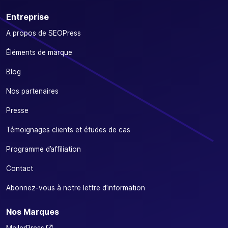
Entreprise
A propos de SEOPress
Éléments de marque
Blog
Nos partenaires
Presse
Témoignages clients et études de cas
Programme d’affiliation
Contact
Abonnez-vous à notre lettre d’information
Nos Marques