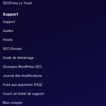
SEOPress vs Yoast
Support
Support
Guides
Hooks
SEO Ebooks
Guide de démarrage
Glossaire WordPress SEO
Journal des modifications
Foire aux questions (FAQ)
Ouvrir un ticket de support
Mon compte