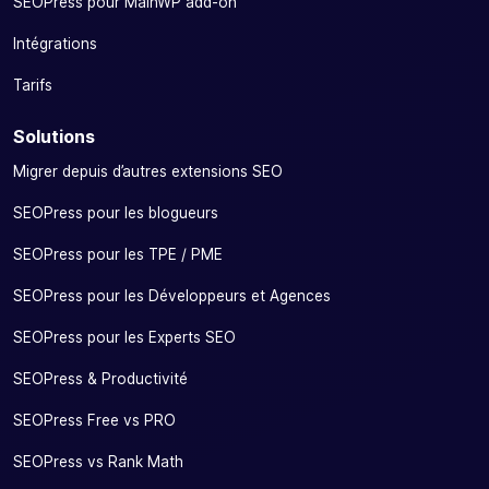
SEOPress pour MainWP add-on
Intégrations
Tarifs
Solutions
Migrer depuis d’autres extensions SEO
SEOPress pour les blogueurs
SEOPress pour les TPE / PME
SEOPress pour les Développeurs et Agences
SEOPress pour les Experts SEO
SEOPress & Productivité
SEOPress Free vs PRO
SEOPress vs Rank Math