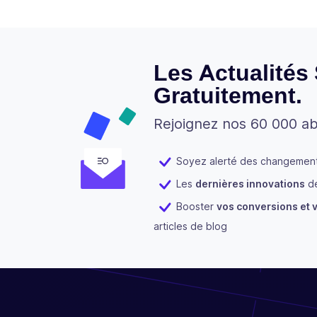
Les Actualités
Gratuitement.
Rejoignez nos 60 000 a
Soyez alerté des changements
Les
dernières innovations
de
Booster
vos conversions et v
articles de blog