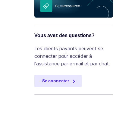
Vous avez des questions?
Les clients payants peuvent se
connecter pour accéder à
l'assistance par e-mail et par chat.
Se connecter