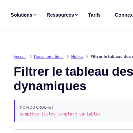
Solutions
Ressources
Tarifs
Connex
Accueil
Documentations
Hooks
Filtrer le tableau de
Filtrer le tableau de
dynamiques
NOM DU CROCHET
seopress_titles_template_variables