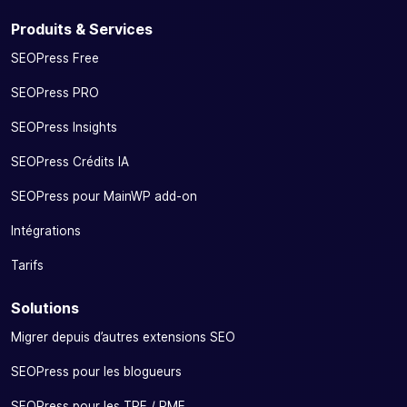
Produits & Services
SEOPress Free
SEOPress PRO
SEOPress Insights
SEOPress Crédits IA
SEOPress pour MainWP add-on
Intégrations
Tarifs
Solutions
Migrer depuis d’autres extensions SEO
SEOPress pour les blogueurs
SEOPress pour les TPE / PME