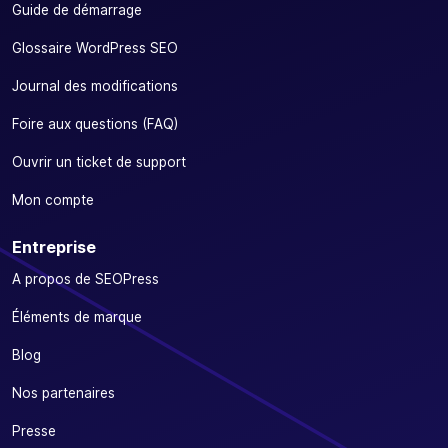
Guide de démarrage
Glossaire WordPress SEO
Journal des modifications
Foire aux questions (FAQ)
Ouvrir un ticket de support
Mon compte
Entreprise
A propos de SEOPress
Éléments de marque
Blog
Nos partenaires
Presse