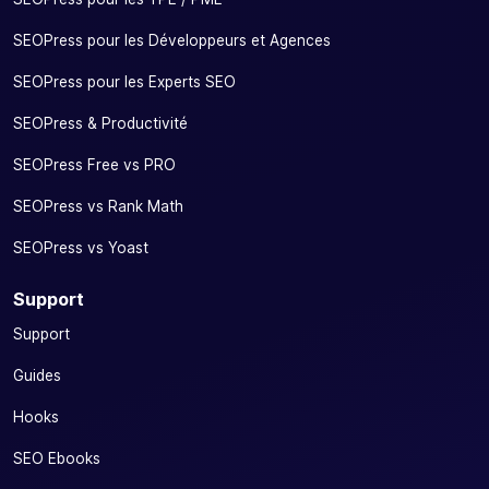
SEOPress pour les Développeurs et Agences
SEOPress pour les Experts SEO
SEOPress & Productivité
SEOPress Free vs PRO
SEOPress vs Rank Math
SEOPress vs Yoast
Support
Support
Guides
Hooks
SEO Ebooks