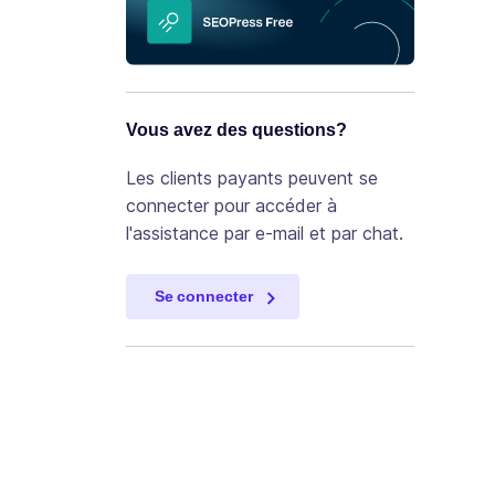
Vous avez des questions?
Les clients payants peuvent se
connecter pour accéder à
l'assistance par e-mail et par chat.
Se connecter