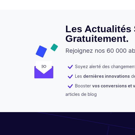
Les Actualités
Gratuitement.
Rejoignez nos 60 000 a
Soyez alerté des changements
Les
dernières innovations
de
Booster
vos conversions et v
articles de blog