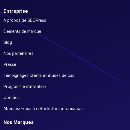
Entreprise
A propos de SEOPress
Éléments de marque
Blog
Nos partenaires
Presse
Témoignages clients et études de cas
Programme d’affiliation
Contact
Abonnez-vous à notre lettre d’information
Nos Marques