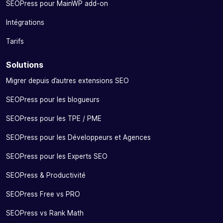
SEOPress pour MainWP add-on
Intégrations
Tarifs
Solutions
Migrer depuis d’autres extensions SEO
SEOPress pour les blogueurs
SEOPress pour les TPE / PME
SEOPress pour les Développeurs et Agences
SEOPress pour les Experts SEO
SEOPress & Productivité
SEOPress Free vs PRO
SEOPress vs Rank Math