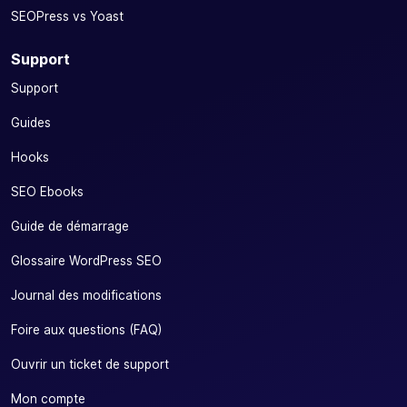
SEOPress vs Yoast
Support
Support
Guides
Hooks
SEO Ebooks
Guide de démarrage
Glossaire WordPress SEO
Journal des modifications
Foire aux questions (FAQ)
Ouvrir un ticket de support
Mon compte