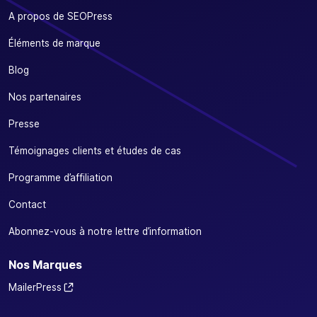
A propos de SEOPress
Éléments de marque
Blog
Nos partenaires
Presse
Témoignages clients et études de cas
Programme d’affiliation
Contact
Abonnez-vous à notre lettre d’information
Nos Marques
MailerPress