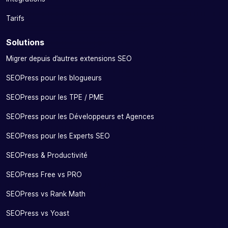
Tarifs
Solutions
Migrer depuis d’autres extensions SEO
SEOPress pour les blogueurs
SEOPress pour les TPE / PME
SEOPress pour les Développeurs et Agences
SEOPress pour les Experts SEO
SEOPress & Productivité
SEOPress Free vs PRO
SEOPress vs Rank Math
SEOPress vs Yoast