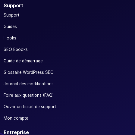
Support
Support
Guides
Hooks
SEO Ebooks
Guide de démarrage
Glossaire WordPress SEO
Journal des modifications
Foire aux questions (FAQ)
Ouvrir un ticket de support
Mon compte
Entreprise