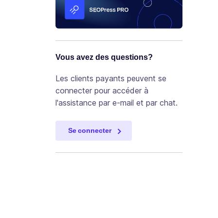
Vous avez des questions?
Les clients payants peuvent se
connecter pour accéder à
l'assistance par e-mail et par chat.
Se connecter