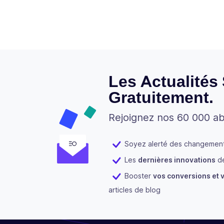
Les Actualités
Gratuitement.
Rejoignez nos 60 000 a
Soyez alerté des changements
Les
dernières innovations
de
Booster
vos conversions et v
articles de blog