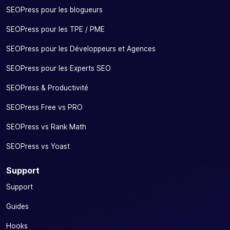
SEOPress pour les blogueurs
SEOPress pour les TPE / PME
SEOPress pour les Développeurs et Agences
SEOPress pour les Experts SEO
SEOPress & Productivité
SEOPress Free vs PRO
SEOPress vs Rank Math
SEOPress vs Yoast
Support
Support
Guides
Hooks