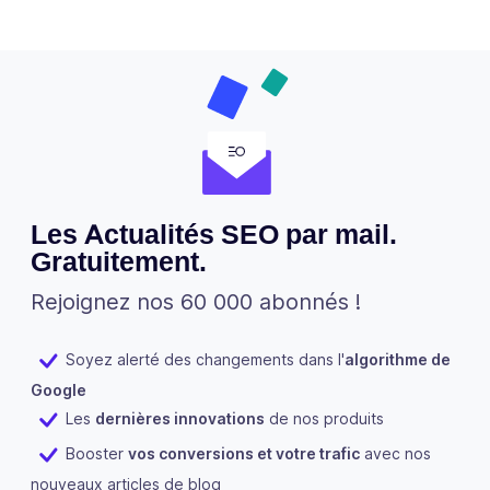
Les Actualités SEO par mail.
Gratuitement.
Rejoignez nos 60 000 abonnés !
Soyez alerté des changements dans l'
algorithme de
Google
Les
dernières innovations
de nos produits
Booster
vos conversions et votre trafic
avec nos
nouveaux articles de blog