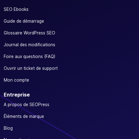
SEO Ebooks
Guide de démarrage
Glossaire WordPress SEO
Journal des modifications
Foire aux questions (FAQ)
Ouvrir un ticket de support
Mon compte
Entreprise
A propos de SEOPress
Éléments de marque
Blog