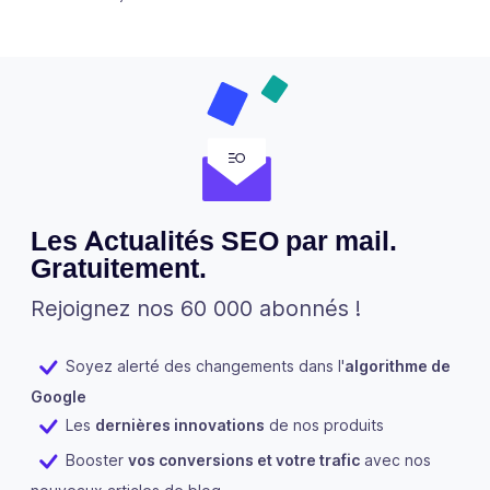
Les Actualités SEO par mail.
Gratuitement.
Rejoignez nos 60 000 abonnés !
Soyez alerté des changements dans l'
algorithme de
Google
Les
dernières innovations
de nos produits
Booster
vos conversions et votre trafic
avec nos