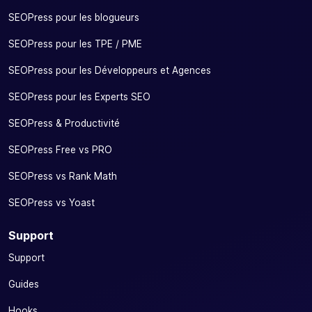
SEOPress pour les blogueurs
SEOPress pour les TPE / PME
SEOPress pour les Développeurs et Agences
SEOPress pour les Experts SEO
SEOPress & Productivité
SEOPress Free vs PRO
SEOPress vs Rank Math
SEOPress vs Yoast
Support
Support
Guides
Hooks