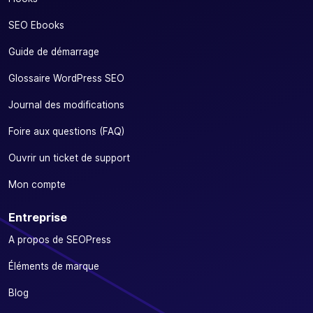
SEO Ebooks
Guide de démarrage
Glossaire WordPress SEO
Journal des modifications
Foire aux questions (FAQ)
Ouvrir un ticket de support
Mon compte
Entreprise
A propos de SEOPress
Éléments de marque
Blog