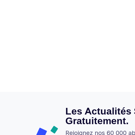
Les Actualités
Gratuitement.
Rejoignez nos 60 000 a