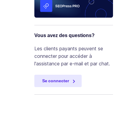
Vous avez des questions?
Les clients payants peuvent se
connecter pour accéder à
l'assistance par e-mail et par chat.
Se connecter