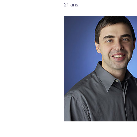
21 ans.