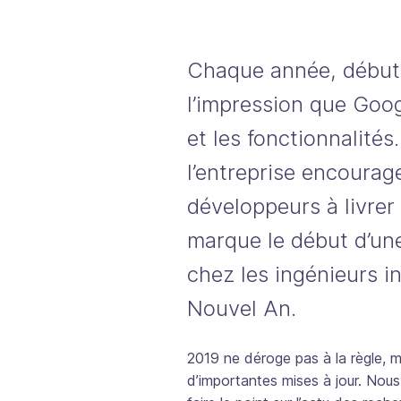
Chaque année, début
l’impression que Googl
et les fonctionnalités.
l’entreprise encourag
développeurs à livrer
marque le début d’une 
chez les ingénieurs i
Nouvel An.
2019 ne déroge pas à la règle, m
d’importantes mises à jour. Nous