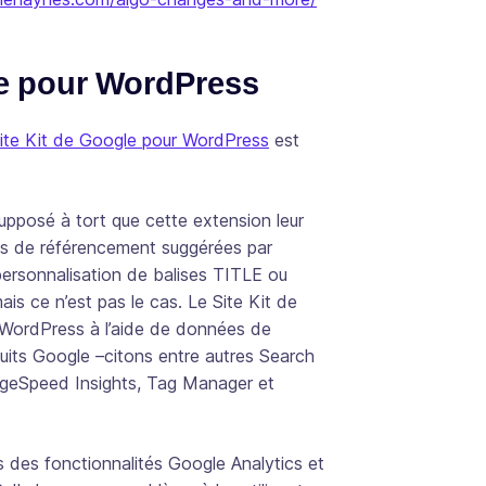
le pour WordPress
Site Kit de Google pour WordPress
est
posé à tort que cette extension leur
hes de référencement suggérées par
ersonnalisation de balises TITLE ou
ais ce n’est pas le cas. Le Site Kit de
n WordPress à l’aide de données de
uits Google –citons entre autres Search
ageSpeed Insights, Tag Manager et
s des fonctionnalités Google Analytics et