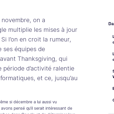
 novembre, on a
Dan
e multiplie les mises à jour
 Si l’on en croit la rumeur,
e ses équipes de
 avant Thanksgiving, qui
période d’activité ralentie
nformatiques, et ce, jusqu’au
ême si décembre a lui aussi vu
 avons pensé qu’il serait intéressant de