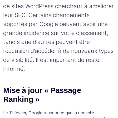
de sites WordPress cherchant à améliorer
leur SEO. Certains changements
apportés par Google peuvent avoir une
grande incidence sur votre classement,
tandis que d’autres peuvent être
l’occasion d’accéder à de nouveaux types
de visibilité. Il est important de rester
informé.
Mise à jour « Passage
Ranking »
Le 11 février, Google a annoncé que la nouvelle