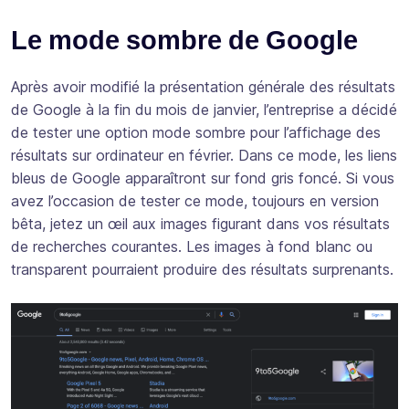
Le mode sombre de Google
Après avoir modifié la présentation générale des résultats
de Google à la fin du mois de janvier, l’entreprise a décidé
de tester une option mode sombre pour l’affichage des
résultats sur ordinateur en février. Dans ce mode, les liens
bleus de Google apparaîtront sur fond gris foncé. Si vous
avez l’occasion de tester ce mode, toujours en version
bêta, jetez un œil aux images figurant dans vos résultats
de recherches courantes. Les images à fond blanc ou
transparent pourraient produire des résultats surprenants.