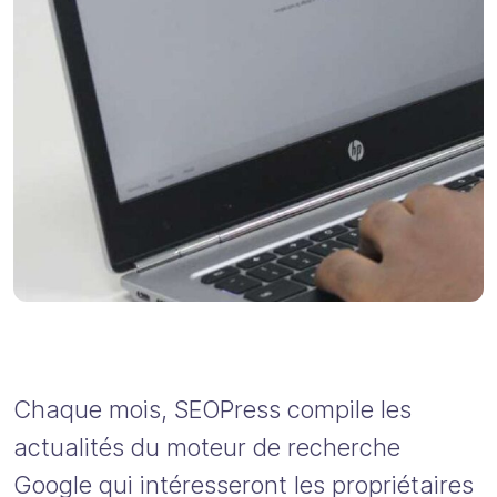
Chaque mois, SEOPress compile les
actualités du moteur de recherche
Google qui intéresseront les propriétaires