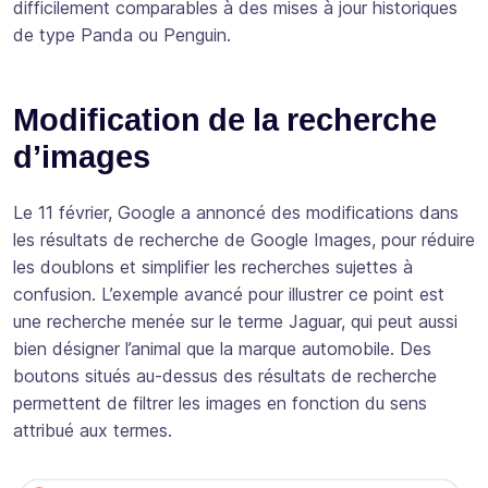
difficilement comparables à des mises à jour historiques
de type Panda ou Penguin.
Modification de la recherche
d’images
Le 11 février, Google a annoncé des modifications dans
les résultats de recherche de Google Images, pour réduire
les doublons et simplifier les recherches sujettes à
confusion. L’exemple avancé pour illustrer ce point est
une recherche menée sur le terme Jaguar, qui peut aussi
bien désigner l’animal que la marque automobile. Des
boutons situés au-dessus des résultats de recherche
permettent de filtrer les images en fonction du sens
attribué aux termes.