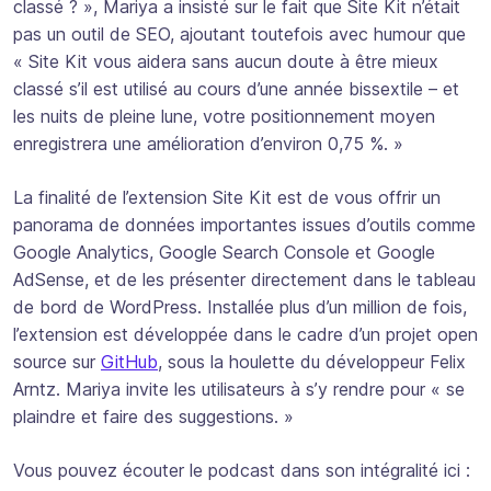
classé ? », Mariya a insisté sur le fait que Site Kit n’était
pas un outil de SEO, ajoutant toutefois avec humour que
« Site Kit vous aidera sans aucun doute à être mieux
classé s’il est utilisé au cours d’une année bissextile – et
les nuits de pleine lune, votre positionnement moyen
enregistrera une amélioration d’environ 0,75 %. »
La finalité de l’extension Site Kit est de vous offrir un
panorama de données importantes issues d’outils comme
Google Analytics, Google Search Console et Google
AdSense, et de les présenter directement dans le tableau
de bord de WordPress. Installée plus d’un million de fois,
l’extension est développée dans le cadre d’un projet open
source sur
GitHub
, sous la houlette du développeur Felix
Arntz. Mariya invite les utilisateurs à s’y rendre pour « se
plaindre et faire des suggestions. »
Vous pouvez écouter le podcast dans son intégralité ici :