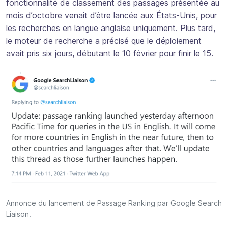
fonctionnalité de classement des passages présentée au
mois d’octobre venait d’être lancée aux États-Unis, pour
les recherches en langue anglaise uniquement. Plus tard,
le moteur de recherche a précisé que le déploiement
avait pris six jours, débutant le 10 février pour finir le 15.
Annonce du lancement de Passage Ranking par Google Search
Liaison.