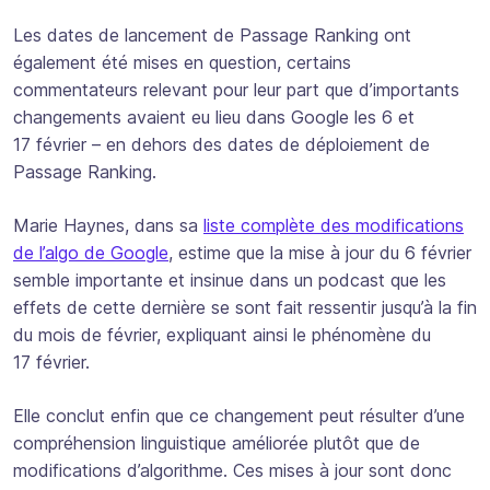
Les dates de lancement de Passage Ranking ont
également été mises en question, certains
commentateurs relevant pour leur part que d’importants
changements avaient eu lieu dans Google les 6 et
17 février – en dehors des dates de déploiement de
Passage Ranking.
Marie Haynes, dans sa
liste complète des modifications
de l’algo de Google
, estime que la mise à jour du 6 février
semble importante et insinue dans un podcast que les
effets de cette dernière se sont fait ressentir jusqu’à la fin
du mois de février, expliquant ainsi le phénomène du
17 février.
Elle conclut enfin que ce changement peut résulter d’une
compréhension linguistique améliorée plutôt que de
modifications d’algorithme. Ces mises à jour sont donc