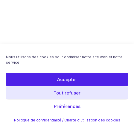
Nous utilisons des cookies pour optimiser notre site web et notre
service.
Accepter
Tout refuser
Préférences
Politique de confidentialité / Charte d’utilisation des cookies