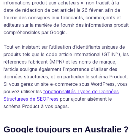
informations produit aux acheteurs », non traduit à la
date de rédaction de cet article) le 26 février, afin de
fournir des consignes aux fabricants, commerçants et
éditeurs sur la manière de fournir des informations produit
compréhensibles par Google.
Tout en insistant sur l’utilisation d’identifiants uniques de
produits tels que le code article international (GTIN™), les
références fabricant (MPN) et les noms de marque,
l’article souligne également l’importance d’utiliser des
données structurées, et en particulier le schéma Product.
Si vous gérez un site e-commerce sous WordPress, vous
pouvez utiliser les
fonctionnalités Types de Données
Structurées de SEOPress
pour ajouter aisément le
schéma Product à vos pages.
Google toujours en Australie ?