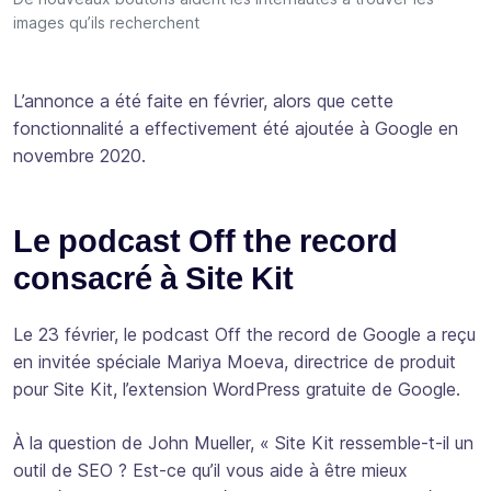
images qu’ils recherchent
L’annonce a été faite en février, alors que cette
fonctionnalité a effectivement été ajoutée à Google en
novembre 2020.
Le podcast Off the record
consacré à Site Kit
Le 23 février, le podcast Off the record de Google a reçu
en invitée spéciale Mariya Moeva, directrice de produit
pour Site Kit, l’extension WordPress gratuite de Google.
À la question de John Mueller, « Site Kit ressemble-t-il un
outil de SEO ? Est-ce qu’il vous aide à être mieux