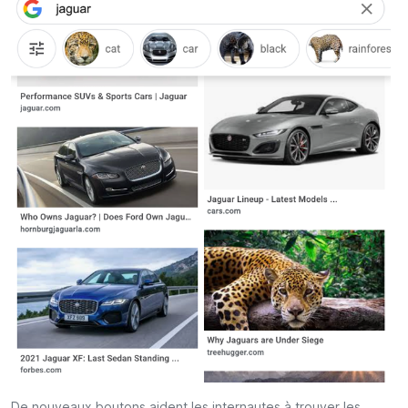
De nouveaux boutons aident les internautes à trouver les