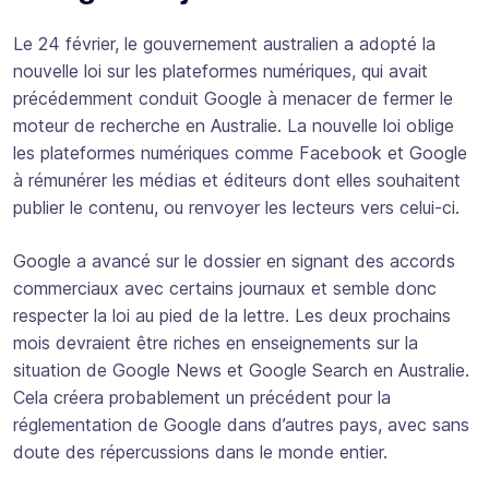
Le 24 février, le gouvernement australien a adopté la
nouvelle loi sur les plateformes numériques, qui avait
précédemment conduit Google à menacer de fermer le
moteur de recherche en Australie. La nouvelle loi oblige
les plateformes numériques comme Facebook et Google
à rémunérer les médias et éditeurs dont elles souhaitent
publier le contenu, ou renvoyer les lecteurs vers celui-ci.
Google a avancé sur le dossier en signant des accords
commerciaux avec certains journaux et semble donc
respecter la loi au pied de la lettre. Les deux prochains
mois devraient être riches en enseignements sur la
situation de Google News et Google Search en Australie.
Cela créera probablement un précédent pour la
réglementation de Google dans d’autres pays, avec sans
doute des répercussions dans le monde entier.