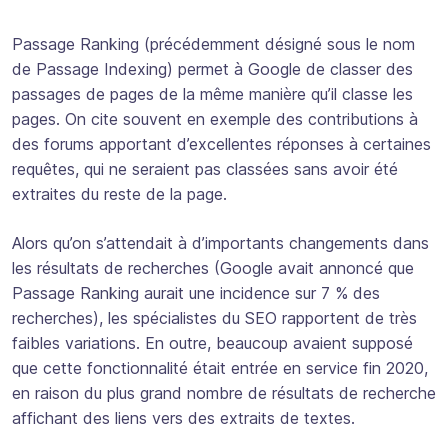
Passage Ranking (précédemment désigné sous le nom
de Passage Indexing) permet à Google de classer des
passages de pages de la même manière qu’il classe les
pages. On cite souvent en exemple des contributions à
des forums apportant d’excellentes réponses à certaines
requêtes, qui ne seraient pas classées sans avoir été
extraites du reste de la page.
Alors qu’on s’attendait à d’importants changements dans
les résultats de recherches (Google avait annoncé que
Passage Ranking aurait une incidence sur 7 % des
recherches), les spécialistes du SEO rapportent de très
faibles variations. En outre, beaucoup avaient supposé
que cette fonctionnalité était entrée en service fin 2020,
en raison du plus grand nombre de résultats de recherche
affichant des liens vers des extraits de textes.