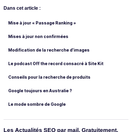
Dans cet article :
Mise à jour « Passage Ranking »
Mises à jour non confirmées
Modification de la recherche d’images
Le podcast Off the record consacré à Site Kit
Conseils pour la recherche de produits
Google toujours en Australie ?
Le mode sombre de Google
Les Actualités SEO par mail. Gratuitement.