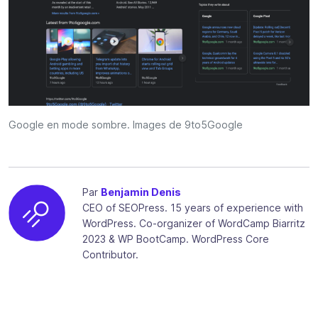
Google en mode sombre. Images de 9to5Google
Par
Benjamin Denis
CEO of SEOPress. 15 years of experience with
WordPress. Co-organizer of WordCamp Biarritz
2023 & WP BootCamp. WordPress Core
Contributor.