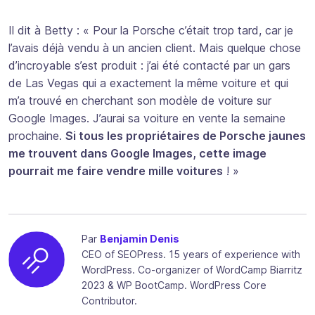
Il dit à Betty : « Pour la Porsche c’était trop tard, car je
l’avais déjà vendu à un ancien client. Mais quelque chose
d’incroyable s’est produit : j’ai été contacté par un gars
de Las Vegas qui a exactement la même voiture et qui
m’a trouvé en cherchant son modèle de voiture sur
Google Images. J’aurai sa voiture en vente la semaine
prochaine.
Si tous les propriétaires de Porsche jaunes
me trouvent dans Google Images, cette image
pourrait me faire vendre mille voitures
! »
Par
Benjamin Denis
CEO of SEOPress. 15 years of experience with
WordPress. Co-organizer of WordCamp Biarritz
2023 & WP BootCamp. WordPress Core
Contributor.