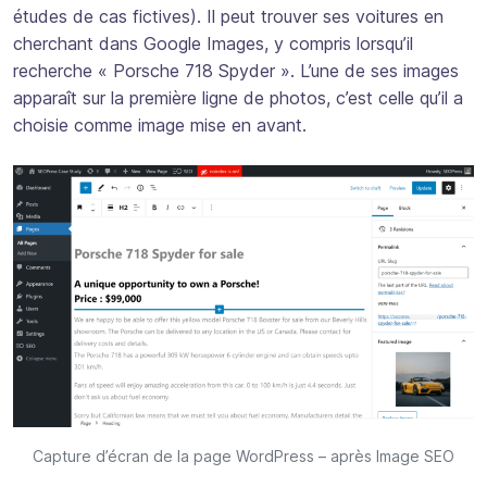
études de cas fictives). Il peut trouver ses voitures en
cherchant dans Google Images, y compris lorsqu’il
recherche « Porsche 718 Spyder ». L’une de ses images
apparaît sur la première ligne de photos, c’est celle qu’il a
choisie comme image mise en avant.
Capture d’écran de la page WordPress – après Image SEO