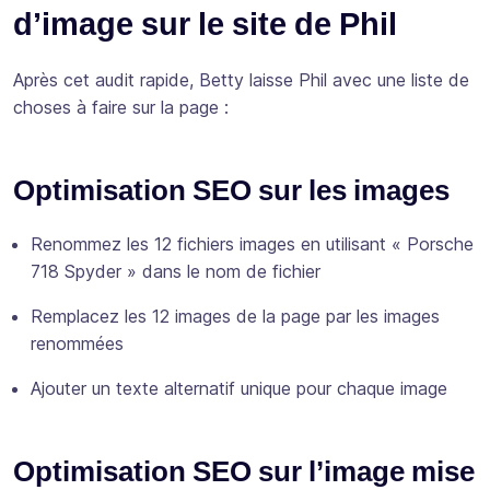
d’image sur le site de Phil
Après cet audit rapide, Betty laisse Phil avec une liste de
choses à faire sur la page :
Optimisation SEO sur les images
Renommez les 12 fichiers images en utilisant « Porsche
718 Spyder » dans le nom de fichier
Remplacez les 12 images de la page par les images
renommées
Ajouter un texte alternatif unique pour chaque image
Optimisation SEO sur l’image mise