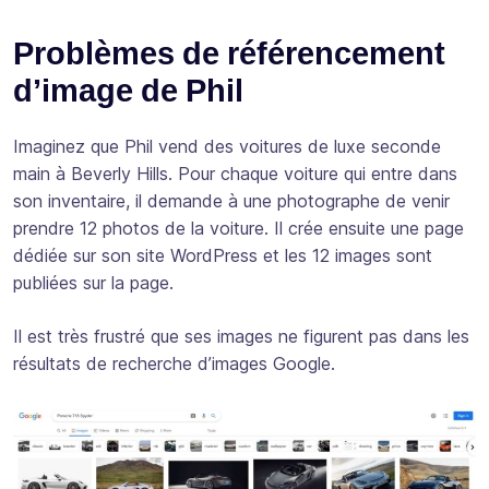
Problèmes de référencement
d’image de Phil
Imaginez que Phil vend des voitures de luxe seconde
main à Beverly Hills. Pour chaque voiture qui entre dans
son inventaire, il demande à une photographe de venir
prendre 12 photos de la voiture. Il crée ensuite une page
dédiée sur son site WordPress et les 12 images sont
publiées sur la page.
Il est très frustré que ses images ne figurent pas dans les
résultats de recherche d’images Google.