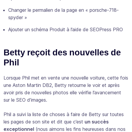
Changer le permalien de la page en « porsche-718-
spyder »
Ajouter un schéma Produit à l’aide de SEOPress PRO
Betty reçoit des nouvelles de
Phil
Lorsque Phil met en vente une nouvelle voiture, cette fois
une Aston Martin DB2, Betty retourne le voir et après
avoir pris de nouvelles photos elle vérifie l’avancement
sur le SEO d’images.
Phil a suivi la liste de choses à faire de Betty sur toutes
les pages de son site et dit que c’est
un succès
exceptionnel
(nous aimons les fins heureuses dans nos