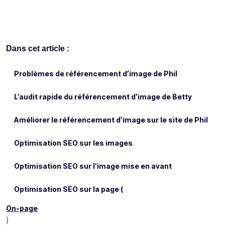
Dans cet article :
Problèmes de référencement d’image de Phil
L’audit rapide du référencement d’image de Betty
Améliorer le référencement d’image sur le site de Phil
Optimisation SEO sur les images
Optimisation SEO sur l'image mise en avant
Optimisation SEO sur la page (
On-page
)