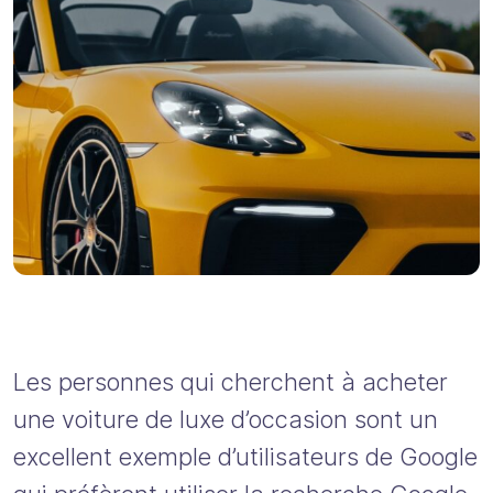
Les personnes qui cherchent à acheter
une voiture de luxe d’occasion sont un
excellent exemple d’utilisateurs de Google