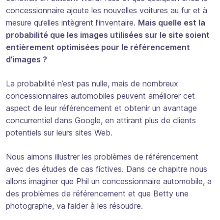
concessionnaire ajoute les nouvelles voitures au fur et à
mesure qu’elles intègrent l’inventaire.
Mais quelle est la
probabilité que les images utilisées sur le site soient
entièrement optimisées pour le référencement
d’images ?
La probabilité n’est pas nulle, mais de nombreux
concessionnaires automobiles peuvent améliorer cet
aspect de leur référencement et obtenir un avantage
concurrentiel dans Google, en attirant plus de clients
potentiels sur leurs sites Web.
Nous aimons illustrer les problèmes de référencement
avec des études de cas fictives. Dans ce chapitre nous
allons imaginer que Phil un concessionnaire automobile, a
des problèmes de référencement et que Betty une
photographe, va l’aider à les résoudre.