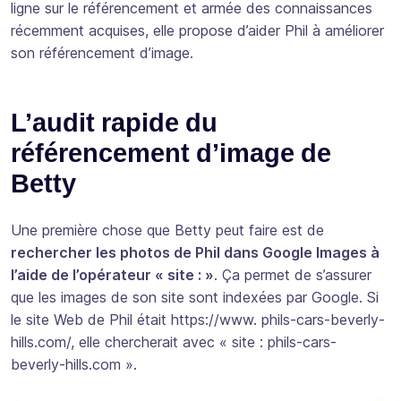
ligne sur le référencement et armée des connaissances
récemment acquises, elle propose d’aider Phil à améliorer
son référencement d’image.
L’audit rapide du
référencement d’image de
Betty
Une première chose que Betty peut faire est de
rechercher les photos de Phil dans Google Images à
l’aide de l’opérateur « site : »
. Ça permet de s’assurer
que les images de son site sont indexées par Google. Si
le site Web de Phil était https://www. phils-cars-beverly-
hills.com/, elle chercherait avec « site : phils-cars-
beverly-hills.com ».