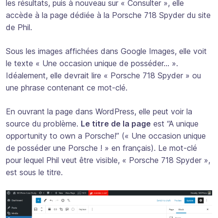
les résultats, puis à nouveau sur « Consulter », elle
accède à la page dédiée à la Porsche 718 Spyder du site
de Phil.
Sous les images affichées dans Google Images, elle voit
le texte « Une occasion unique de posséder… ».
Idéalement, elle devrait lire « Porsche 718 Spyder » ou
une phrase contenant ce mot-clé.
En ouvrant la page dans WordPress, elle peut voir la
source du problème.
Le titre de la page
est “A unique
opportunity to own a Porsche!” (« Une occasion unique
de posséder une Porsche ! » en français). Le mot-clé
pour lequel Phil veut être visible, « Porsche 718 Spyder »,
est sous le titre.