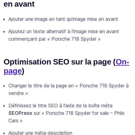
en avant
Ajouter une image en tant qu’image mise en avant
Ajoutez un texte alternatif à l’image mise en avant
commençant par « Porsche 718 Spyder »
Optimisation SEO sur la page (
On-
page
)
Changer le titre de la page en « Porsche 718 Spyder à
vendre »
Définissez le titre SEO à l’aide de la boîte méta
SEOPress
sur « Porsche 718 Spyder for sale – Phils
Cars »
Ajouter une méta-description