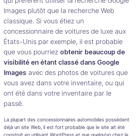
qui préfèrent utiliser la recherche Google
Images plutôt que la recherche Web
classique. Si vous étiez un
concessionnaire de voitures de luxe aux
États-Unis par exemple, il est probable
que vous pourriez
obtenir beaucoup de
visibilité en étant classé dans Google
Images
avec des photos de voitures que
vous avez dans votre inventaire, ou qui
ont été dans votre inventaire par le
passé.
La plupart des concessionnaires automobiles possèdent
déjà un site Web, il est fort probable que le site ait été
construit en utilisant WordPress et que quelqu’un chez le