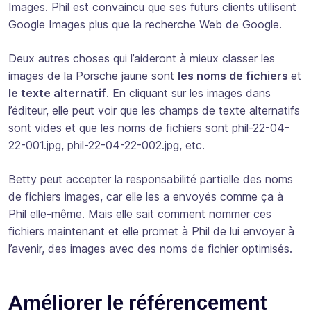
Images. Phil est convaincu que ses futurs clients utilisent
Google Images plus que la recherche Web de Google.
Deux autres choses qui l’aideront à mieux classer les
images de la Porsche jaune sont
les noms de fichiers
et
le texte alternatif
. En cliquant sur les images dans
l’éditeur, elle peut voir que les champs de texte alternatifs
sont vides et que les noms de fichiers sont phil-22-04-
22-001.jpg, phil-22-04-22-002.jpg, etc.
Betty peut accepter la responsabilité partielle des noms
de fichiers images, car elle les a envoyés comme ça à
Phil elle-même. Mais elle sait comment nommer ces
fichiers maintenant et elle promet à Phil de lui envoyer à
l’avenir, des images avec des noms de fichier optimisés.
Améliorer le référencement