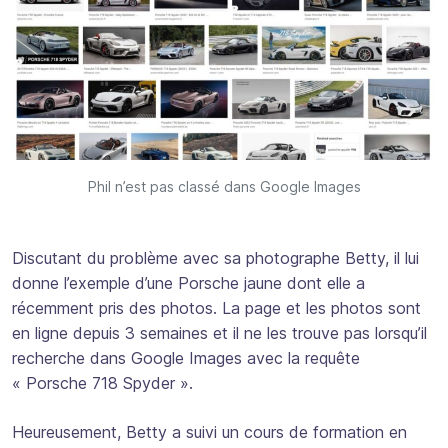
Phil n’est pas classé dans Google Images
Discutant du problème avec sa photographe Betty, il lui
donne l’exemple d’une Porsche jaune dont elle a
récemment pris des photos. La page et les photos sont
en ligne depuis 3 semaines et il ne les trouve pas lorsqu’il
recherche dans Google Images avec la requête
« Porsche 718 Spyder ».
Heureusement, Betty a suivi un cours de formation en