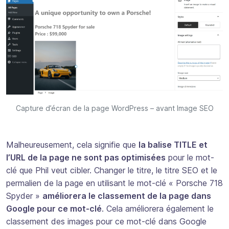
Capture d’écran de la page WordPress – avant Image SEO
Malheureusement, cela signifie que
la balise TITLE et
l’URL de la page ne sont pas optimisées
pour le mot-
clé que Phil veut cibler. Changer le titre, le titre SEO et le
permalien de la page en utilisant le mot-clé « Porsche 718
Spyder »
améliorera le classement de la page dans
Google pour ce mot-clé
. Cela améliorera également le
classement des images pour ce mot-clé dans Google