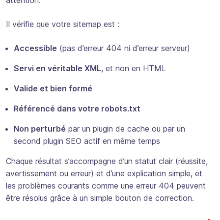
attention.
Il vérifie que votre sitemap est :
Accessible
(pas d’erreur 404 ni d’erreur serveur)
Servi en véritable XML
, et non en HTML
Valide et bien formé
Référencé dans votre robots.txt
Non perturbé
par un plugin de cache ou par un
second plugin SEO actif en même temps
Chaque résultat s’accompagne d’un statut clair (réussite,
avertissement ou erreur) et d’une explication simple, et
les problèmes courants comme une erreur 404 peuvent
être résolus grâce à un simple bouton de correction.