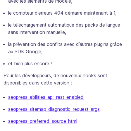
avec les éléments de modèle,
le compteur d’erreurs 404 démarre maintenant à 1,
le téléchargement automatique des packs de langue
sans intervention manuelle,
la prévention des conflits avec d’autres plugins grâce
au SDK Google,
et bien plus encore !
Pour les développeurs, de nouveaux hooks sont
disponibles dans cette version :
seopress_abilities_api_rest_enabled
seopress_sitemap_diagnostic_request_args
seopress_preferred_source_html