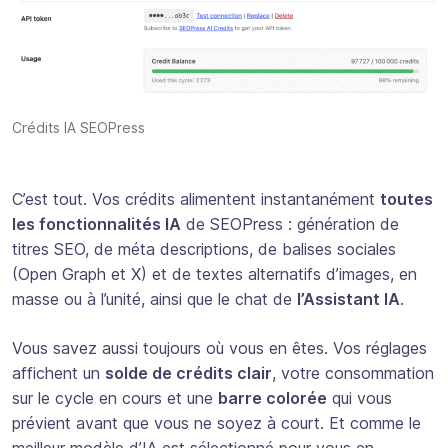
Crédits IA SEOPress
C’est tout. Vos crédits alimentent instantanément
toutes
les fonctionnalités IA
de SEOPress : génération de
titres SEO, de méta descriptions, de balises sociales
(Open Graph et X) et de textes alternatifs d’images, en
masse ou à l’unité, ainsi que le chat de
l’Assistant IA
.
Vous savez aussi toujours où vous en êtes. Vos réglages
affichent un
solde de crédits clair
, votre consommation
sur le cycle en cours et une
barre colorée
qui vous
prévient avant que vous ne soyez à court. Et comme le
meilleur modèle d’IA est sélectionné pour vous en