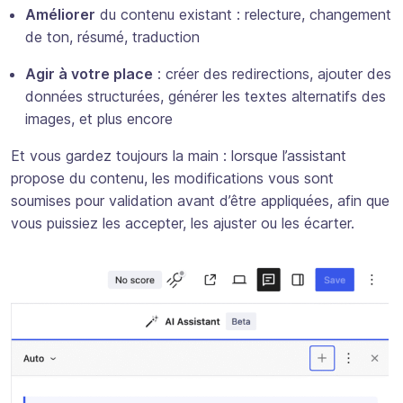
Améliorer
du contenu existant : relecture, changement
de ton, résumé, traduction
Agir à votre place
: créer des redirections, ajouter des
données structurées, générer les textes alternatifs des
images, et plus encore
Et vous gardez toujours la main : lorsque l’assistant
propose du contenu, les modifications vous sont
soumises pour validation avant d’être appliquées, afin que
vous puissiez les accepter, les ajuster ou les écarter.