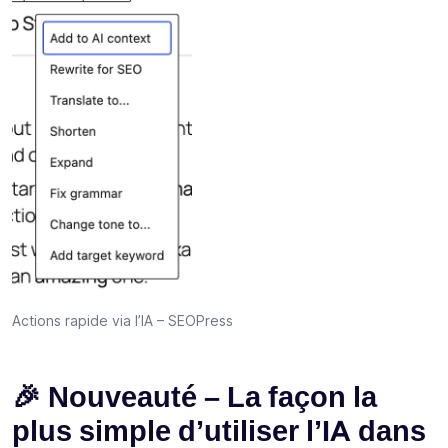
Actions rapide via l’IA – SEOPress
🎉 Nouveauté – La façon la
plus simple d’utiliser l’IA dans