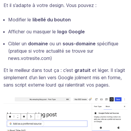
Et il s’adapte à votre design. Vous pouvez :
Modifier le
libellé du bouton
Afficher ou masquer le
logo Google
Cibler un
domaine
ou un
sous-domaine
spécifique
(pratique si votre actualité se trouve sur
news.votresite.com)
Et le meilleur dans tout ça : c’est
gratuit
et léger. Il s’agit
simplement d’un lien vers Google joliment mis en forme,
sans script externe lourd qui ralentirait vos pages.