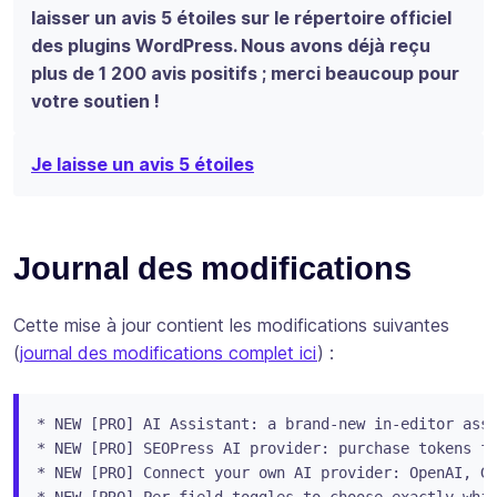
laisser un avis 5 étoiles sur le répertoire officiel
des plugins WordPress. Nous avons déjà reçu
plus de 1 200 avis positifs ; merci beaucoup pour
votre soutien !
Je laisse un avis 5 étoiles
Journal des modifications
Cette mise à jour contient les modifications suivantes
(
journal des modifications complet ici
) :
* NEW [PRO] AI Assistant: a brand-new in-editor assi
* NEW [PRO] SEOPress AI provider: purchase tokens fr
* NEW [PRO] Connect your own AI provider: OpenAI, Go