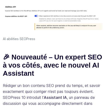
AI abilities SEOPress
🎉 Nouveauté – Un expert SEO
à vos côtés, avec le nouvel AI
Assistant
Rédiger un bon contenu SEO prend du temps, et savoir
exactement quoi corriger n’est pas toujours évident.
SEOPress 10 introduit l’
Assistant IA
, un panneau de
discussion qui vous accompagne directement dans