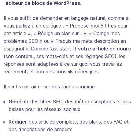
l’
éditeur de blocs de WordPress
.
Il vous suffit de demander en langage naturel, comme si
vous parliez à un collègue :
« Propose-moi 5 titres pour
cet article »
,
« Rédige un plan sur… »
,
« Corrige mes
problèmes SEO »
ou
« Traduis ma méta description en
espagnol »
. Comme l’assistant lit
votre article en cours
(son contenu, ses mots-clés et ses réglages SEO), les
réponses sont adaptées à ce sur quoi vous travaillez
réellement, et non des conseils génériques.
Il peut vous aider sur des tâches comme :
Générer
des titres SEO, des méta descriptions et des
balises pour les réseaux sociaux
Rédiger
des articles complets, des plans, des FAQ et
des descriptions de produits