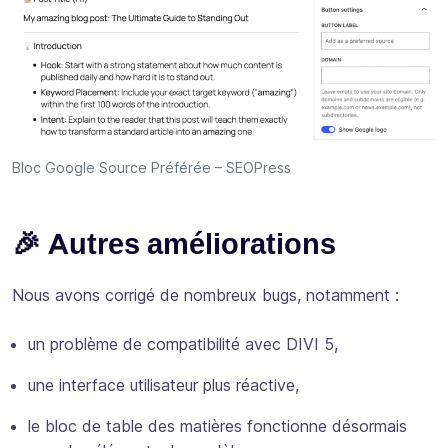
Bloc Google Source Préférée – SEOPress
🎉 Autres améliorations
Nous avons corrigé de nombreux bugs, notamment :
un problème de compatibilité avec DIVI 5,
une interface utilisateur plus réactive,
le bloc de table des matières fonctionne désormais