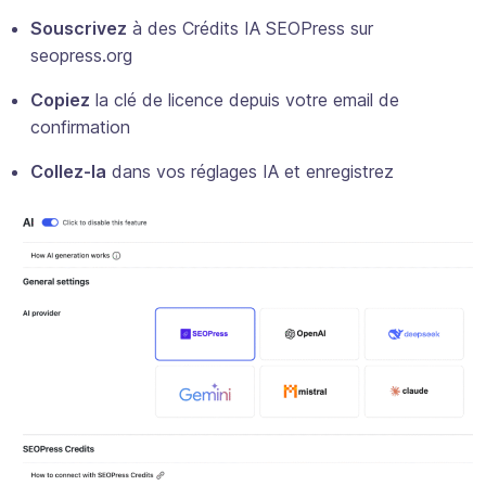
Souscrivez
à des Crédits IA SEOPress sur
seopress.org
Copiez
la clé de licence depuis votre email de
confirmation
Collez-la
dans vos réglages IA et enregistrez