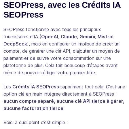
SEOPress, avec les Crédits IA
SEOPress
SEOPress fonctionne avec tous les principaux
fournisseurs d’IA (
OpenAI
,
Claude
,
Gemini
,
Mistral
,
DeepSeek
), mais en configurer un implique de créer un
compte, de générer une clé API, d’ajouter un moyen de
paiement et de suivre votre consommation sur une
plateforme de plus. Cela fait beaucoup d’étapes avant
même de pouvoir rédiger votre premier titre.
Les
Crédits IA SEOPress
suppriment tout cela. C’est une
option clé en main intégrée directement à SEOPress :
aucun compte séparé, aucune clé API tierce à gérer,
aucune facturation tierce
.
Voici à quel point c’est simple :