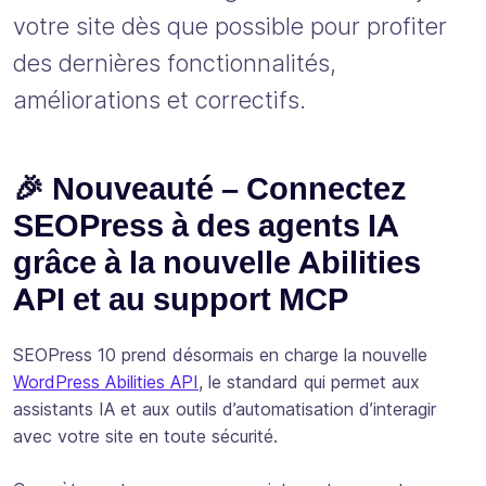
votre site dès que possible pour profiter
des dernières fonctionnalités,
améliorations et correctifs.
🎉 Nouveauté – Connectez
SEOPress à des agents IA
grâce à la nouvelle Abilities
API et au support MCP
SEOPress 10 prend désormais en charge la nouvelle
WordPress Abilities API
, le standard qui permet aux
assistants IA et aux outils d’automatisation d’interagir
avec votre site en toute sécurité.