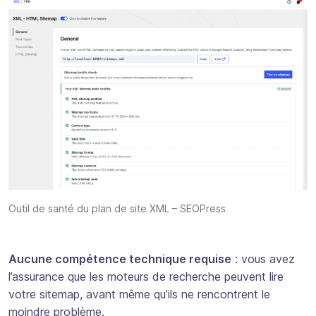
Outil de santé du plan de site XML – SEOPress
Aucune compétence technique requise
: vous avez
l’assurance que les moteurs de recherche peuvent lire
votre sitemap, avant même qu’ils ne rencontrent le
moindre problème.