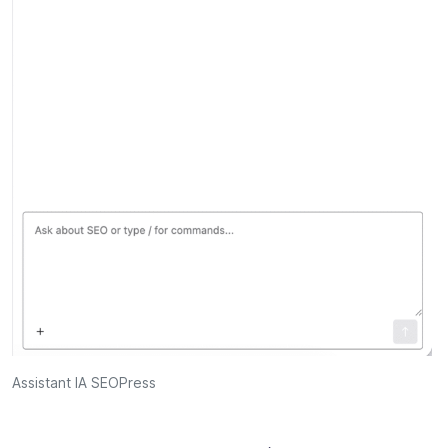
Assistant IA SEOPress