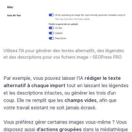
Utilisez l’IA pour générer des textes alternatifs, des légendes
et des descriptions pour vos fichiers image – SEOPress PRO
Par exemple, vous pouvez laisser l’IA
rédiger le texte
alternatif à chaque import
tout en laissant les légendes
et les descriptions intactes, ou générer les trois d’un
coup. Elle ne remplit que les
champs vides
, afin que
votre travail existant ne soit jamais écrasé.
Vous préférez gérer certaines images vous-même ? Vous
disposez aussi
d’actions groupées
dans la médiathèque