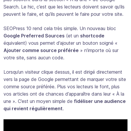
Search. Le hic, c’est que les lecteurs doivent savoir qu’ils
peuvent le faire, et qu’ils peuvent le faire pour
votre
site.
SEOPress 10 rend cela très simple. Un nouveau bloc
Google Preferred Sources
(et un
shortcode
équivalent) vous permet d’ajouter un bouton soigné «
Ajouter comme source préférée
» n’importe où sur
votre site, sans aucun code.
Lorsqu’un visiteur clique dessus, il est dirigé directement
vers la page de Google permettant de marquer votre site
comme source préférée. Plus vos lecteurs le font, plus
vos articles ont de chances d’apparaître dans leur « À la
une ». C’est un moyen simple de
fidéliser une audience
qui revient régulièrement
.