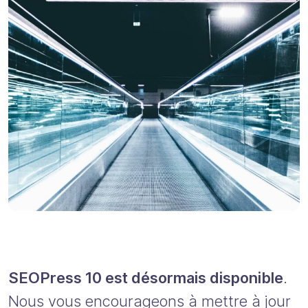
SEOPress 10 est désormais disponible
.
Nous vous encourageons à mettre à jour