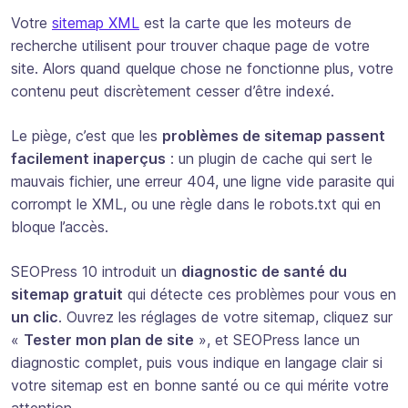
Votre
sitemap XML
est la carte que les moteurs de
recherche utilisent pour trouver chaque page de votre
site. Alors quand quelque chose ne fonctionne plus, votre
contenu peut discrètement cesser d’être indexé.
Le piège, c’est que les
problèmes de sitemap passent
facilement inaperçus
: un plugin de cache qui sert le
mauvais fichier, une erreur 404, une ligne vide parasite qui
corrompt le XML, ou une règle dans le robots.txt qui en
bloque l’accès.
SEOPress 10 introduit un
diagnostic de santé du
sitemap gratuit
qui détecte ces problèmes pour vous en
un clic
. Ouvrez les réglages de votre sitemap, cliquez sur
«
Tester mon plan de site
», et SEOPress lance un
diagnostic complet, puis vous indique en langage clair si
votre sitemap est en bonne santé ou ce qui mérite votre