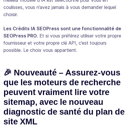
coulisses, vous n’avez jamais à vous demander lequel
choisir.
Les Crédits IA SEOPress sont une fonctionnalité de
SEOPress PRO
. Et si vous préférez utiliser votre propre
fournisseur et votre propre clé API, c’est toujours
possible. Le choix vous appartient.
🎉 Nouveauté – Assurez-vous
que les moteurs de recherche
peuvent vraiment lire votre
sitemap, avec le nouveau
diagnostic de santé du plan de
site XML