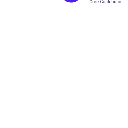
Core Contributor.