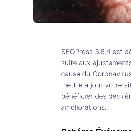
SEOPress 3.8.4 est dé
suite aux ajustemen
cause du Coronavirus
mettre à jour votre si
bénéficier des dernièr
améliorations.