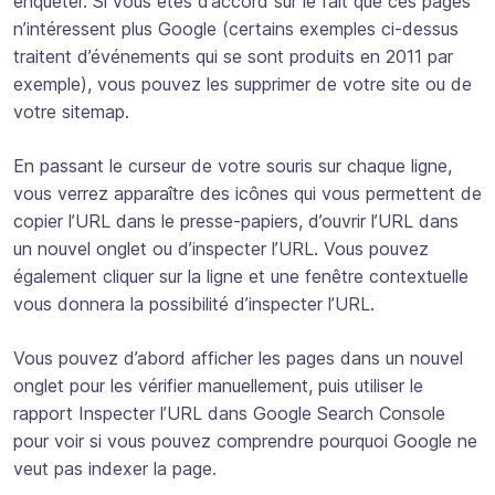
enquêter. Si vous êtes d’accord sur le fait que ces pages
n’intéressent plus Google (certains exemples ci-dessus
traitent d’événements qui se sont produits en 2011 par
exemple), vous pouvez les supprimer de votre site ou de
votre sitemap.
En passant le curseur de votre souris sur chaque ligne,
vous verrez apparaître des icônes qui vous permettent de
copier l’URL dans le presse-papiers, d’ouvrir l’URL dans
un nouvel onglet ou d’inspecter l’URL. Vous pouvez
également cliquer sur la ligne et une fenêtre contextuelle
vous donnera la possibilité d’inspecter l’URL.
Vous pouvez d’abord afficher les pages dans un nouvel
onglet pour les vérifier manuellement, puis utiliser le
rapport Inspecter l’URL dans Google Search Console
pour voir si vous pouvez comprendre pourquoi Google ne
veut pas indexer la page.