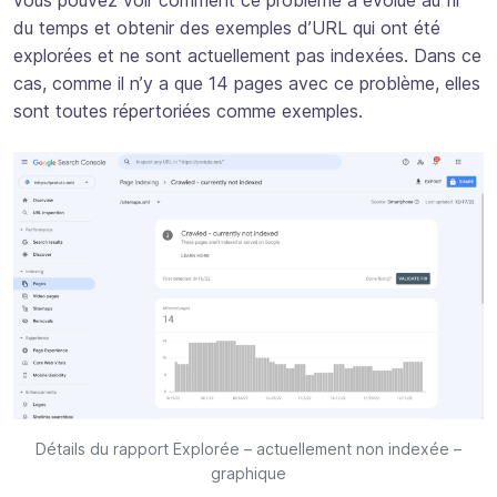
du temps et obtenir des exemples d’URL qui ont été
explorées et ne sont actuellement pas indexées. Dans ce
cas, comme il n’y a que 14 pages avec ce problème, elles
sont toutes répertoriées comme exemples.
Détails du rapport Explorée – actuellement non indexée –
graphique