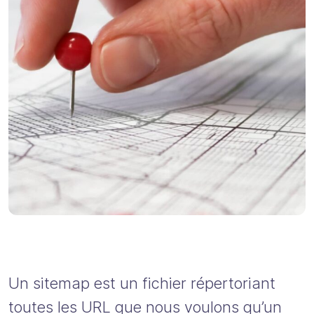
Un sitemap est un fichier répertoriant
toutes les URL que nous voulons qu’un