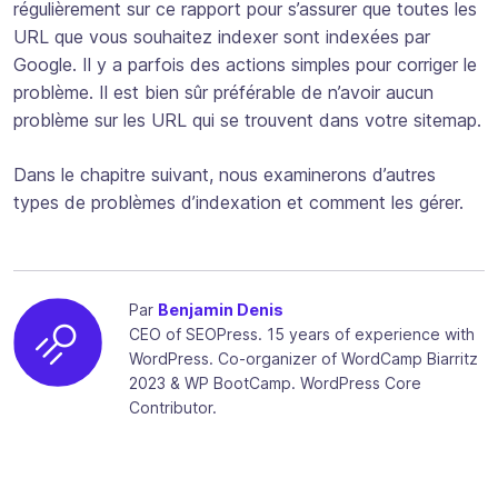
régulièrement sur ce rapport pour s’assurer que toutes les
URL que vous souhaitez indexer sont indexées par
Google. Il y a parfois des actions simples pour corriger le
problème. Il est bien sûr préférable de n’avoir aucun
problème sur les URL qui se trouvent dans votre sitemap.
Dans le chapitre suivant, nous examinerons d’autres
types de problèmes d’indexation et comment les gérer.
Par
Benjamin Denis
CEO of SEOPress. 15 years of experience with
WordPress. Co-organizer of WordCamp Biarritz
2023 & WP BootCamp. WordPress Core
Contributor.