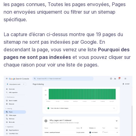
les pages connues, Toutes les pages envoyées, Pages
non envoyées uniquement ou filtrer sur un sitemap
spécifique.
La capture d’écran ci-dessus montre que 19 pages du
sitemap ne sont pas indexées par Google. En
descendant la page, vous verrez une liste
Pourquoi des
pages ne sont pas indexées
et vous pouvez cliquer sur
chaque raison pour voir une liste de pages.