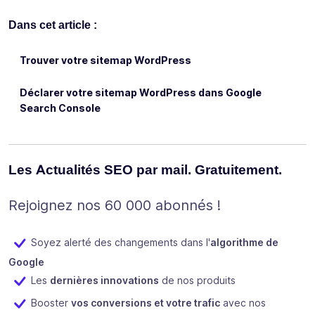
Dans cet article :
Trouver votre sitemap WordPress
Déclarer votre sitemap WordPress dans Google
Search Console
Les Actualités SEO par mail. Gratuitement.
Rejoignez nos 60 000 abonnés !
Soyez alerté des changements dans l'
algorithme de
Google
Les
dernières innovations
de nos produits
Booster
vos conversions et votre trafic
avec nos