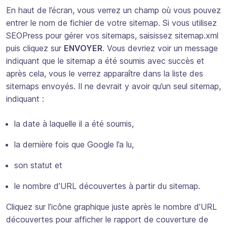
En haut de l’écran, vous verrez un champ où vous pouvez
entrer le nom de fichier de votre sitemap. Si vous utilisez
SEOPress pour gérer vos sitemaps, saisissez sitemap.xml
puis cliquez sur
ENVOYER
. Vous devriez voir un message
indiquant que le sitemap a été soumis avec succès et
après cela, vous le verrez apparaître dans la liste des
sitemaps envoyés. Il ne devrait y avoir qu’un seul sitemap,
indiquant :
la date à laquelle il a été soumis,
la dernière fois que Google l’a lu,
son statut et
le nombre d’URL découvertes à partir du sitemap.
Cliquez sur l’icône graphique juste après le nombre d’URL
découvertes pour afficher le rapport de couverture de