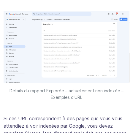
Détails du rapport Explorée – actuellement non indexée –
Exemples d’URL
Si ces URL correspondent à des pages que vous vous
attendiez à voir indexées par Google, vous devez