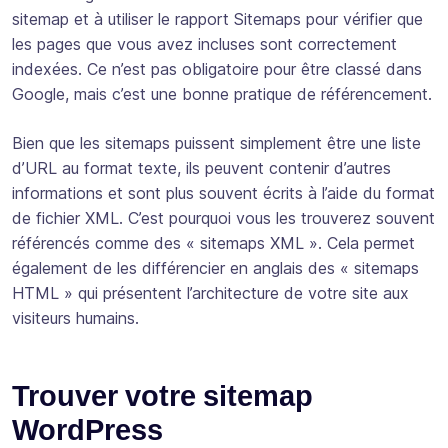
sitemap et à utiliser le rapport Sitemaps pour vérifier que
les pages que vous avez incluses sont correctement
indexées. Ce n’est pas obligatoire pour être classé dans
Google, mais c’est une bonne pratique de référencement.
Bien que les sitemaps puissent simplement être une liste
d’URL au format texte, ils peuvent contenir d’autres
informations et sont plus souvent écrits à l’aide du format
de fichier XML. C’est pourquoi vous les trouverez souvent
référencés comme des « sitemaps XML ». Cela permet
également de les différencier en anglais des « sitemaps
HTML » qui présentent l’architecture de votre site aux
visiteurs humains.
Trouver votre sitemap
WordPress