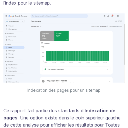
l’index pour le sitemap.
Indexation des pages pour un sitemap
Ce rapport fait partie des standards d’
Indexation de
pages
. Une option existe dans le coin supérieur gauche
de cette analyse pour afficher les résultats pour Toutes