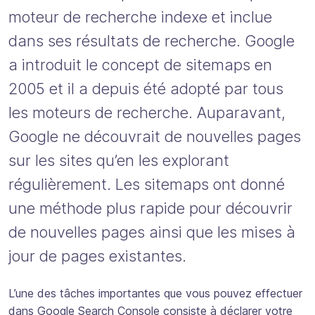
moteur de recherche indexe et inclue
dans ses résultats de recherche. Google
a introduit le concept de sitemaps en
2005 et il a depuis été adopté par tous
les moteurs de recherche. Auparavant,
Google ne découvrait de nouvelles pages
sur les sites qu’en les explorant
régulièrement. Les sitemaps ont donné
une méthode plus rapide pour découvrir
de nouvelles pages ainsi que les mises à
jour de pages existantes.
L’une des tâches importantes que vous pouvez effectuer
dans Google Search Console consiste à déclarer votre