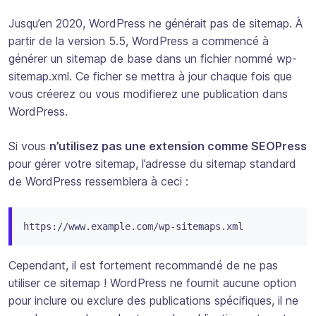
Jusqu’en 2020, WordPress ne générait pas de sitemap. À
partir de la version 5.5, WordPress a commencé à
générer un sitemap de base dans un fichier nommé wp-
sitemap.xml. Ce ficher se mettra à jour chaque fois que
vous créerez ou vous modifierez une publication dans
WordPress.
Si vous
n’utilisez pas une extension comme SEOPress
pour gérer votre sitemap, l’adresse du sitemap standard
de WordPress ressemblera à ceci :
https://www.example.com/wp-sitemaps.xml
Cependant, il est fortement recommandé de ne pas
utiliser ce sitemap ! WordPress ne fournit aucune option
pour inclure ou exclure des publications spécifiques, il ne