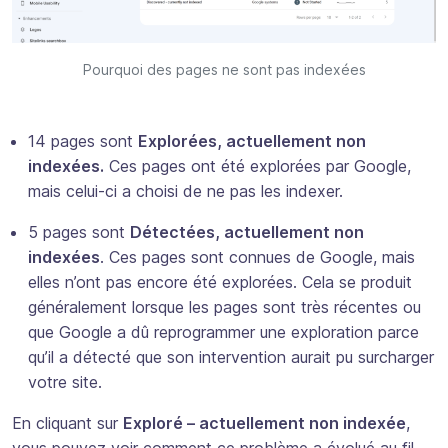
Pourquoi des pages ne sont pas indexées
14 pages sont
Explorées, actuellement non
indexées.
Ces pages ont été explorées par Google,
mais celui-ci a choisi de ne pas les indexer.
5 pages sont
Détectées, actuellement non
indexées
. Ces pages sont connues de Google, mais
elles n’ont pas encore été explorées. Cela se produit
généralement lorsque les pages sont très récentes ou
que Google a dû reprogrammer une exploration parce
qu’il a détecté que son intervention aurait pu surcharger
votre site.
En cliquant sur
Exploré – actuellement non indexée
,
vous pouvez voir comment ce problème a évolué au fil