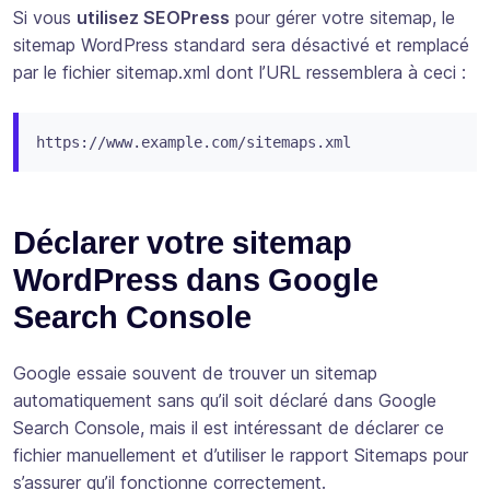
Si vous
utilisez SEOPress
pour gérer votre sitemap, le
sitemap WordPress standard sera désactivé et remplacé
par le fichier sitemap.xml dont l’URL ressemblera à ceci :
https://www.example.com/sitemaps.xml
Déclarer votre sitemap
WordPress dans Google
Search Console
Google essaie souvent de trouver un sitemap
automatiquement sans qu’il soit déclaré dans Google
Search Console, mais il est intéressant de déclarer ce
fichier manuellement et d’utiliser le rapport Sitemaps pour
s’assurer qu’il fonctionne correctement.