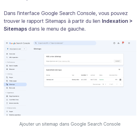
Dans l’interface Google Search Console, vous pouvez
trouver le rapport Sitemaps à partir du lien
Indexation >
Sitemaps
dans le menu de gauche.
Ajouter un sitemap dans Google Search Console