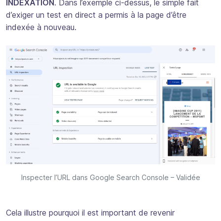
INDEXATION
. Dans l’exemple ci-dessus, le simple fait
d’exiger un test en direct a permis à la page d’être
indexée à nouveau.
Inspecter l’URL dans Google Search Console – Validée
Cela illustre pourquoi il est important de revenir