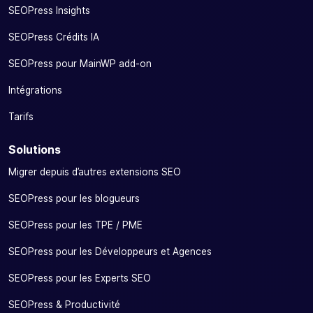
SEOPress Insights
SEOPress Crédits IA
SEOPress pour MainWP add-on
Intégrations
Tarifs
Solutions
Migrer depuis d’autres extensions SEO
SEOPress pour les blogueurs
SEOPress pour les TPE / PME
SEOPress pour les Développeurs et Agences
SEOPress pour les Experts SEO
SEOPress & Productivité