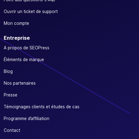
Ouvrir un ticket de support
Mon compte
Entreprise
A propos de SEOPress
Éléments de marque
Blog
Nos partenaires
Presse
Témoignages clients et études de cas
Programme d’affiliation
Contact