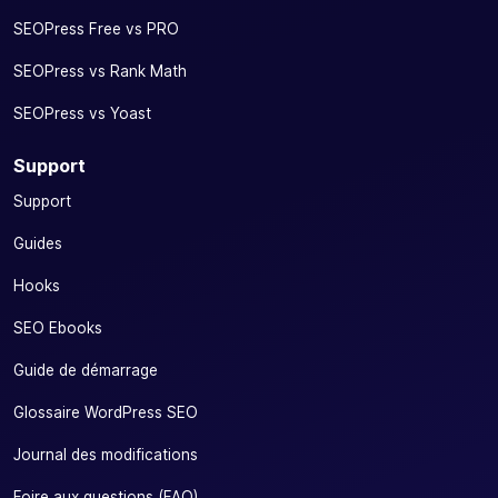
SEOPress Free vs PRO
SEOPress vs Rank Math
SEOPress vs Yoast
Support
Support
Guides
Hooks
SEO Ebooks
Guide de démarrage
Glossaire WordPress SEO
Journal des modifications
Foire aux questions (FAQ)