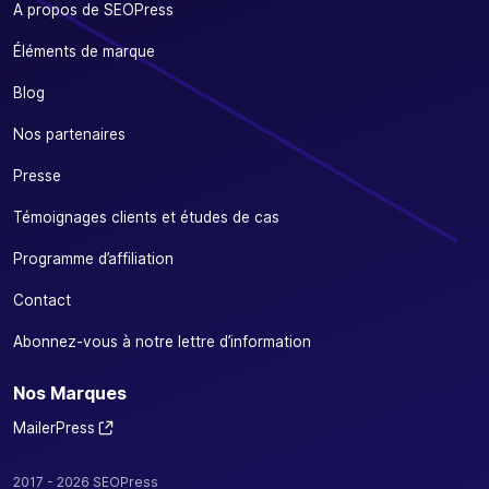
A propos de SEOPress
Éléments de marque
Blog
Nos partenaires
Presse
Témoignages clients et études de cas
Programme d’affiliation
Contact
Abonnez-vous à notre lettre d’information
Nos Marques
MailerPress
2017 - 2026 SEOPress