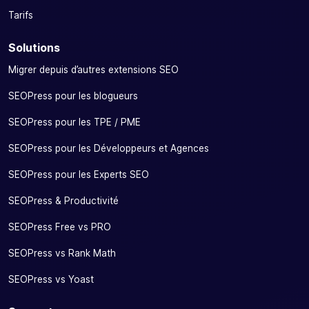
Tarifs
Solutions
Migrer depuis d’autres extensions SEO
SEOPress pour les blogueurs
SEOPress pour les TPE / PME
SEOPress pour les Développeurs et Agences
SEOPress pour les Experts SEO
SEOPress & Productivité
SEOPress Free vs PRO
SEOPress vs Rank Math
SEOPress vs Yoast