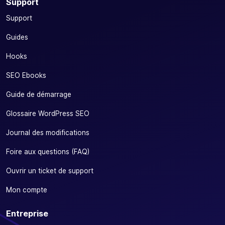
Support
Support
Guides
Hooks
SEO Ebooks
Guide de démarrage
Glossaire WordPress SEO
Journal des modifications
Foire aux questions (FAQ)
Ouvrir un ticket de support
Mon compte
Entreprise