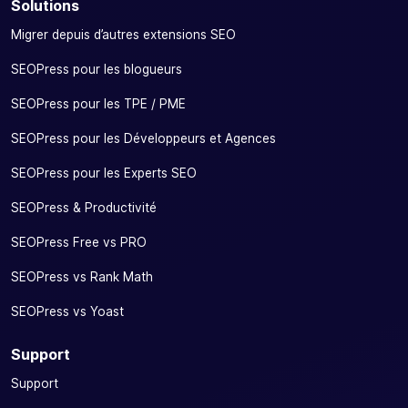
Solutions
Migrer depuis d’autres extensions SEO
SEOPress pour les blogueurs
SEOPress pour les TPE / PME
SEOPress pour les Développeurs et Agences
SEOPress pour les Experts SEO
SEOPress & Productivité
SEOPress Free vs PRO
SEOPress vs Rank Math
SEOPress vs Yoast
Support
Support