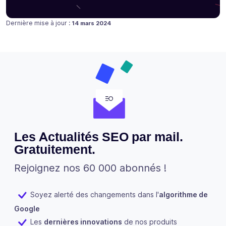
Publié le
Dernière mise à jour :
14 mars 2024
Les Actualités SEO par mail.
Gratuitement.
Rejoignez nos 60 000 abonnés !
Soyez alerté des changements dans l'
algorithme de
Google
Les
dernières innovations
de nos produits