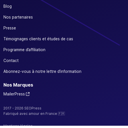
Blog
Nos partenaires
Presse
Témoignages clients et études de cas
Programme d’affiliation
Contact
Abonnez-vous à notre lettre d’information
Nos Marques
MailerPress
2017 - 2026 SEOPress
Fabriqué avec amour en France 🇫🇷
Mentions légales