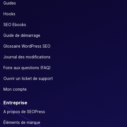
Guides
Hooks
SEO Ebooks
Guide de démarrage
Glossaire WordPress SEO
Journal des modifications
Foire aux questions (FAQ)
Ouvrir un ticket de support
Mon compte
Entreprise
A propos de SEOPress
Éléments de marque