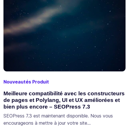
Nouveautés Produit
Meilleure compatibilité avec les constructeurs
de pages et Polylang, UI et UX améliorées et
bien plus encore – SEOPress 7.3
SEOPress 7.3 est maintenant disponible. Nous vous
encourageons à mettre à jour votre site…