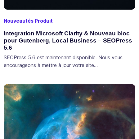
Nouveautés Produit
Integration Microsoft Clarity & Nouveau bloc
pour Gutenberg, Local Business – SEOPress
5.6
SEOPress 5.6 est maintenant disponible. Nous vous
encourageons à mettre à jour votre site…