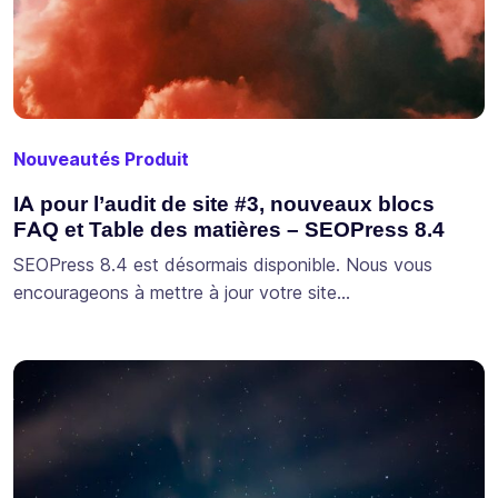
Nouveautés Produit
IA pour l’audit de site #3, nouveaux blocs
FAQ et Table des matières – SEOPress 8.4
SEOPress 8.4 est désormais disponible. Nous vous
encourageons à mettre à jour votre site…