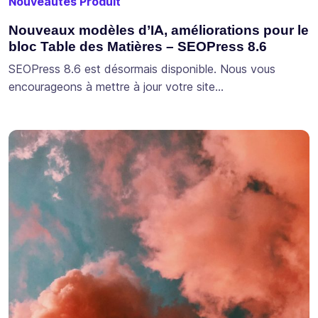
Nouveautés Produit
Nouveaux modèles d’IA, améliorations pour le
bloc Table des Matières – SEOPress 8.6
SEOPress 8.6 est désormais disponible. Nous vous
encourageons à mettre à jour votre site…