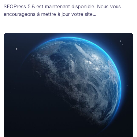
SEOPress 5.8 est maintenant disponible. Nous vous
encourageons à mettre à jour votre site…