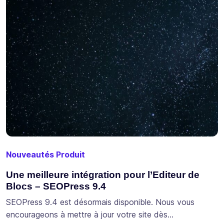
Nouveautés Produit
Une meilleure intégration pour l’Editeur de
Blocs – SEOPress 9.4
SEOPress 9.4 est désormais disponible. Nous vous
encourageons à mettre à jour votre site dès…