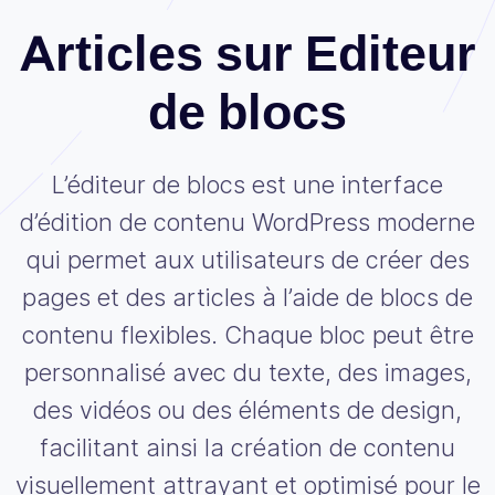
Articles sur Editeur
de blocs
L’éditeur de blocs est une interface
d’édition de contenu WordPress moderne
qui permet aux utilisateurs de créer des
pages et des articles à l’aide de blocs de
contenu flexibles. Chaque bloc peut être
personnalisé avec du texte, des images,
des vidéos ou des éléments de design,
facilitant ainsi la création de contenu
visuellement attrayant et optimisé pour le