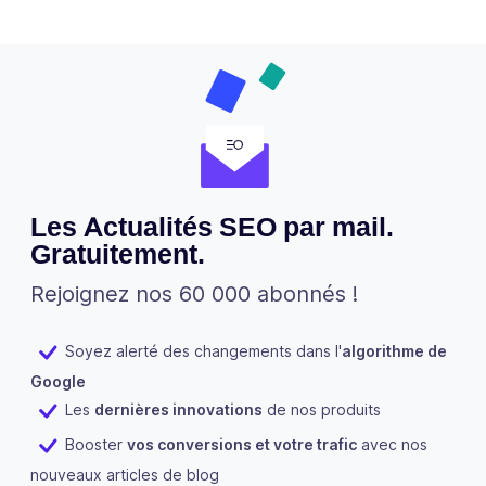
Les Actualités SEO par mail.
Gratuitement.
Rejoignez nos 60 000 abonnés !
Soyez alerté des changements dans l'
algorithme de
Google
Les
dernières innovations
de nos produits
Booster
vos conversions et votre trafic
avec nos
nouveaux articles de blog