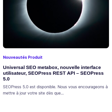
Nouveautés Produit
Universal SEO metabox, nouvelle interface
utilisateur, SEOPress REST API – SEOPress
5.0
SEOPress 5.0 est disponible. Nous vous encourageons à
mettre à jour votre site dès que…