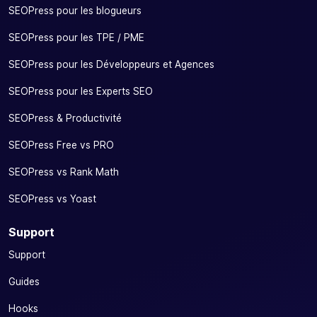
SEOPress pour les blogueurs
SEOPress pour les TPE / PME
SEOPress pour les Développeurs et Agences
SEOPress pour les Experts SEO
SEOPress & Productivité
SEOPress Free vs PRO
SEOPress vs Rank Math
SEOPress vs Yoast
Support
Support
Guides
Hooks