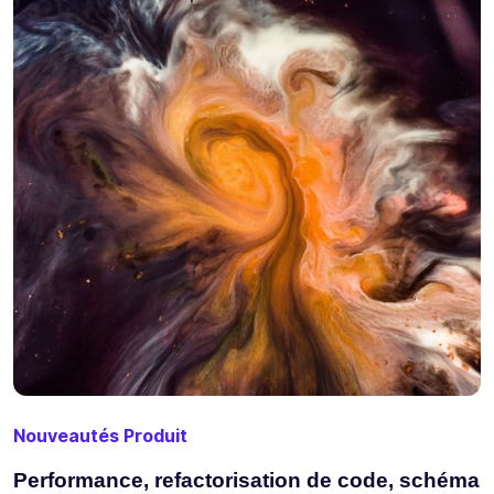
Nouveautés Produit
Performance, refactorisation de code, schéma