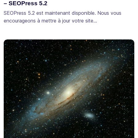
– SEOPress 5.2
SEOPress 5.2 est maintenant disponible. Nous vous
encourageons à mettre à jour votre site…