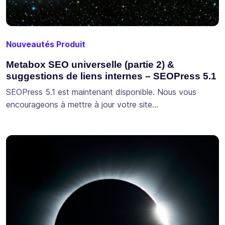
Nouveautés Produit
Metabox SEO universelle (partie 2) &
suggestions de liens internes – SEOPress 5.1
SEOPress 5.1 est maintenant disponible. Nous vous
encourageons à mettre à jour votre site…