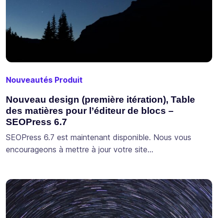
Nouveautés Produit
Nouveau design (première itération), Table
des matières pour l’éditeur de blocs –
SEOPress 6.7
SEOPress 6.7 est maintenant disponible. Nous vous
encourageons à mettre à jour votre site…