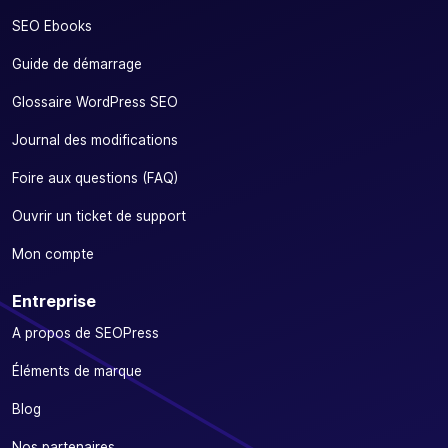
SEO Ebooks
Guide de démarrage
Glossaire WordPress SEO
Journal des modifications
Foire aux questions (FAQ)
Ouvrir un ticket de support
Mon compte
Entreprise
A propos de SEOPress
Éléments de marque
Blog
Nos partenaires