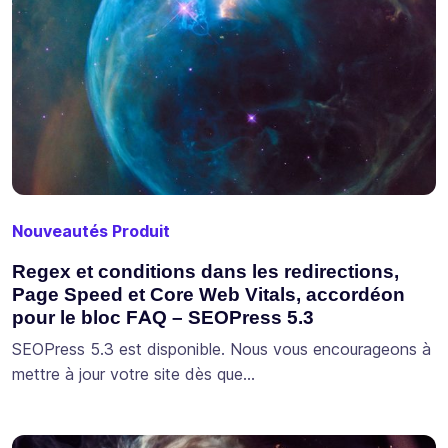
Nouveautés Produit
Regex et conditions dans les redirections,
Page Speed et Core Web Vitals, accordéon
pour le bloc FAQ – SEOPress 5.3
SEOPress 5.3 est disponible. Nous vous encourageons à
mettre à jour votre site dès que…