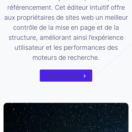
référencement. Cet éditeur intuitif offre
aux propriétaires de sites web un meilleur
contrôle de la mise en page et de la
structure, améliorant ainsi l’expérience
utilisateur et les performances des
moteurs de recherche.
Editeur de blocs