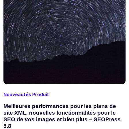
Nouveautés Produit
Meilleures performances pour les plans de
site XML, nouvelles fonctionnalités pour le
SEO de vos images et bien plus – SEOPress
5.8