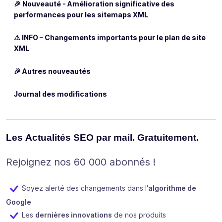
🎉 Nouveauté - Amélioration significative des
performances pour les sitemaps XML
⚠️ INFO – Changements importants pour le plan de site
XML
🎉 Autres nouveautés
Journal des modifications
Les Actualités SEO par mail. Gratuitement.
Rejoignez nos 60 000 abonnés !
Soyez alerté des changements dans l'
algorithme de
Google
Les
dernières innovations
de nos produits