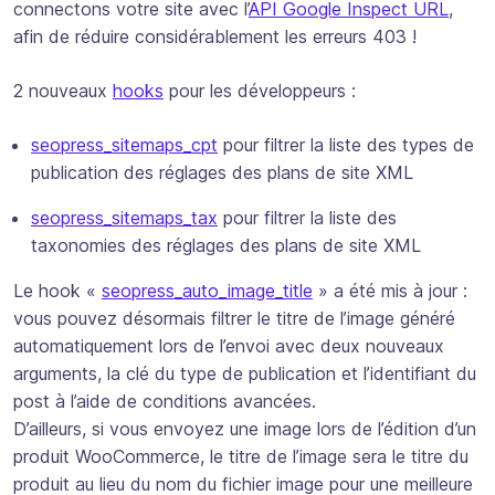
connectons votre site avec l’
API Google Inspect URL
,
afin de réduire considérablement les erreurs 403 !
2 nouveaux
hooks
pour les développeurs :
seopress_sitemaps_cpt
pour filtrer la liste des types de
publication des réglages des plans de site XML
seopress_sitemaps_tax
pour filtrer la liste des
taxonomies des réglages des plans de site XML
Le hook «
seopress_auto_image_title
» a été mis à jour :
vous pouvez désormais filtrer le titre de l’image généré
automatiquement lors de l’envoi avec deux nouveaux
arguments, la clé du type de publication et l’identifiant du
post à l’aide de conditions avancées.
D’ailleurs, si vous envoyez une image lors de l’édition d’un
produit WooCommerce, le titre de l’image sera le titre du
produit au lieu du nom du fichier image pour une meilleure