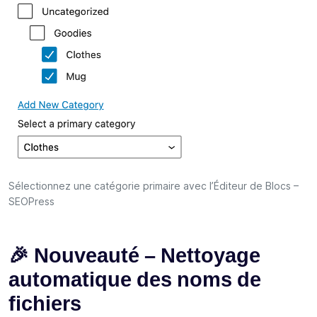
Sélectionnez une catégorie primaire avec l’Éditeur de Blocs –
SEOPress
🎉 Nouveauté – Nettoyage
automatique des noms de
fichiers