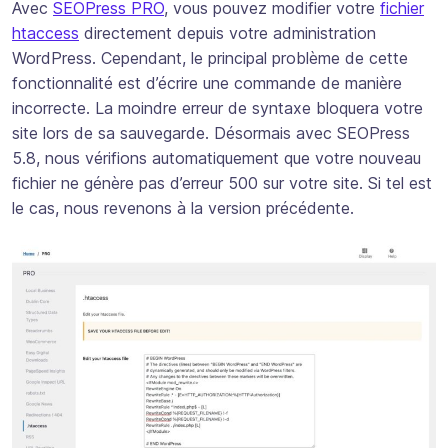
Avec
SEOPress PRO
, vous pouvez modifier votre
fichier
htaccess
directement depuis votre administration
WordPress. Cependant, le principal problème de cette
fonctionnalité est d’écrire une commande de manière
incorrecte. La moindre erreur de syntaxe bloquera votre
site lors de sa sauvegarde. Désormais avec SEOPress
5.8, nous vérifions automatiquement que votre nouveau
fichier ne génère pas d’erreur 500 sur votre site. Si tel est
le cas, nous revenons à la version précédente.