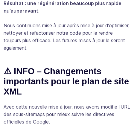
Résultat : une régénération beaucoup plus rapide
qu’auparavant.
Nous continuons mise à jour après mise à jour d’optimiser,
nettoyer et refactoriser notre code pour le rendre
toujours plus efficace. Les futures mises à jour le seront
également.
⚠️ INFO – Changements
importants pour le plan de site
XML
Avec cette nouvelle mise à jour, nous avons modifié l’URL
des sous-sitemaps pour mieux suivre les directives
officielles de Google.