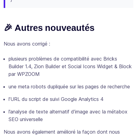
🎉 Autres nouveautés
Nous avons corrigé :
plusieurs problèmes de compatibilité avec Bricks
Builder 1.4, Zion Builder et Social Icons Widget & Block
par WPZOOM
une meta robots dupliquée sur les pages de recherche
l’URL du script de suivi Google Analytics 4
l’analyse de texte alternatif d’image avec la métabox
SEO universelle
Nous avons également amélioré la façon dont nous