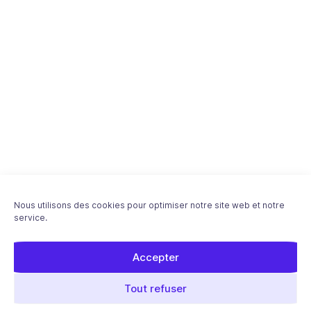
Nous utilisons des cookies pour optimiser notre site web et notre
service.
Accepter
Tout refuser