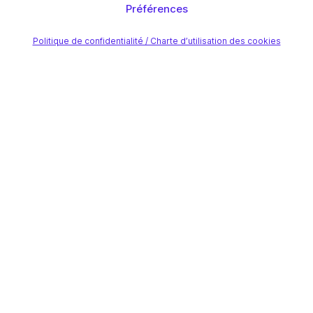
Préférences
Politique de confidentialité / Charte d’utilisation des cookies