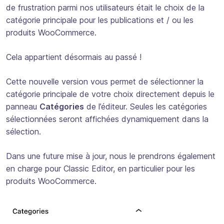
de frustration parmi nos utilisateurs était le choix de la
catégorie principale pour les publications et / ou les
produits WooCommerce.
Cela appartient désormais au passé !
Cette nouvelle version vous permet de sélectionner la
catégorie principale de votre choix directement depuis le
panneau
Catégories
de l’éditeur. Seules les catégories
sélectionnées seront affichées dynamiquement dans la
sélection.
Dans une future mise à jour, nous le prendrons également
en charge pour Classic Editor, en particulier pour les
produits WooCommerce.