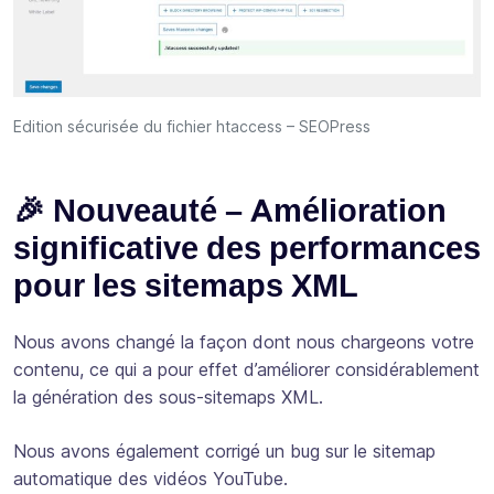
Edition sécurisée du fichier htaccess – SEOPress
🎉 Nouveauté – Amélioration
significative des performances
pour les sitemaps XML
Nous avons changé la façon dont nous chargeons votre
contenu, ce qui a pour effet d’améliorer considérablement
la génération des sous-sitemaps XML.
Nous avons également corrigé un bug sur le sitemap
automatique des vidéos YouTube.