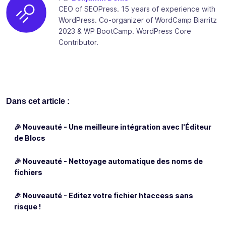
CEO of SEOPress. 15 years of experience with
WordPress. Co-organizer of WordCamp Biarritz
2023 & WP BootCamp. WordPress Core
Contributor.
Dans cet article :
🎉 Nouveauté - Une meilleure intégration avec l'Éditeur
de Blocs
🎉 Nouveauté - Nettoyage automatique des noms de
fichiers
🎉 Nouveauté - Editez votre fichier htaccess sans
risque !