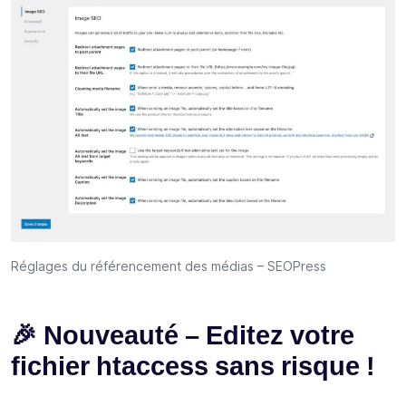
Réglages du référencement des médias – SEOPress
🎉 Nouveauté – Editez votre
fichier htaccess sans risque !