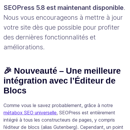
SEOPress 5.8 est maintenant disponible
.
Nous vous encourageons à mettre à jour
votre site dès que possible pour profiter
des dernières fonctionnalités et
améliorations.
🎉 Nouveauté – Une meilleure
intégration avec l’Éditeur de
Blocs
Comme vous le savez probablement, grâce à notre
métabox SEO universelle
, SEOPress est entièrement
intégré à tous les constructeurs de pages, y compris
l’éditeur de blocs (alias Gutenberg). Cependant, un point