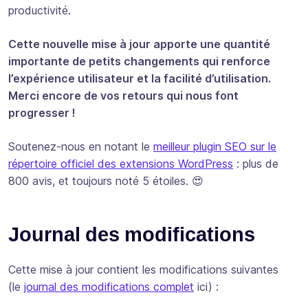
productivité.
Cette nouvelle mise à jour apporte une quantité
importante de petits changements qui renforce
l’expérience utilisateur et la facilité d’utilisation.
Merci encore de vos retours qui nous font
progresser !
Soutenez-nous en notant le
meilleur plugin SEO sur le
répertoire officiel des extensions WordPress
: plus de
800 avis, et toujours noté 5 étoiles. 😍
Journal des modifications
Cette mise à jour contient les modifications suivantes
(le
journal des modifications complet
ici) :