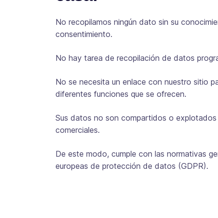
No recopilamos ningún dato sin su conocimi
consentimiento.
No hay tarea de recopilación de datos pro
No se necesita un enlace con nuestro sitio par
diferentes funciones que se ofrecen.
Sus datos no son compartidos o explotados 
comerciales.
De este modo, cumple con las normativas ge
europeas de protección de datos (GDPR).