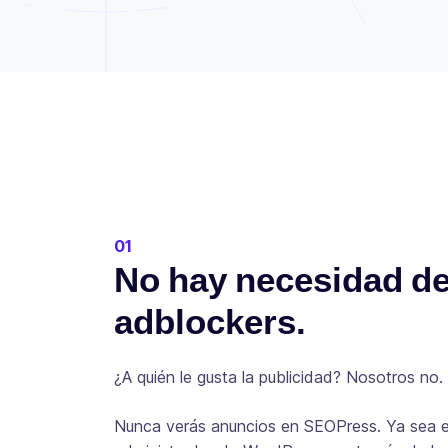
01
No hay necesidad d
adblockers.
¿A quién le gusta la publicidad? Nosotros no
Nunca verás anuncios en SEOPress. Ya sea 