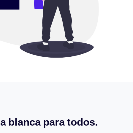
a blanca para todos.