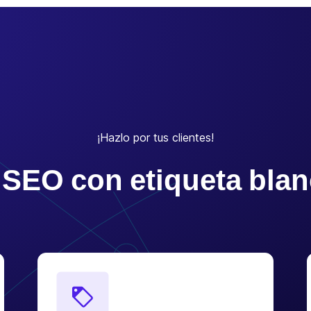
¡Hazlo por tus clientes!
 SEO con etiqueta bla