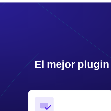
El mejor plugin