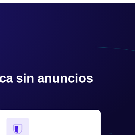
nca sin anuncios