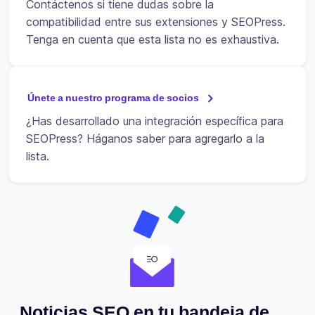
Contáctenos si tiene dudas sobre la
compatibilidad entre sus extensiones y SEOPress.
Tenga en cuenta que esta lista no es exhaustiva.
Únete a nuestro programa de socios
¿Has desarrollado una integración específica para
SEOPress? Háganos saber para agregarlo a la
lista.
Noticias SEO en tu bandeja de