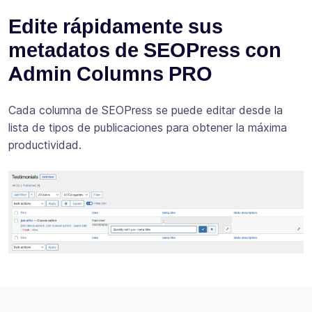
Edite rápidamente sus
metadatos de SEOPress con
Admin Columns PRO
Cada columna de SEOPress se puede editar desde la
lista de tipos de publicaciones para obtener la máxima
productividad.