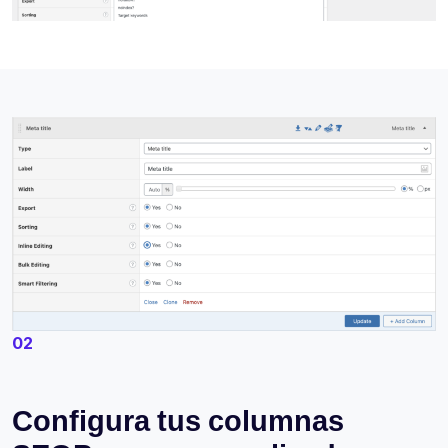
02
Configura tus columnas