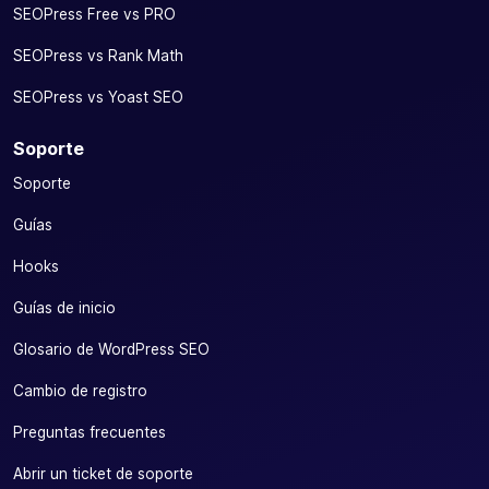
SEOPress Free vs PRO
SEOPress vs Rank Math
SEOPress vs Yoast SEO
Soporte
Soporte
Guías
Hooks
Guías de inicio
Glosario de WordPress SEO
Cambio de registro
Preguntas frecuentes
Abrir un ticket de soporte