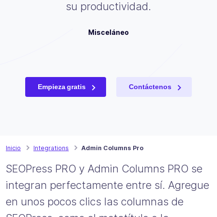
su productividad.
Misceláneo
Empieza gratis
Contáctenos
Inicio
Integrations
Admin Columns Pro
SEOPress PRO y Admin Columns PRO se
integran perfectamente entre sí. Agregue
en unos pocos clics las columnas de