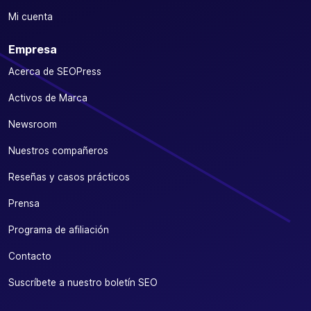
Mi cuenta
Empresa
Acerca de SEOPress
Activos de Marca
Newsroom
Nuestros compañeros
Reseñas y casos prácticos
Prensa
Programa de afiliación
Contacto
Suscríbete a nuestro boletín SEO