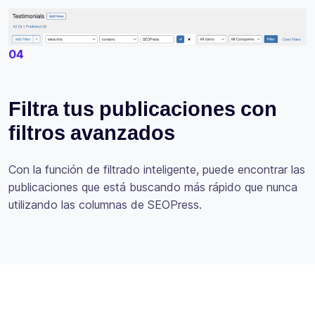
04
Filtra tus publicaciones con
filtros avanzados
Con la función de filtrado inteligente, puede encontrar las
publicaciones que está buscando más rápido que nunca
utilizando las columnas de SEOPress.