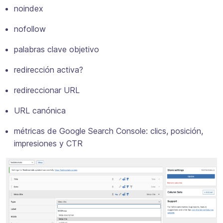
noindex
nofollow
palabras clave objetivo
redirección activa?
redireccionar URL
URL canónica
métricas de Google Search Console: clics, posición,
impresiones y CTR