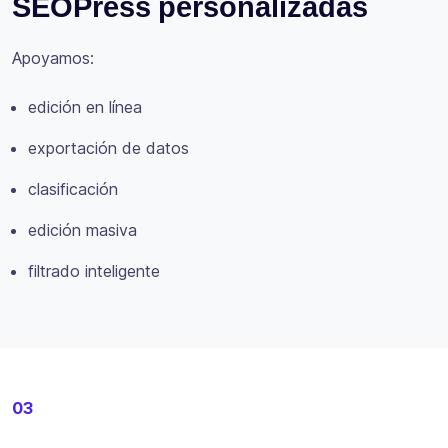
SEOPress personalizadas
Apoyamos:
edición en línea
exportación de datos
clasificación
edición masiva
filtrado inteligente
03