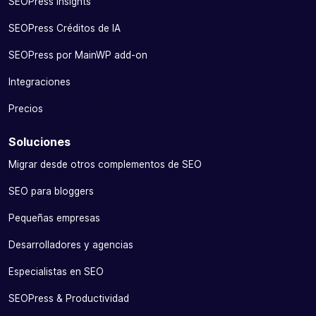
SEOPress Insights
SEOPress Créditos de IA
SEOPress por MainWP add-on
Integraciones
Precios
Soluciones
Migrar desde otros complementos de SEO
SEO para bloggers
Pequeñas empresas
Desarrolladores y agencias
Especialistas en SEO
SEOPress & Productividad