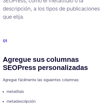
SEOPress, como el metatítulo o la
descripción, a los tipos de publicaciones
que elija.
01
Agregue sus columnas
SEOPress personalizadas
Agregue fácilmente las siguientes columnas:
metatítulo
metadescripción