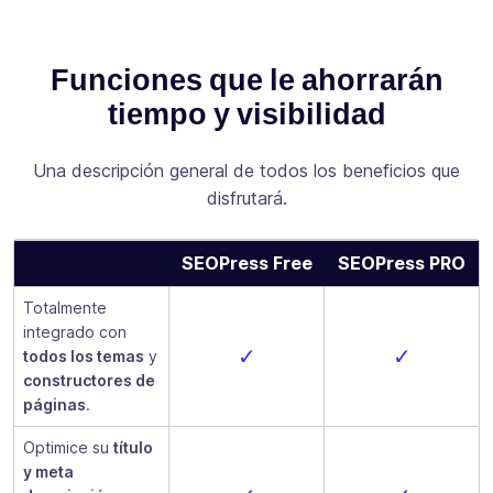
Funciones que le ahorrarán
tiempo y visibilidad
Una descripción general de todos los beneficios que
disfrutará.
SEOPress Free
SEOPress PRO
Totalmente
integrado con
✓
✓
todos los temas
y
constructores de
páginas
.
Optimice su
título
y meta