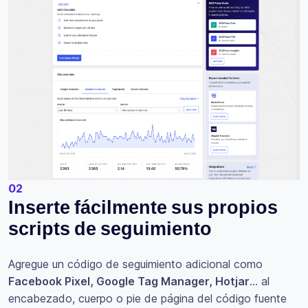
02
Inserte fácilmente sus propios
scripts de seguimiento
Agregue un código de seguimiento adicional como
Facebook Pixel, Google Tag Manager, Hotjar
… al
encabezado, cuerpo o pie de página del código fuente