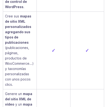
de control de
WordPress
.
Cree sus
mapas
de sitio XML
personalizados
agregando sus
tipos de
publicaciones
(publicaciones,
✓
✓
páginas,
productos de
WooCommerce...)
y taxonomías
personalizadas
con unos pocos
clics.
Genere un
mapa
del sitio XML de
vídeo
y un
mapa