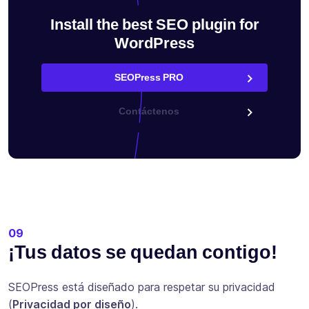
Install the best SEO plugin for
WordPress
SEOPress PRO
Contáctenos
09
¡Tus datos se quedan contigo!
SEOPress está diseñado para respetar su privacidad
(
Privacidad por diseño
).