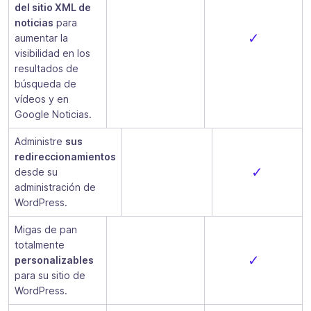
del sitio XML de
noticias
para
✓
aumentar la
visibilidad en los
resultados de
búsqueda de
vídeos y en
Google Noticias.
Administre
sus
redireccionamientos
✓
desde su
administración de
WordPress.
Migas de pan
totalmente
✓
personalizables
para su sitio de
WordPress.