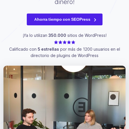
dinero!
Ahorra tiempo con SEOPress
¡Ya lo utilizan
350.000
sitios de WordPress!
Calificado con
5 estrellas
por más de 1200 usuarios en el
directorio de plugins de WordPress