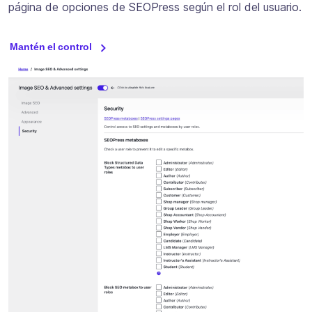
página de opciones de SEOPress según el rol del usuario.
Mantén el control