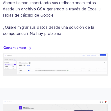
Ahorre tiempo importando sus redireccionamientos
desde un
archivo CSV
generado a través de Excel u
Hojas de cálculo de Google.
¿Quiere migrar sus datos desde una solución de la
competencia? No hay problema !
Ganar tiempo