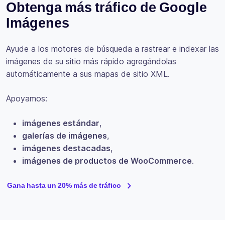
Obtenga más tráfico de Google
Imágenes
Ayude a los motores de búsqueda a rastrear e indexar las
imágenes de su sitio más rápido agregándolas
automáticamente a sus mapas de sitio XML.
Apoyamos:
imágenes estándar
,
galerías de imágenes
,
imágenes destacadas
,
imágenes de productos de WooCommerce
.
Gana hasta un 20% más de tráfico