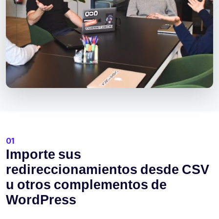
01
Importe sus
redireccionamientos desde CSV
u otros complementos de
WordPress