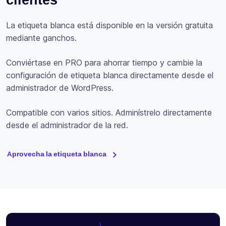
La etiqueta blanca está disponible en la versión gratuita
mediante ganchos.
Conviértase en PRO para ahorrar tiempo y cambie la
configuración de etiqueta blanca directamente desde el
administrador de WordPress.
Compatible con varios sitios. Adminístrelo directamente
desde el administrador de la red.
Aprovecha la etiqueta blanca