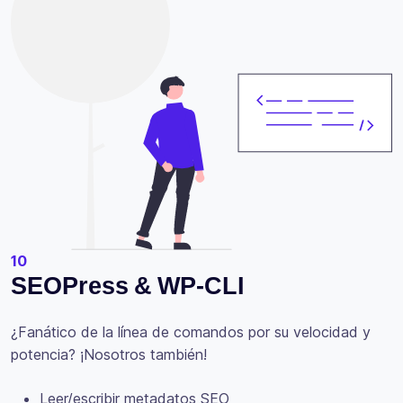
10
SEOPress & WP-CLI
¿Fanático de la línea de comandos por su velocidad y
potencia? ¡Nosotros también!
Leer/escribir metadatos SEO