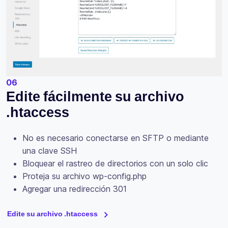
06
Edite fácilmente su archivo
.htaccess
No es necesario conectarse en SFTP o mediante
una clave SSH
Bloquear el rastreo de directorios con un solo clic
Proteja su archivo wp-config.php
Agregar una redirección 301
Edite su archivo .htaccess