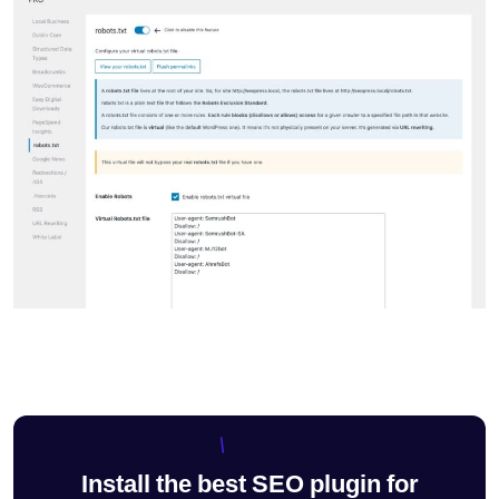
Install the best SEO plugin for