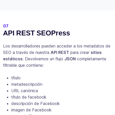
07
API REST SEOPress
Los desarrolladores pueden acceder a los metadatos de
SEO a través de nuestra
API REST
para crear
sitios
estáticos
. Devolvemos un flujo
JSON
completamente
filtrable que contiene:
título
metadescripción
URL canónica
título de facebook
descripción de Facebook
imagen de Facebook