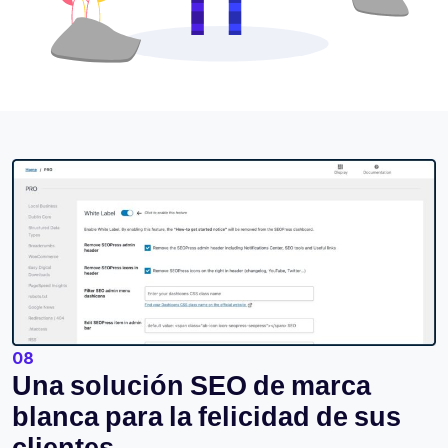
08
Una solución SEO de marca
blanca para la felicidad de sus
clientes