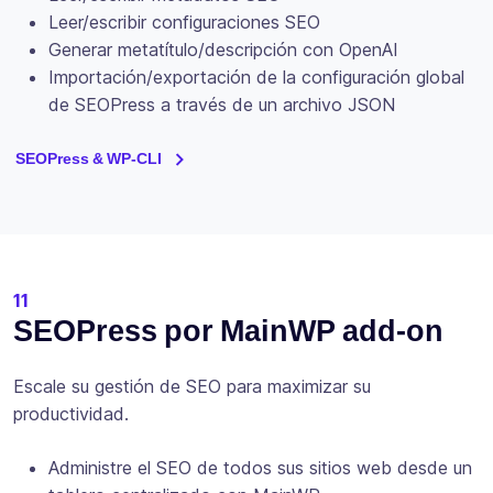
Leer/escribir configuraciones SEO
Generar metatítulo/descripción con OpenAI
Importación/exportación de la configuración global
de SEOPress a través de un archivo JSON
SEOPress & WP-CLI
11
SEOPress por MainWP add-on
Escale su gestión de SEO para maximizar su
productividad.
Administre el SEO de todos sus sitios web desde un