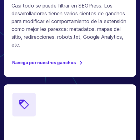
Casi todo se puede filtrar en SEOPress. Los
desarrolladores tienen varios cientos de ganchos
para modificar el comportamiento de la extensión
como mejor les parezca: metadatos, mapas del
sitio, redirecciones, robots.txt, Google Analytics,
etc.
Navega por nuestros ganchos