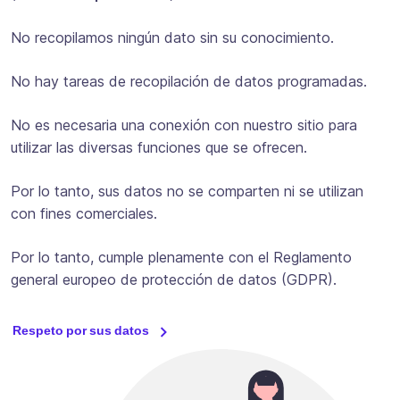
No recopilamos ningún dato sin su conocimiento.
No hay tareas de recopilación de datos programadas.
No es necesaria una conexión con nuestro sitio para
utilizar las diversas funciones que se ofrecen.
Por lo tanto, sus datos no se comparten ni se utilizan
con fines comerciales.
Por lo tanto, cumple plenamente con el Reglamento
general europeo de protección de datos (GDPR).
Respeto por sus datos