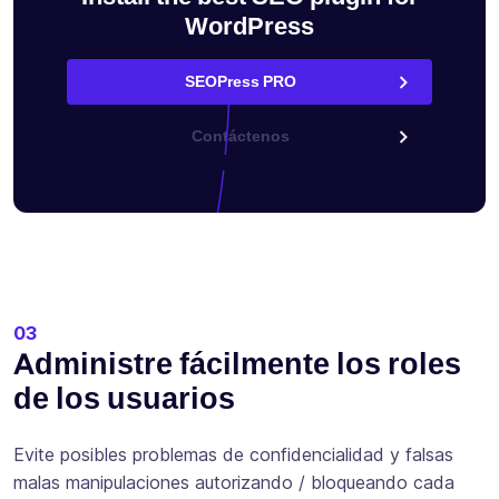
WordPress
SEOPress PRO
Contáctenos
03
Administre fácilmente los roles
de los usuarios
Evite posibles problemas de confidencialidad y falsas
malas manipulaciones autorizando / bloqueando cada