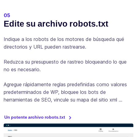
05
Edite su archivo robots.txt
Indique a los robots de los motores de búsqueda qué
directorios y URL pueden rastrearse.
Reduzca su presupuesto de rastreo bloqueando lo que
no es necesario.
Agregue rápidamente reglas predefinidas como valores
predeterminados de WP, bloquee los bots de
herramientas de SEO, vincule su mapa del sitio xml …
Un potente archivo robots.txt