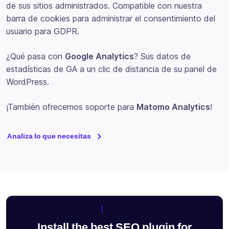
de sus sitios administrados. Compatible con nuestra
barra de cookies para administrar el consentimiento del
usuario para GDPR.
¿Qué pasa con
Google Analytics
? Sus datos de
estadísticas de GA a un clic de distancia de su panel de
WordPress.
¡También ofrecemos soporte para
Matomo Analytics
!
Analiza lo que necesitas
Install the best SEO plugin for