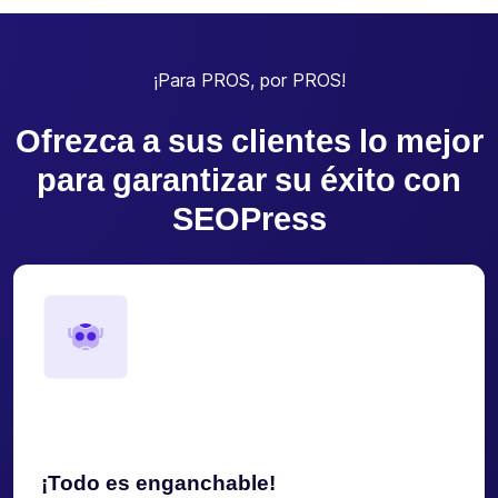
¡Para PROS, por PROS!
Ofrezca a sus clientes lo mejor
para garantizar su éxito con
SEOPress
¡Todo es enganchable!