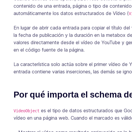
contenido de una entrada, página o tipo de contenido pe
automáticamente los datos estructurados de Vídeo (
V
En lugar de abrir cada entrada para copiar el título del 
la fecha de publicación y la duración en la metabox 
valores directamente desde el vídeo de YouTube y 
en el código fuente de la página.
La característica solo actúa sobre el primer vídeo de
entrada contiene varias inserciones, las demás se ign
Por qué importa el schema d
es el tipo de datos estructurados que Goo
VideoObject
vídeo en una página web. Cuando el marcado es válid