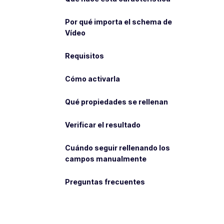
Por qué importa el schema de
Vídeo
Requisitos
Cómo activarla
Qué propiedades se rellenan
Verificar el resultado
Cuándo seguir rellenando los
campos manualmente
Preguntas frecuentes