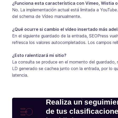
¿Funciona esta característica con Vimeo, Wistia o
No. La implementación actual está limitada a YouTube.
del schema de Vídeo manualmente.
¿Qué ocurre si cambio el vídeo insertado más ade
En el siguiente guardado de la entrada, SEOPress vuelv
refresca los valores autocompletados. Los campos re
¿Esto ralentizará mi sitio?
La consulta se produce en el momento del guardado, n
LD generado se cachea junto con la entrada, por lo qu
latencia.
Realiza un seguimie
de tus clasificacion