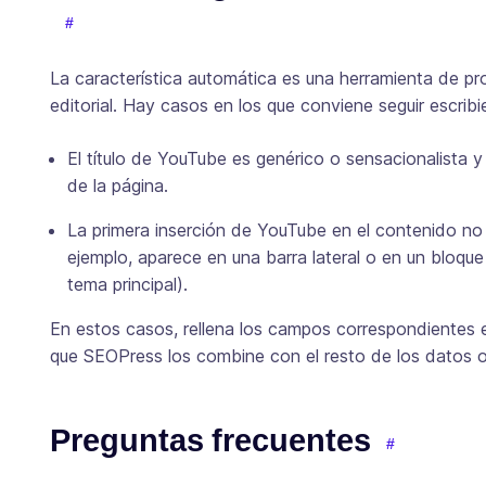
La característica automática es una herramienta de prod
editorial. Hay casos en los que conviene seguir escri
El título de YouTube es genérico o sensacionalista y
de la página.
La primera inserción de YouTube en el contenido no e
ejemplo, aparece en una barra lateral o en un bloqu
tema principal).
En estos casos, rellena los campos correspondientes
que SEOPress los combine con el resto de los datos 
Preguntas frecuentes