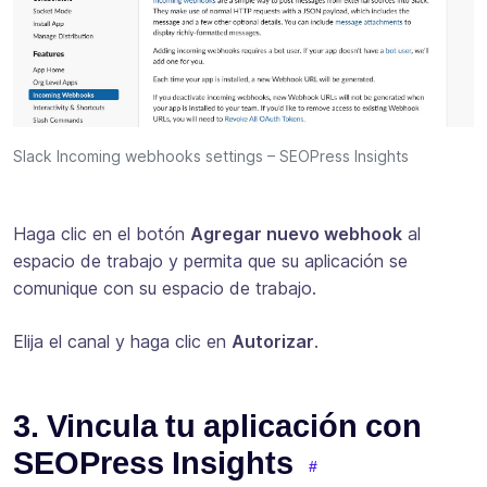
Slack Incoming webhooks settings – SEOPress Insights
Haga clic en el botón
Agregar nuevo webhook
al
espacio de trabajo y permita que su aplicación se
comunique con su espacio de trabajo.
Elija el canal y haga clic en
Autorizar
.
3. Vincula tu aplicación con
SEOPress Insights