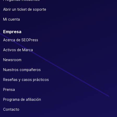
Abrir un ticket de soporte
Mi cuenta
Empresa
Acerca de SEOPress
Activos de Marca
Newsroom
Nuestros compañeros
Reseñas y casos prácticos
Prensa
Programa de afiliación
Contacto