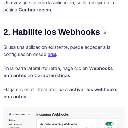
Una vez que se crea la aplicación, se le redirigirá a la
página
Configuración
.
2. Habilite los Webhooks
Si usa una aplicación existente, puede acceder a la
configuración desde
aquí
.
En la barra lateral izquierda, haga clic en
Webhooks
entrantes
en
Características
.
Haga clic en el interruptor para
activar los webhooks
entrantes
.