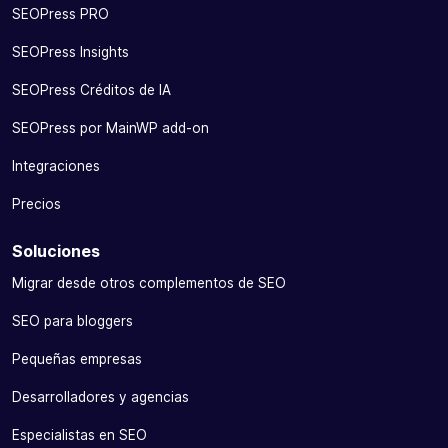
SEOPress PRO
SEOPress Insights
SEOPress Créditos de IA
SEOPress por MainWP add-on
Integraciones
Precios
Soluciones
Migrar desde otros complementos de SEO
SEO para bloggers
Pequeñas empresas
Desarrolladores y agencias
Especialistas en SEO