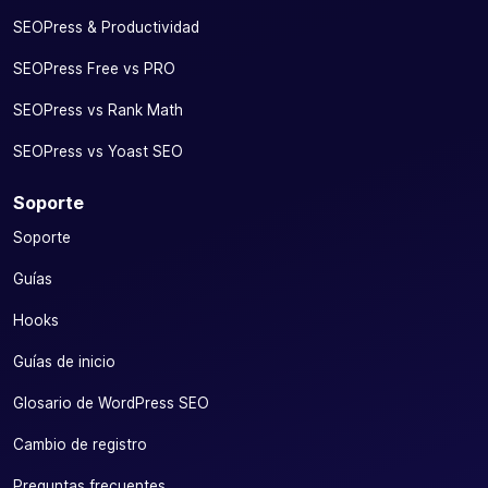
SEOPress & Productividad
SEOPress Free vs PRO
SEOPress vs Rank Math
SEOPress vs Yoast SEO
Soporte
Soporte
Guías
Hooks
Guías de inicio
Glosario de WordPress SEO
Cambio de registro
Preguntas frecuentes