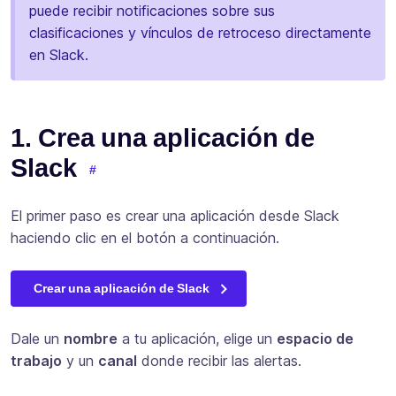
puede recibir notificaciones sobre sus
clasificaciones y vínculos de retroceso directamente
en Slack.
1. Crea una aplicación de
Slack
El primer paso es crear una aplicación desde Slack
haciendo clic en el botón a continuación.
Crear una aplicación de Slack
Dale un
nombre
a tu aplicación, elige un
espacio de
trabajo
y un
canal
donde recibir las alertas.