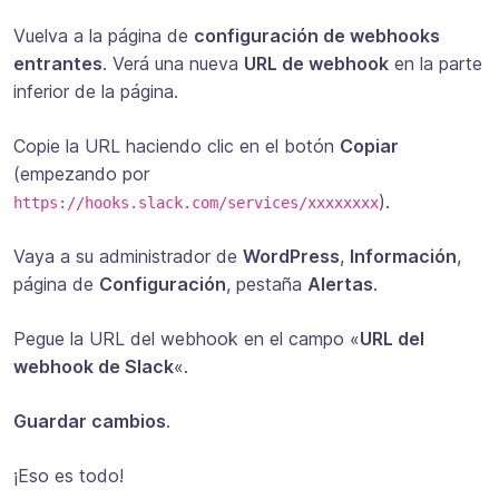
Vuelva a la página de
configuración de webhooks
entrantes
. Verá una nueva
URL de webhook
en la parte
inferior de la página.
Copie la URL haciendo clic en el botón
Copiar
(empezando por
).
https://hooks.slack.com/services/xxxxxxxx
Vaya a su administrador de
WordPress
,
Información
,
página de
Configuración
, pestaña
Alertas
.
Pegue la URL del webhook en el campo «
URL del
webhook de Slack
«.
Guardar cambios
.
¡Eso es todo!