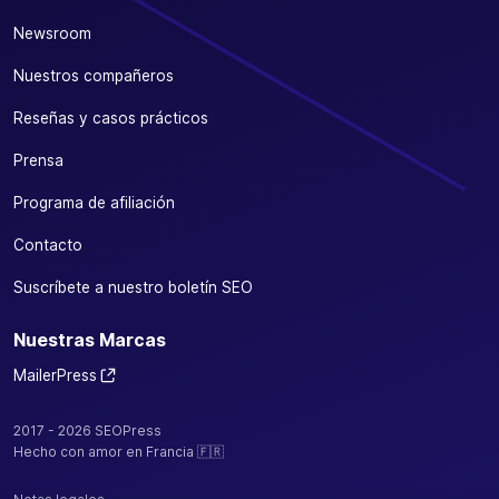
Newsroom
Nuestros compañeros
Reseñas y casos prácticos
Prensa
Programa de afiliación
Contacto
Suscríbete a nuestro boletín SEO
Nuestras Marcas
MailerPress
2017 - 2026 SEOPress
Hecho con amor en Francia 🇫🇷