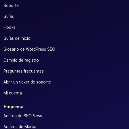
Soporte
Guías
Hooks
Guías de inicio
Glosario de WordPress SEO
Cambio de registro
Preguntas frecuentes
Abrir un ticket de soporte
Mi cuenta
Empresa
Acerca de SEOPress
Activos de Marca