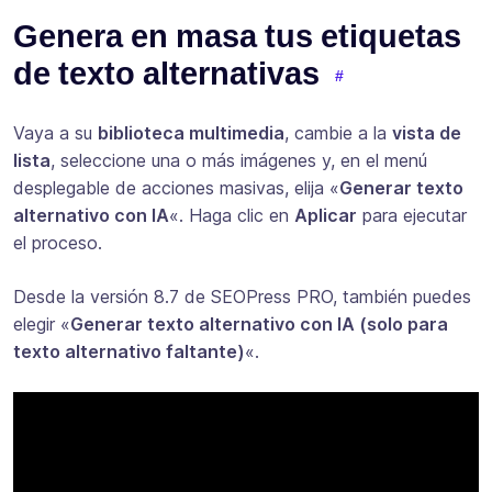
Genera en masa tus etiquetas
de texto alternativas
Vaya a su
biblioteca multimedia
, cambie a la
vista de
lista
, seleccione una o más imágenes y, en el menú
desplegable de acciones masivas, elija «
Generar texto
alternativo con IA
«. Haga clic en
Aplicar
para ejecutar
el proceso.
Desde la versión 8.7 de SEOPress PRO, también puedes
elegir «
Generar texto alternativo con IA (solo para
texto alternativo faltante)
«.