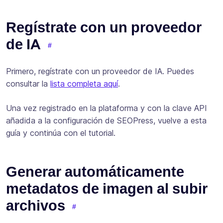
Regístrate con un proveedor
de IA
Primero, regístrate con un proveedor de IA. Puedes
consultar la
lista completa aquí
.
Una vez registrado en la plataforma y con la clave API
añadida a la configuración de SEOPress, vuelve a esta
guía y continúa con el tutorial.
Generar automáticamente
metadatos de imagen al subir
archivos