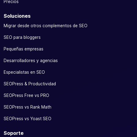
Precios
Soluciones
Migrar desde otros complementos de SEO
SEO para bloggers
Pequeñas empresas
Desarrolladores y agencias
Especialistas en SEO
SEOPress & Productividad
SEOPress Free vs PRO
SEOPress vs Rank Math
SEOPress vs Yoast SEO
Soporte