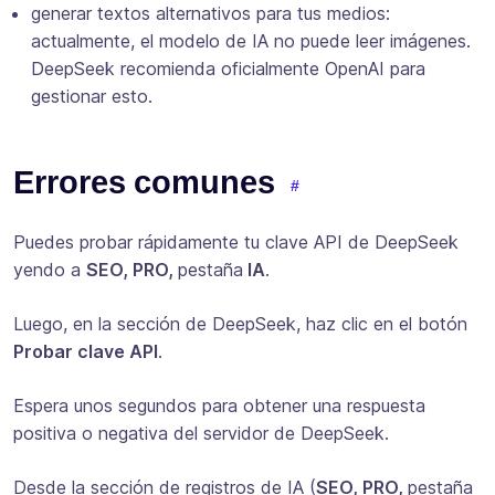
generar textos alternativos para tus medios:
actualmente, el modelo de IA no puede leer imágenes.
DeepSeek recomienda oficialmente OpenAI para
gestionar esto.
Errores comunes
Puedes probar rápidamente tu clave API de DeepSeek
yendo a
SEO, PRO,
pestaña
IA
.
Luego, en la sección de DeepSeek, haz clic en el botón
Probar clave API
.
Espera unos segundos para obtener una respuesta
positiva o negativa del servidor de DeepSeek.
Desde la sección de registros de IA (
SEO, PRO,
pestaña