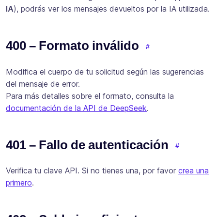
IA
), podrás ver los mensajes devueltos por la IA utilizada.
400 – Formato inválido
Modifica el cuerpo de tu solicitud según las sugerencias
del mensaje de error.
Para más detalles sobre el formato, consulta la
documentación de la API de DeepSeek
.
401 – Fallo de autenticación
Verifica tu clave API. Si no tienes una, por favor
crea una
primero
.