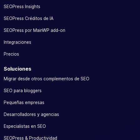
SEOPress Insights
SEOPress Créditos de IA
SEOPress por MainWP add-on
Integraciones
Precios
Soluciones
Migrar desde otros complementos de SEO
SEO para bloggers
Pequeñas empresas
Desarrolladores y agencias
Especialistas en SEO
SEOPress & Productividad