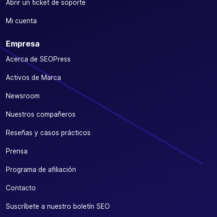
Abrir un ticket de soporte
Mi cuenta
Empresa
Acerca de SEOPress
Activos de Marca
Newsroom
Nuestros compañeros
Reseñas y casos prácticos
Prensa
Programa de afiliación
Contacto
Suscríbete a nuestro boletín SEO