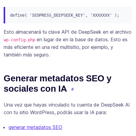
Esto almacenará tu clave API de DeepSeek en el archivo
en lugar de en la base de datos. Esto es
wp-config.php
más eficiente en una red multisitio, por ejemplo, y
también más seguro.
Generar metadatos SEO y
sociales con IA
Una vez que hayas vinculado tu cuenta de DeepSeek AI
con tu sitio WordPress, podrás usar la IA para:
generar metadatos SEO