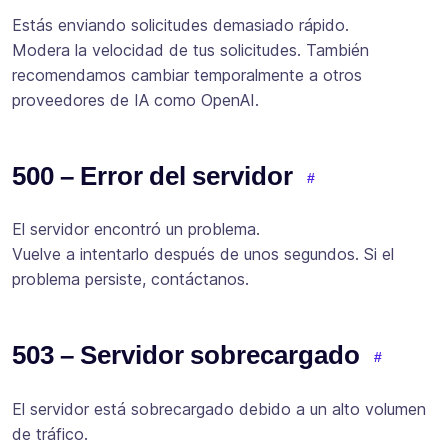
Estás enviando solicitudes demasiado rápido.
Modera la velocidad de tus solicitudes. También
recomendamos cambiar temporalmente a otros
proveedores de IA como OpenAI.
500 – Error del servidor
El servidor encontró un problema.
Vuelve a intentarlo después de unos segundos. Si el
problema persiste, contáctanos.
503 – Servidor sobrecargado
El servidor está sobrecargado debido a un alto volumen
de tráfico.