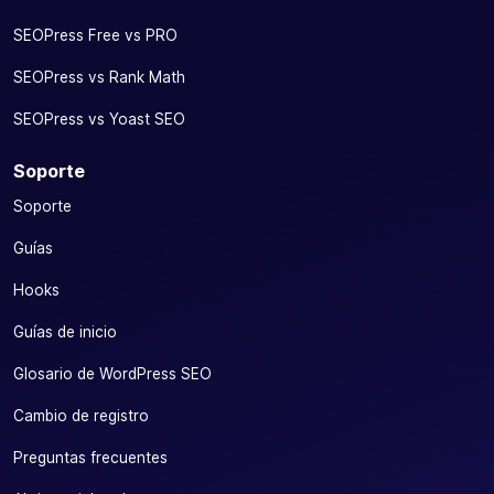
SEOPress Free vs PRO
SEOPress vs Rank Math
SEOPress vs Yoast SEO
Soporte
Soporte
Guías
Hooks
Guías de inicio
Glosario de WordPress SEO
Cambio de registro
Preguntas frecuentes