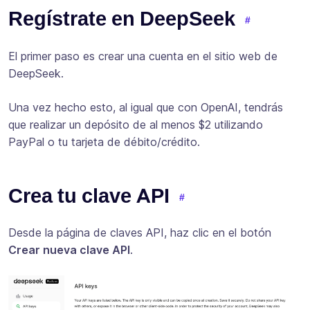
Regístrate en DeepSeek
El primer paso es crear una cuenta en el sitio web de
DeepSeek.
Una vez hecho esto, al igual que con OpenAI, tendrás
que realizar un depósito de al menos $2 utilizando
PayPal o tu tarjeta de débito/crédito.
Crea tu clave API
Desde la página de claves API, haz clic en el botón
Crear nueva clave API
.