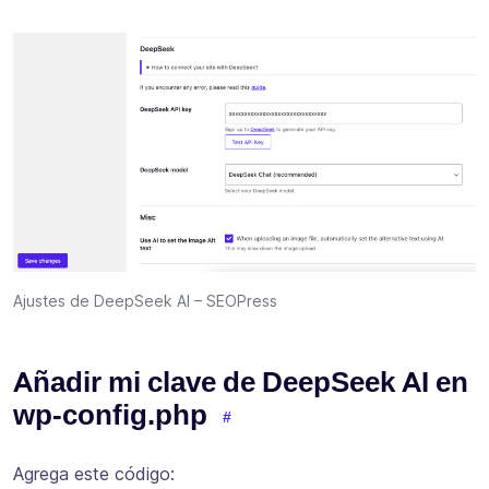
Ajustes de DeepSeek AI – SEOPress
Añadir mi clave de DeepSeek AI en
wp-config.php
Agrega este código: