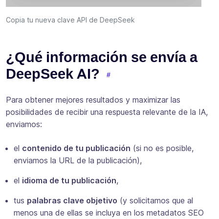
Copia tu nueva clave API de DeepSeek
¿Qué información se envía a
DeepSeek AI?
Para obtener mejores resultados y maximizar las
posibilidades de recibir una respuesta relevante de la IA,
enviamos:
el
contenido de tu publicación
(si no es posible,
enviamos la URL de la publicación),
el
idioma de tu publicación
,
tus
palabras clave objetivo
(y solicitamos que al
menos una de ellas se incluya en los metadatos SEO