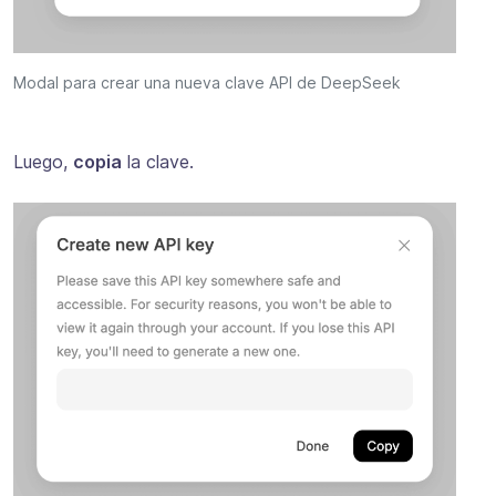
Modal para crear una nueva clave API de DeepSeek
Luego,
copia
la clave.