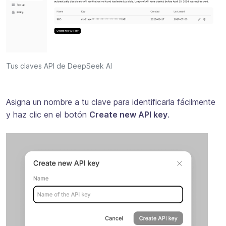
Tus claves API de DeepSeek AI
Asigna un nombre a tu clave para identificarla fácilmente
y haz clic en el botón
Create new API key
.