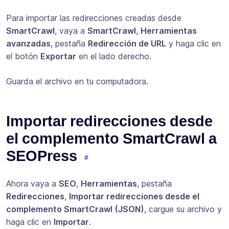
Para importar las redirecciones creadas desde
SmartCrawl
, vaya a
SmartCrawl
,
Herramientas
avanzadas
, pestaña
Redirección de URL
y haga clic en
el botón
Exportar
en el lado derecho.
Guarda el archivo en tu computadora.
Importar redirecciones desde
el complemento SmartCrawl a
SEOPress
Ahora vaya a
SEO
,
Herramientas
, pestaña
Redirecciones
,
Importar redirecciones desde el
complemento SmartCrawl (JSON)
, cargue su archivo y
haga clic en
Importar
.