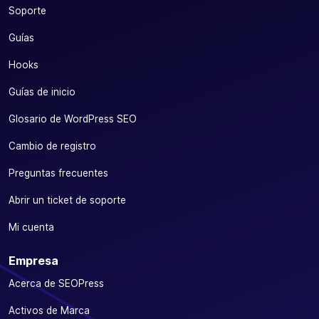
Soporte
Guías
Hooks
Guías de inicio
Glosario de WordPress SEO
Cambio de registro
Preguntas frecuentes
Abrir un ticket de soporte
Mi cuenta
Empresa
Acerca de SEOPress
Activos de Marca