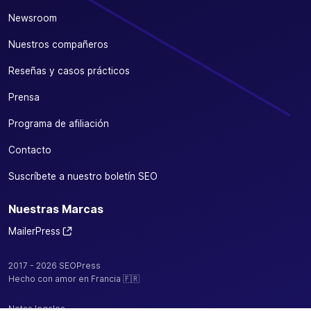
Newsroom
Nuestros compañeros
Reseñas y casos prácticos
Prensa
Programa de afiliación
Contacto
Suscríbete a nuestro boletín SEO
Nuestras Marcas
MailerPress
2017 - 2026 SEOPress
Hecho con amor en Francia 🇫🇷
Notas legales