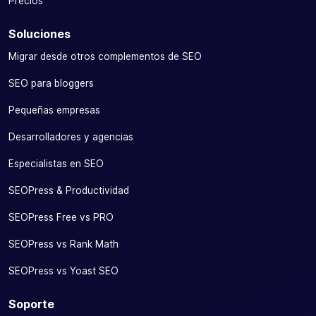
Precios
Soluciones
Migrar desde otros complementos de SEO
SEO para bloggers
Pequeñas empresas
Desarrolladores y agencias
Especialistas en SEO
SEOPress & Productividad
SEOPress Free vs PRO
SEOPress vs Rank Math
SEOPress vs Yoast SEO
Soporte