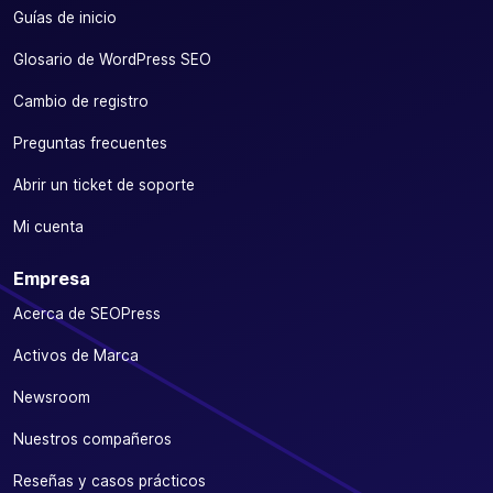
Guías de inicio
Glosario de WordPress SEO
Cambio de registro
Preguntas frecuentes
Abrir un ticket de soporte
Mi cuenta
Empresa
Acerca de SEOPress
Activos de Marca
Newsroom
Nuestros compañeros
Reseñas y casos prácticos