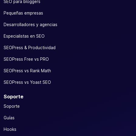
SEO para bloggers
Pequeñas empresas
Desarrolladores y agencias
Especialistas en SEO
SEOPress & Productividad
SEOPress Free vs PRO
SEOPress vs Rank Math
SEOPress vs Yoast SEO
Soporte
Soporte
Guías
Hooks