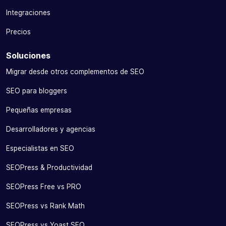
Integraciones
Precios
Soluciones
Migrar desde otros complementos de SEO
SEO para bloggers
Pequeñas empresas
Desarrolladores y agencias
Especialistas en SEO
SEOPress & Productividad
SEOPress Free vs PRO
SEOPress vs Rank Math
SEOPress vs Yoast SEO