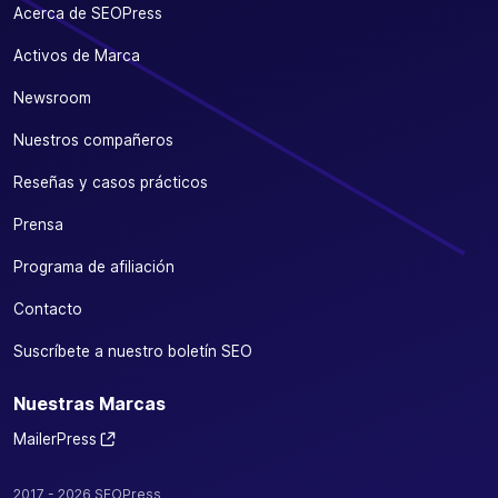
Acerca de SEOPress
Activos de Marca
Newsroom
Nuestros compañeros
Reseñas y casos prácticos
Prensa
Programa de afiliación
Contacto
Suscríbete a nuestro boletín SEO
Nuestras Marcas
MailerPress
2017 - 2026 SEOPress