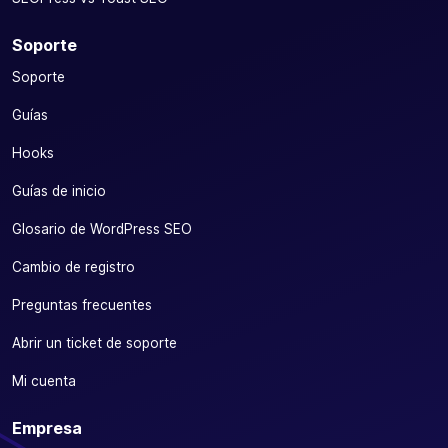
Soporte
Soporte
Guías
Hooks
Guías de inicio
Glosario de WordPress SEO
Cambio de registro
Preguntas frecuentes
Abrir un ticket de soporte
Mi cuenta
Empresa