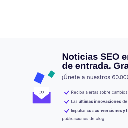
Noticias SEO e
de entrada. Gra
¡Únete a nuestros 60.00
Reciba alertas sobre cambios
Las
últimas innovaciones
de 
Impulse
sus conversiones y t
publicaciones de blog