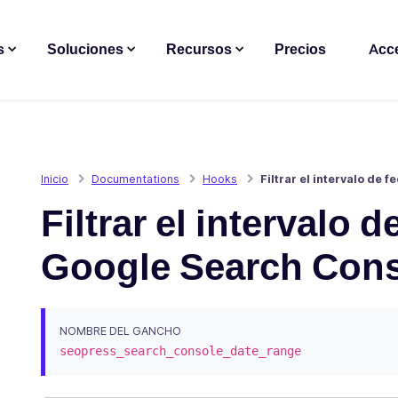
s
Soluciones
Recursos
Precios
Acc
Inicio
Documentations
Hooks
Filtrar el intervalo de
Filtrar el intervalo 
Google Search Con
NOMBRE DEL GANCHO
seopress_search_console_date_range