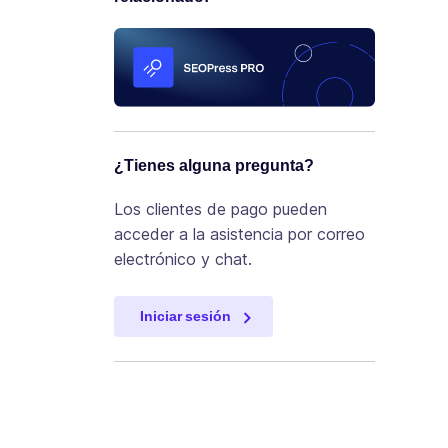
¿Tienes alguna pregunta?
Los clientes de pago pueden
acceder a la asistencia por correo
electrónico y chat.
Iniciar sesión