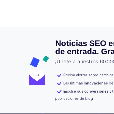
Noticias SEO e
de entrada. Gra
¡Únete a nuestros 60.00
Reciba alertas sobre cambios
Las
últimas innovaciones
de 
Impulse
sus conversiones y t
publicaciones de blog