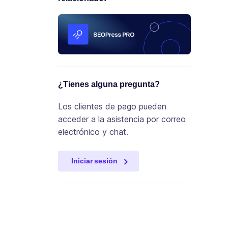
¿Tienes alguna pregunta?
Los clientes de pago pueden
acceder a la asistencia por correo
electrónico y chat.
Iniciar sesión