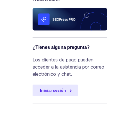
¿Tienes alguna pregunta?
Los clientes de pago pueden
acceder a la asistencia por correo
electrónico y chat.
Iniciar sesión