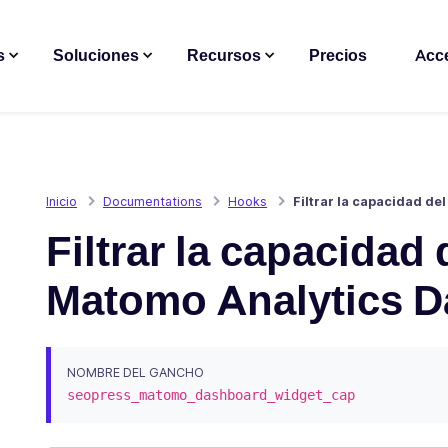
s
Soluciones
Recursos
Precios
Acc
Inicio
Documentations
Hooks
Filtrar la capacidad d
Filtrar la capacidad
Matomo Analytics 
NOMBRE DEL GANCHO
seopress_matomo_dashboard_widget_cap