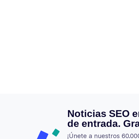
Noticias SEO e
de entrada. Gra
¡Únete a nuestros 60.00