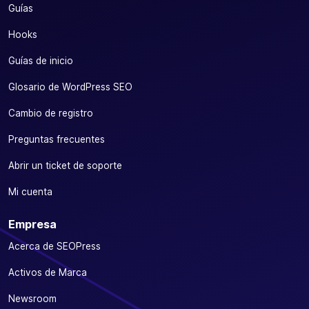
Guías
Hooks
Guías de inicio
Glosario de WordPress SEO
Cambio de registro
Preguntas frecuentes
Abrir un ticket de soporte
Mi cuenta
Empresa
Acerca de SEOPress
Activos de Marca
Newsroom