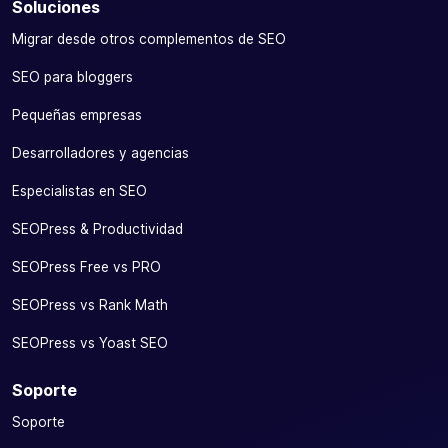
Soluciones
Migrar desde otros complementos de SEO
SEO para bloggers
Pequeñas empresas
Desarrolladores y agencias
Especialistas en SEO
SEOPress & Productividad
SEOPress Free vs PRO
SEOPress vs Rank Math
SEOPress vs Yoast SEO
Soporte
Soporte