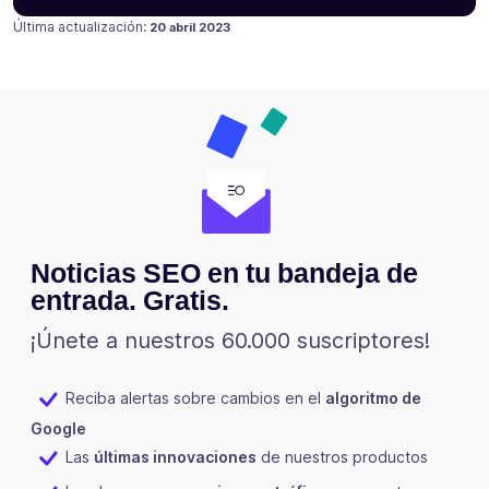
Publicado en
Última actualización:
20 abril 2023
Noticias SEO en tu bandeja de
entrada. Gratis.
¡Únete a nuestros 60.000 suscriptores!
Reciba alertas sobre cambios en el
algoritmo de
Google
Las
últimas innovaciones
de nuestros productos