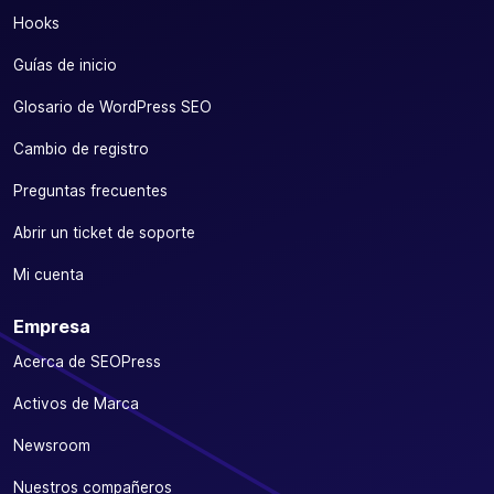
Hooks
Guías de inicio
Glosario de WordPress SEO
Cambio de registro
Preguntas frecuentes
Abrir un ticket de soporte
Mi cuenta
Empresa
Acerca de SEOPress
Activos de Marca
Newsroom
Nuestros compañeros