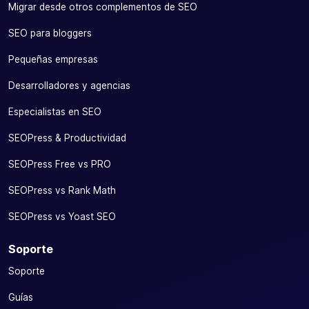
Migrar desde otros complementos de SEO
SEO para bloggers
Pequeñas empresas
Desarrolladores y agencias
Especialistas en SEO
SEOPress & Productividad
SEOPress Free vs PRO
SEOPress vs Rank Math
SEOPress vs Yoast SEO
Soporte
Soporte
Guías