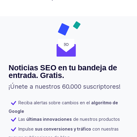
Noticias SEO en tu bandeja de
entrada. Gratis.
¡Únete a nuestros 60.000 suscriptores!
Reciba alertas sobre cambios en el
algoritmo de
Google
Las
últimas innovaciones
de nuestros productos
Impulse
sus conversiones y tráfico
con nuestras