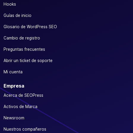
Hooks
Guías de inicio
Glosario de WordPress SEO
Cambio de registro
Preguntas frecuentes
Abrir un ticket de soporte
Mi cuenta
Empresa
Acerca de SEOPress
Activos de Marca
Newsroom
Nuestros compañeros