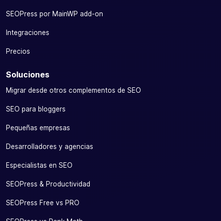
SEOPress por MainWP add-on
Integraciones
Precios
Soluciones
Migrar desde otros complementos de SEO
SEO para bloggers
Pequeñas empresas
Desarrolladores y agencias
Especialistas en SEO
SEOPress & Productividad
SEOPress Free vs PRO