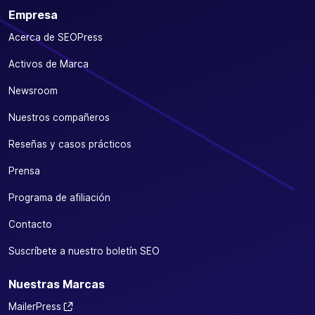
Empresa
Acerca de SEOPress
Activos de Marca
Newsroom
Nuestros compañeros
Reseñas y casos prácticos
Prensa
Programa de afiliación
Contacto
Suscríbete a nuestro boletín SEO
Nuestras Marcas
MailerPress