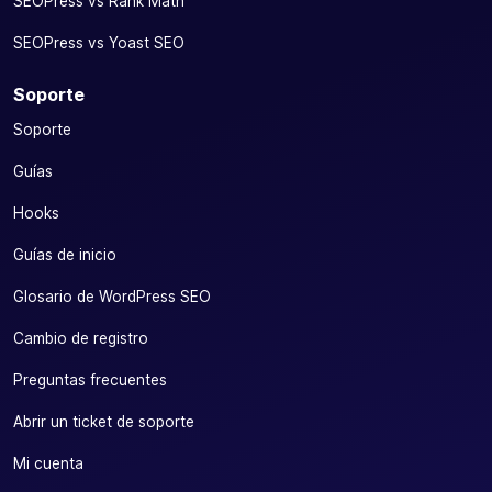
SEOPress vs Rank Math
SEOPress vs Yoast SEO
Soporte
Soporte
Guías
Hooks
Guías de inicio
Glosario de WordPress SEO
Cambio de registro
Preguntas frecuentes
Abrir un ticket de soporte
Mi cuenta