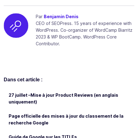
Par
Benjamin Denis
CEO of SEOPress. 15 years of experience with
WordPress. Co-organizer of WordCamp Biarritz
2023 & WP BootCamp. WordPress Core
Contributor.
Dans cet article :
27 juillet –Mise à jour Product Reviews (en anglais
uniquement)
Page officielle des mises à jour du classement de la
recherche Google
Guide de Google sur les TITLEs