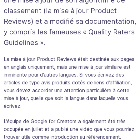
classement (la mise à jour Product
Reviews) et a modifié sa documentation,
y compris les fameuses « Quality Raters
Guidelines ».
La mise à jour Product Reviews était destinée aux pages
en anglais uniquement, mais une mise à jour similaire est
imminente pour d’autres langues. Si vous écrivez des
articles de type avis produits dotés de liens d’affiliation,
vous devez accorder une attention particulière à cette
mise à jour, quelle que soit la langue dans laquelle vous
écrivez.
L’équipe de Google for Creators a également été très
occupée en juillet et a publié une vidéo que vous pourriez
trouver utile comme introduction au référencement.