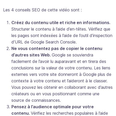
Les 4 conseils SEO de cette vidéo sont :
Créez du contenu utile et riche en informations.
Structurer le contenu à l’aide d’en-têtes. Vérifiez que
les pages sont indexées à l’aide de l’outil d’inspection
d’URL de Google Search Console.
Ne vous contentez pas de copier le contenu
d’autres sites Web.
Google se souviendra
facilement de l’avoir lu auparavant et en tirera des
conclusions sur la valeur de votre contenu. Les liens
externes vers votre site donneront à Google plus de
contexte à votre contenu et l’aideront à le classer.
Vous pouvez les obtenir en collaborant avec d’autres
créateurs ou en vous positionnant comme une
source de connaissances.
Pensez à l’audience optimale pour votre
contenu.
Vérifiez les recherches populaires à l’aide