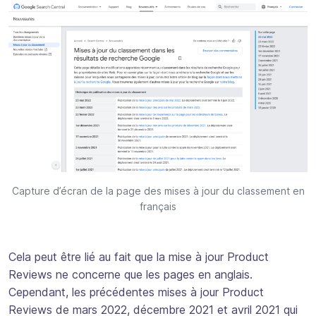
Capture d’écran de la page des mises à jour du classement en
français
Cela peut être lié au fait que la mise à jour Product
Reviews ne concerne que les pages en anglais.
Cependant, les précédentes mises à jour Product
Reviews de mars 2022, décembre 2021 et avril 2021 qui