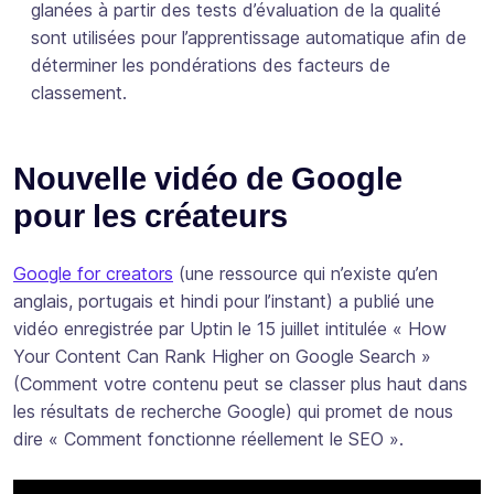
glanées à partir des tests d’évaluation de la qualité
sont utilisées pour l’apprentissage automatique afin de
déterminer les pondérations des facteurs de
classement.
Nouvelle vidéo de Google
pour les créateurs
Google for creators
(une ressource qui n’existe qu’en
anglais, portugais et hindi pour l’instant) a publié une
vidéo enregistrée par Uptin le 15 juillet intitulée « How
Your Content Can Rank Higher on Google Search »
(Comment votre contenu peut se classer plus haut dans
les résultats de recherche Google) qui promet de nous
dire « Comment fonctionne réellement le SEO ».