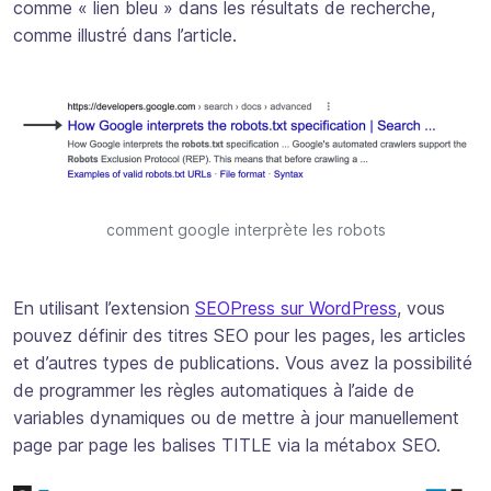
comme « lien bleu » dans les résultats de recherche,
comme illustré dans l’article.
comment google interprète les robots
En utilisant l’extension
SEOPress sur WordPress
, vous
pouvez définir des titres SEO pour les pages, les articles
et d’autres types de publications. Vous avez la possibilité
de programmer les règles automatiques à l’aide de
variables dynamiques ou de mettre à jour manuellement
page par page les balises TITLE via la métabox SEO.