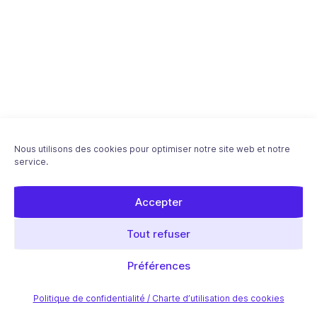
Nous utilisons des cookies pour optimiser notre site web et notre
service.
Accepter
Tout refuser
Préférences
Politique de confidentialité / Charte d’utilisation des cookies