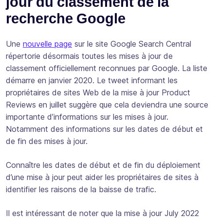
jour du classement de la
recherche Google
Une
nouvelle page
sur le site Google Search Central
répertorie désormais toutes les mises à jour de
classement officiellement reconnues par Google. La liste
démarre en janvier 2020. Le tweet informant les
propriétaires de sites Web de la mise à jour Product
Reviews en juillet suggère que cela deviendra une source
importante d’informations sur les mises à jour.
Notamment des informations sur les dates de début et
de fin des mises à jour.
Connaître les dates de début et de fin du déploiement
d’une mise à jour peut aider les propriétaires de sites à
identifier les raisons de la baisse de trafic.
Il est intéressant de noter que la mise à jour July 2022