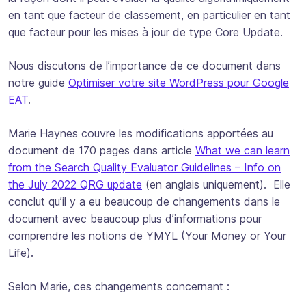
en tant que facteur de classement, en particulier en tant
que facteur pour les mises à jour de type Core Update.
Nous discutons de l’importance de ce document dans
notre guide
Optimiser votre site WordPress pour Google
EAT
.
Marie Haynes couvre les modifications apportées au
document de 170 pages dans article
What we can learn
from the Search Quality Evaluator Guidelines – Info on
the July 2022 QRG update
(en anglais uniquement). Elle
conclut qu’il y a eu beaucoup de changements dans le
document avec beaucoup plus d’informations pour
comprendre les notions de YMYL (Your Money or Your
Life).
Selon Marie, ces changements concernant :