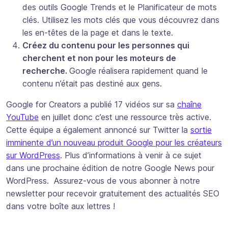
des outils Google Trends et le Planificateur de mots
clés. Utilisez les mots clés que vous découvrez dans
les en-têtes de la page et dans le texte.
Créez du contenu pour les personnes qui
cherchent et non pour les moteurs de
recherche.
Google réalisera rapidement quand le
contenu n’était pas destiné aux gens.
Google for Creators a publié 17 vidéos sur sa
chaîne
YouTube
en juillet donc c’est une ressource très active.
Cette équipe a également annoncé sur Twitter la
sortie
imminente d’un nouveau produit Google pour les créateurs
sur WordPress
. Plus d’informations à venir à ce sujet
dans une prochaine édition de notre Google News pour
WordPress. Assurez-vous de vous abonner à notre
newsletter pour recevoir gratuitement des actualités SEO
dans votre boîte aux lettres !