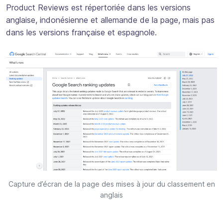
Product Reviews est répertoriée dans les versions
anglaise, indonésienne et allemande de la page, mais pas
dans les versions française et espagnole.
Capture d’écran de la page des mises à jour du classement en
anglais