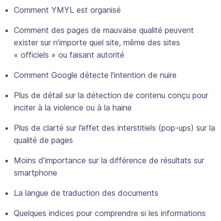
Comment YMYL est organisé
Comment des pages de mauvaise qualité peuvent
exister sur n’importe quel site, même des sites
« officiels » ou faisant autorité
Comment Google détecte l’intention de nuire
Plus de détail sur la détection de contenu conçu pour
inciter à la violence ou à la haine
Plus de clarté sur l’effet des interstitiels (pop-ups) sur la
qualité de pages
Moins d’importance sur la différence de résultats sur
smartphone
La langue de traduction des documents
Quelques indices pour comprendre si les informations