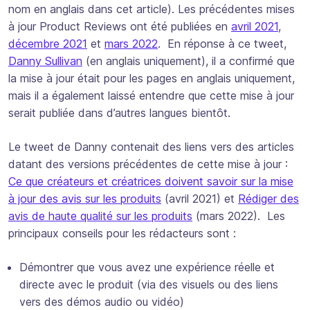
nom en anglais dans cet article). Les précédentes mises
à jour Product Reviews ont été publiées en
avril 2021
,
décembre 2021
et
mars 2022
. En réponse à ce tweet,
Danny Sullivan
(en anglais uniquement), il a confirmé que
la mise à jour était pour les pages en anglais uniquement,
mais il a également laissé entendre que cette mise à jour
serait publiée dans d’autres langues bientôt.
Le tweet de Danny contenait des liens vers des articles
datant des versions précédentes de cette mise à jour :
Ce que créateurs et créatrices doivent savoir sur la mise
à jour des avis sur les produits
(avril 2021) et
Rédiger des
avis de haute qualité sur les produits
(mars 2022). Les
principaux conseils pour les rédacteurs sont :
Démontrer que vous avez une expérience réelle et
directe avec le produit (via des visuels ou des liens
vers des démos audio ou vidéo)