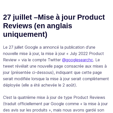
27 juillet –Mise à jour Product
Reviews (en anglais
uniquement)
Le 27 juillet Google a annoncé la publication d’une
nouvelle mise à jour, la mise à jour « July 2022 Product
Review » via le compte Twitter
@googlesearchc
. Le
tweet révélait une nouvelle page consacrée aux mises à
jour (présentée ci-dessous), indiquant que cette page
serait modifiée lorsque la mise à jour serait complètement
déployée (elle a été achevée le 2 août).
C’est la quatrième mise à jour de type Product Reviews
(traduit officiellement par Google comme « la mise à jour
des avis sur les produits », mais nous avons gardé son