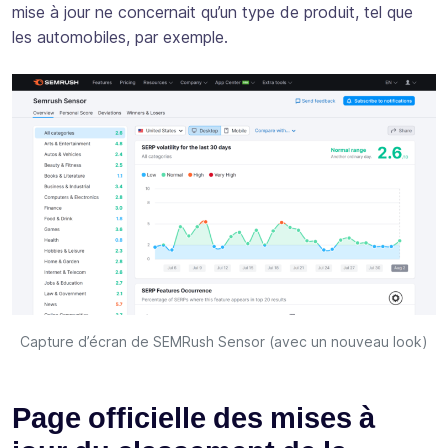
mise à jour ne concernait qu’un type de produit, tel que
les automobiles, par exemple.
Capture d’écran de SEMRush Sensor (avec un nouveau look)
Page officielle des mises à