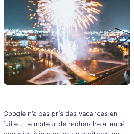
Google n’a pas pris des vacances en
juillet. Le moteur de recherche a lancé
une mise à jour de son algorithme de