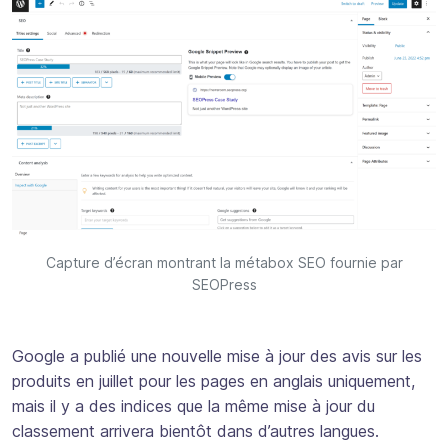
Capture d’écran montrant la métabox SEO fournie par
SEOPress
Google a publié une nouvelle mise à jour des avis sur les
produits en juillet pour les pages en anglais uniquement,
mais il y a des indices que la même mise à jour du
classement arrivera bientôt dans d’autres langues.