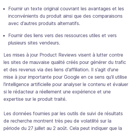
Fournir un texte original couvrant les avantages et les
inconvénients du produit ainsi que des comparaisons
avec d’autres produits alternatifs.
Fournir des liens vers des ressources utiles et vers
plusieurs sites vendeurs.
Les mises à jour Product Reviews visent à lutter contre
les sites de mauvaise qualité créés pour générer du trafic
et des revenus via des liens d’affiliation. Il s’agit d’une
mise à jour importante pour Google en ce sens qu’il utilise
l’intelligence artificielle pour analyser le contenu et évaluer
si le rédacteur a réellement une expérience et une
expertise sur le produit traité.
Les données fournies par les outils de suivi de résultats
de recherche montrent très peu de volatilité sur la
période du 27 juillet au 2 août. Cela peut indiquer que la