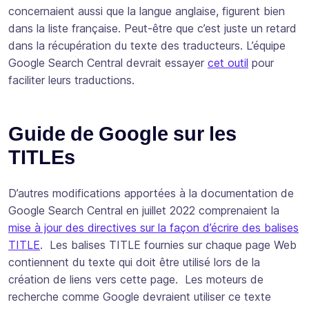
concernaient aussi que la langue anglaise, figurent bien
dans la liste française. Peut-être que c’est juste un retard
dans la récupération du texte des traducteurs. L’équipe
Google Search Central devrait essayer
cet outil
pour
faciliter leurs traductions.
Guide de Google sur les
TITLEs
D’autres modifications apportées à la documentation de
Google Search Central en juillet 2022 comprenaient la
mise à jour des directives sur la façon d’écrire des balises
TITLE
. Les balises TITLE fournies sur chaque page Web
contiennent du texte qui doit être utilisé lors de la
création de liens vers cette page. Les moteurs de
recherche comme Google devraient utiliser ce texte