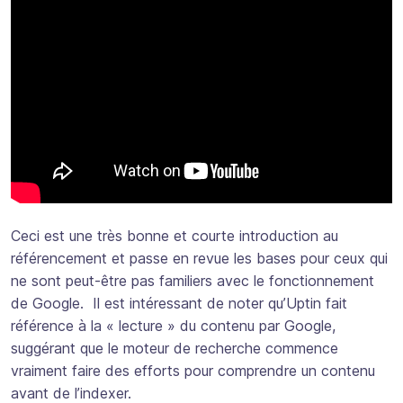
Ceci est une très bonne et courte introduction au
référencement et passe en revue les bases pour ceux qui
ne sont peut-être pas familiers avec le fonctionnement
de Google. Il est intéressant de noter qu’Uptin fait
référence à la « lecture » du contenu par Google,
suggérant que le moteur de recherche commence
vraiment faire des efforts pour comprendre un contenu
avant de l’indexer.