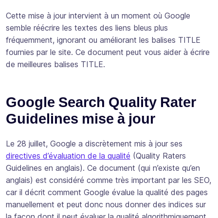
Cette mise à jour intervient à un moment où Google
semble réécrire les textes des liens bleus plus
fréquemment, ignorant ou améliorant les balises TITLE
fournies par le site. Ce document peut vous aider à écrire
de meilleures balises TITLE.
Google Search Quality Rater
Guidelines mise à jour
Le 28 juillet, Google a discrètement mis à jour ses
directives d’évaluation de la qualité
(Quality Raters
Guidelines en anglais). Ce document (qui n’existe qu’en
anglais) est considéré comme très important par les SEO,
car il décrit comment Google évalue la qualité des pages
manuellement et peut donc nous donner des indices sur
la façon dont il peut évaluer la qualité algorithmiquement