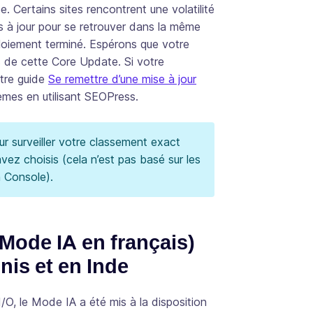
e. Certains sites rencontrent une volatilité
 à jour pour se retrouver dans la même
ploiement terminé. Espérons que votre
s de cette Core Update. Si votre
tre guide
Se remettre d’une mise à jour
mes en utilisant SEOPress.
r surveiller votre classement exact
vez choisis (cela n’est pas basé sur les
 Console).
Mode IA en français)
nis et en Inde
/O, le Mode IA a été mis à la disposition