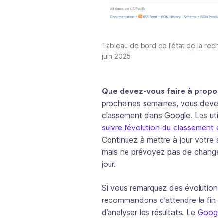
Tableau de bord de l’état de la re
juin 2025
Que devez-vous faire à propo
prochaines semaines, vous devez
classement dans Google. Les uti
suivre l’évolution du classemen
Continuez à mettre à jour votre
mais ne prévoyez pas de changem
jour.
Si vous remarquez des évolutio
recommandons d’attendre la fin 
d’analyser les résultats. Le
Googl