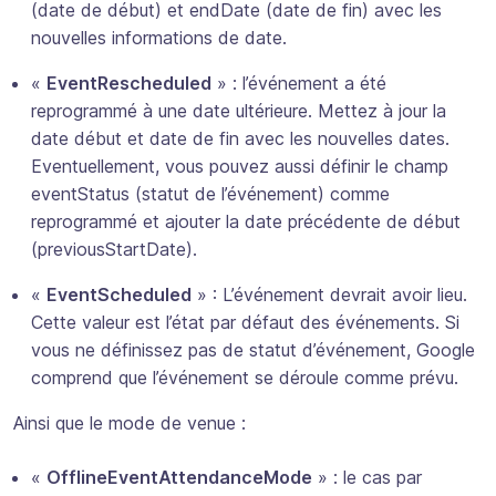
(date de début) et endDate (date de fin) avec les
nouvelles informations de date.
«
EventRescheduled
» : l’événement a été
reprogrammé à une date ultérieure. Mettez à jour la
date début et date de fin avec les nouvelles dates.
Eventuellement, vous pouvez aussi définir le champ
eventStatus (statut de l’événement) comme
reprogrammé et ajouter la date précédente de début
(previousStartDate).
«
EventScheduled
» : L’événement devrait avoir lieu.
Cette valeur est l’état par défaut des événements. Si
vous ne définissez pas de statut d’événement, Google
comprend que l’événement se déroule comme prévu.
Ainsi que le mode de venue :
«
OfflineEventAttendanceMode
» : le cas par