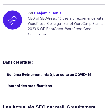
Par
Benjamin Denis
CEO of SEOPress. 15 years of experience with
WordPress. Co-organizer of WordCamp Biarritz
2023 & WP BootCamp. WordPress Core
Contributor.
Dans cet article :
Schéma Événement mis à jour suite au COVID-19
Journal des modifications
Les Actualités SEO par mail. Gratuitement.