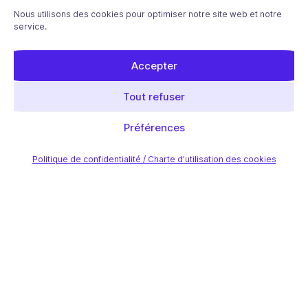
Nous utilisons des cookies pour optimiser notre site web et notre
service.
Accepter
Tout refuser
Préférences
Politique de confidentialité / Charte d’utilisation des cookies