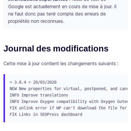
Google est actuellement en cours de mise à jour. Il
ne faut donc pas tenir compte des erreurs de
propriétés non reconnues.
Journal des modifications
Cette mise à jour contient les changements suivants :
= 3.8.4 = 20/03/2020

NEW New properties for virtual, postponed, and cance
INFO Improve translations

INFO Improve Oxygen compatibility with Oxygen Gutenb
FIX unlink error if WP can't download the file for a
FIX Links in SEOPress dashboard