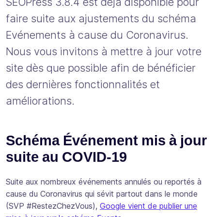
SEOPress 3.8.4 est déjà disponible pour
faire suite aux ajustements du schéma
Evénements à cause du Coronavirus.
Nous vous invitons à mettre à jour votre
site dès que possible afin de bénéficier
des dernières fonctionnalités et
améliorations.
Schéma Événement mis à jour
suite au COVID-19
Suite aux nombreux événements annulés ou reportés à
cause du Coronavirus qui sévit partout dans le monde
(SVP #RestezChezVous),
Google vient de publier une