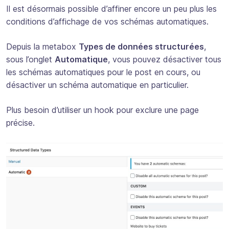
Il est désormais possible d’affiner encore un peu plus les
conditions d’affichage de vos schémas automatiques.
Depuis la metabox
Types de données structurées
,
sous l’onglet
Automatique
, vous pouvez désactiver tous
les schémas automatiques pour le post en cours, ou
désactiver un schéma automatique en particulier.
Plus besoin d’utiliser un hook pour exclure une page
précise.