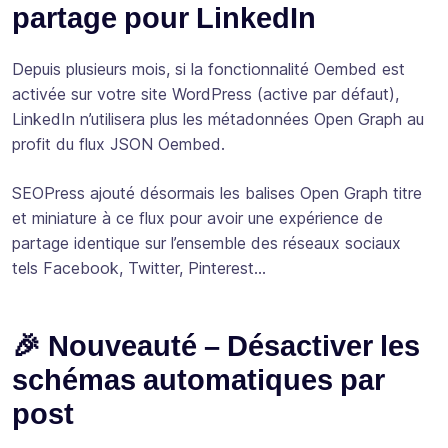
partage pour LinkedIn
Depuis plusieurs mois, si la fonctionnalité Oembed est
activée sur votre site WordPress (active par défaut),
LinkedIn n’utilisera plus les métadonnées Open Graph au
profit du flux JSON Oembed.
SEOPress ajouté désormais les balises Open Graph titre
et miniature à ce flux pour avoir une expérience de
partage identique sur l’ensemble des réseaux sociaux
tels Facebook, Twitter, Pinterest…
🎉 Nouveauté – Désactiver les
schémas automatiques par
post