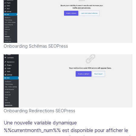
Onboarding Schémas SEOPress
Onboarding Redirections SEOPress
Une nouvelle variable dynamique
%%currentmonth_num%% est disponible pour afficher le