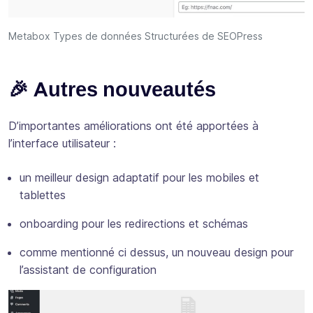
Metabox Types de données Structurées de SEOPress
🎉 Autres nouveautés
D’importantes améliorations ont été apportées à
l’interface utilisateur :
un meilleur design adaptatif pour les mobiles et
tablettes
onboarding pour les redirections et schémas
comme mentionné ci dessus, un nouveau design pour
l’assistant de configuration