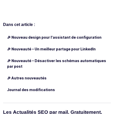
Dans cet article :
🎉 Nouveau design pour l'assistant de configuration
🎉 Nouveauté – Un meilleur partage pour LinkedIn
🎉 Nouveauté – Désactiver les schémas automatiques
par post
🎉 Autres nouveautés
Journal des modifications
Les Actualités SEO par mail. Gratuitement.