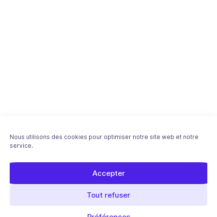
Nous utilisons des cookies pour optimiser notre site web et notre
service.
Accepter
Tout refuser
Préférences