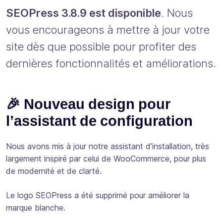
SEOPress 3.8.9 est disponible
. Nous
vous encourageons à mettre à jour votre
site dès que possible pour profiter des
dernières fonctionnalités et améliorations.
🎉 Nouveau design pour
l’assistant de configuration
Nous avons mis à jour notre assistant d’installation, très
largement inspiré par celui de WooCommerce, pour plus
de modernité et de clarté.
Le logo SEOPress a été supprimé pour améliorer la
marque blanche.