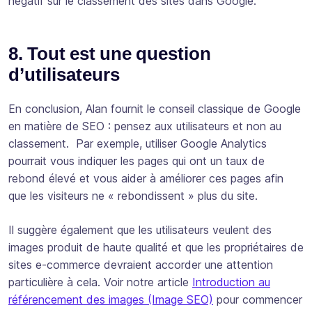
négatif sur le classement des sites dans Google.
8. Tout est une question
d’utilisateurs
En conclusion, Alan fournit le conseil classique de Google
en matière de SEO : pensez aux utilisateurs et non au
classement. Par exemple, utiliser Google Analytics
pourrait vous indiquer les pages qui ont un taux de
rebond élevé et vous aider à améliorer ces pages afin
que les visiteurs ne « rebondissent » plus du site.
Il suggère également que les utilisateurs veulent des
images produit de haute qualité et que les propriétaires de
sites e-commerce devraient accorder une attention
particulière à cela. Voir notre article
Introduction au
référencement des images (Image SEO)
pour commencer