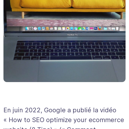
En juin 2022, Google a publié la vidéo
« How to SEO optimize your ecommerce