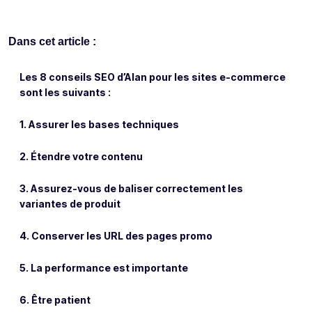
Dans cet article :
Les 8 conseils SEO d’Alan pour les sites e-commerce
sont les suivants :
1. Assurer les bases techniques
2. Étendre votre contenu
3. Assurez-vous de baliser correctement les
variantes de produit
4. Conserver les URL des pages promo
5. La performance est importante
6. Être patient