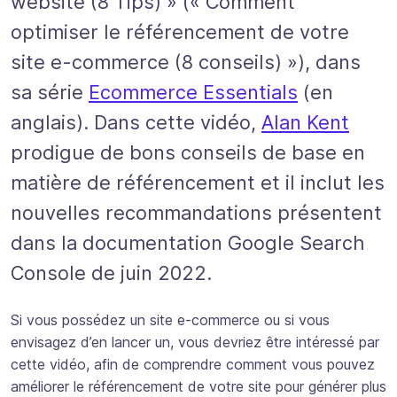
website (8 Tips) » (« Comment
optimiser le référencement de votre
site e-commerce (8 conseils) »), dans
sa série
Ecommerce Essentials
(en
anglais). Dans cette vidéo,
Alan Kent
prodigue de bons conseils de base en
matière de référencement et il inclut les
nouvelles recommandations présentent
dans la documentation Google Search
Console de juin 2022.
Si vous possédez un site e-commerce ou si vous
envisagez d’en lancer un, vous devriez être intéressé par
cette vidéo, afin de comprendre comment vous pouvez
améliorer le référencement de votre site pour générer plus