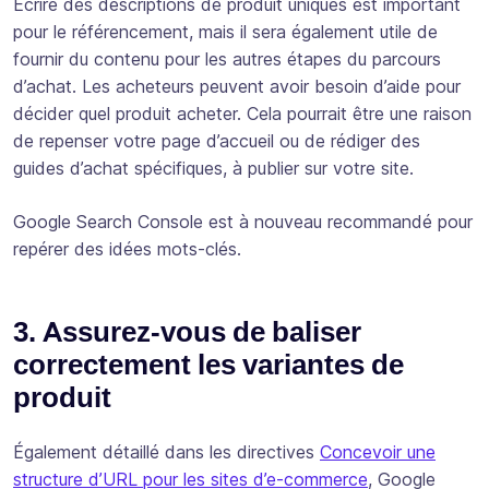
Écrire des descriptions de produit uniques est important
pour le référencement, mais il sera également utile de
fournir du contenu pour les autres étapes du parcours
d’achat. Les acheteurs peuvent avoir besoin d’aide pour
décider quel produit acheter. Cela pourrait être une raison
de repenser votre page d’accueil ou de rédiger des
guides d’achat spécifiques, à publier sur votre site.
Google Search Console est à nouveau recommandé pour
repérer des idées mots-clés.
3. Assurez-vous de baliser
correctement les variantes de
produit
Également détaillé dans les directives
Concevoir une
structure d’URL pour les sites d’e-commerce
, Google