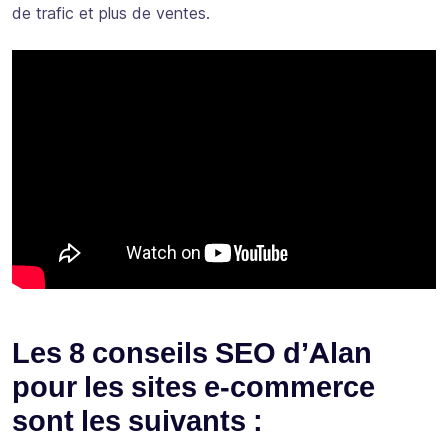
de trafic et plus de ventes.
Les 8 conseils SEO d’Alan
pour les sites e-commerce
sont les suivants :