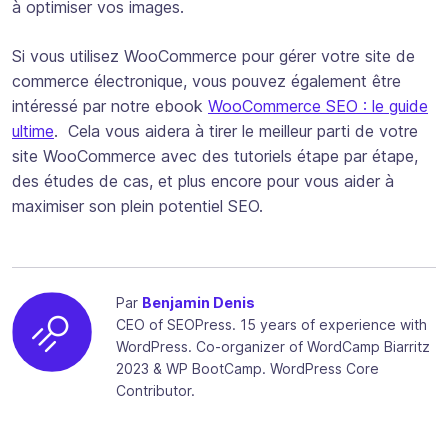
à optimiser vos images.
Si vous utilisez WooCommerce pour gérer votre site de
commerce électronique, vous pouvez également être
intéressé par notre ebook
WooCommerce SEO : le guide
ultime
. Cela vous aidera à tirer le meilleur parti de votre
site WooCommerce avec des tutoriels étape par étape,
des études de cas, et plus encore pour vous aider à
maximiser son plein potentiel SEO.
Par
Benjamin Denis
CEO of SEOPress. 15 years of experience with
WordPress. Co-organizer of WordCamp Biarritz
2023 & WP BootCamp. WordPress Core
Contributor.