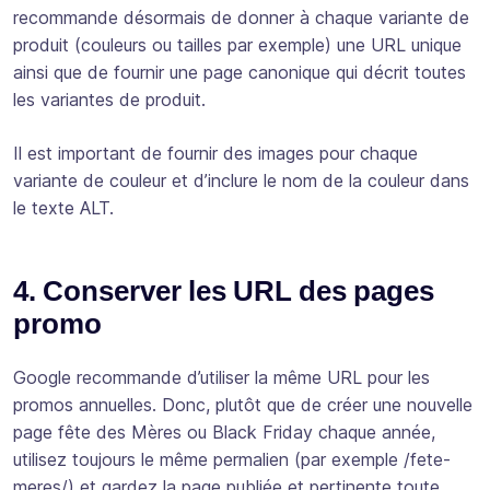
recommande désormais de donner à chaque variante de
produit (couleurs ou tailles par exemple) une URL unique
ainsi que de fournir une page canonique qui décrit toutes
les variantes de produit.
Il est important de fournir des images pour chaque
variante de couleur et d’inclure le nom de la couleur dans
le texte ALT.
4. Conserver les URL des pages
promo
Google recommande d’utiliser la même URL pour les
promos annuelles. Donc, plutôt que de créer une nouvelle
page fête des Mères ou Black Friday chaque année,
utilisez toujours le même permalien (par exemple /fete-
meres/) et gardez la page publiée et pertinente toute