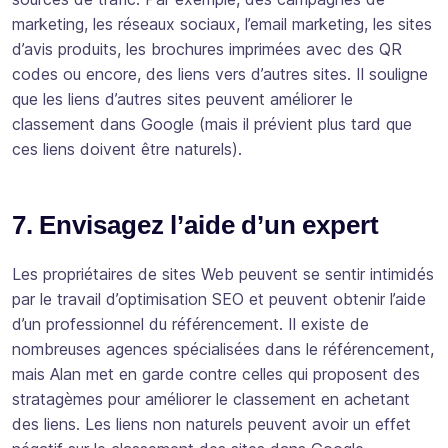
marketing, les réseaux sociaux, l’email marketing, les sites
d’avis produits, les brochures imprimées avec des QR
codes ou encore, des liens vers d’autres sites. Il souligne
que les liens d’autres sites peuvent améliorer le
classement dans Google (mais il prévient plus tard que
ces liens doivent être naturels).
7. Envisagez l’aide d’un expert
Les propriétaires de sites Web peuvent se sentir intimidés
par le travail d’optimisation SEO et peuvent obtenir l’aide
d’un professionnel du référencement. Il existe de
nombreuses agences spécialisées dans le référencement,
mais Alan met en garde contre celles qui proposent des
stratagèmes pour améliorer le classement en achetant
des liens. Les liens non naturels peuvent avoir un effet