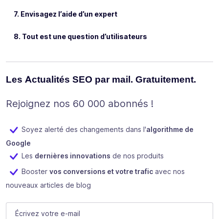
7. Envisagez l’aide d’un expert
8. Tout est une question d’utilisateurs
Les Actualités SEO par mail. Gratuitement.
Rejoignez nos 60 000 abonnés !
Soyez alerté des changements dans l'
algorithme de
Google
Les
dernières innovations
de nos produits
Booster
vos conversions et votre trafic
avec nos
nouveaux articles de blog
LinkedIn
E-mail
(Nécessaire)