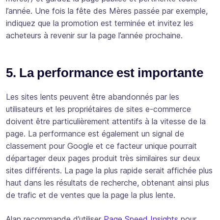
l’année. Une fois la fête des Mères passée par exemple,
indiquez que la promotion est terminée et invitez les
acheteurs à revenir sur la page l’année prochaine.
5. La performance est importante
Les sites lents peuvent être abandonnés par les
utilisateurs et les propriétaires de sites e-commerce
doivent être particulièrement attentifs à la vitesse de la
page. La performance est également un signal de
classement pour Google et ce facteur unique pourrait
départager deux pages produit très similaires sur deux
sites différents. La page la plus rapide serait affichée plus
haut dans les résultats de recherche, obtenant ainsi plus
de trafic et de ventes que la page la plus lente.
Alan recommande d’utiliser
Page Speed Insights
pour