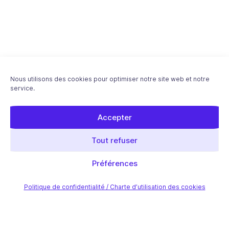
Nous utilisons des cookies pour optimiser notre site web et notre
service.
Accepter
Tout refuser
Préférences
Politique de confidentialité / Charte d’utilisation des cookies