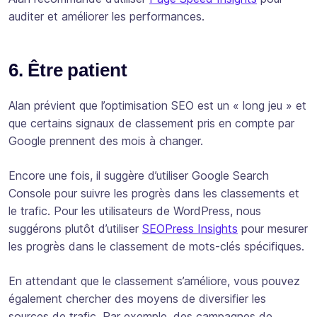
auditer et améliorer les performances.
6. Être patient
Alan prévient que l’optimisation SEO est un « long jeu » et
que certains signaux de classement pris en compte par
Google prennent des mois à changer.
Encore une fois, il suggère d’utiliser Google Search
Console pour suivre les progrès dans les classements et
le trafic. Pour les utilisateurs de WordPress, nous
suggérons plutôt d’utiliser
SEOPress Insights
pour mesurer
les progrès dans le classement de mots-clés spécifiques.
En attendant que le classement s’améliore, vous pouvez
également chercher des moyens de diversifier les
sources de trafic. Par exemple, des campagnes de