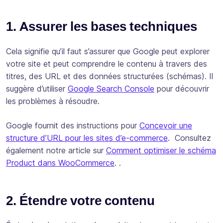
1. Assurer les bases techniques
Cela signifie qu’il faut s’assurer que Google peut explorer
votre site et peut comprendre le contenu à travers des
titres, des URL et des données structurées (schémas). Il
suggère d’utiliser
Google Search Console
pour découvrir
les problèmes à résoudre.
Google fournit des instructions pour
Concevoir une
structure d’URL pour les sites d’e-commerce
. Consultez
également notre article sur
Comment optimiser le schéma
Product dans WooCommerce
. .
2. Étendre votre contenu