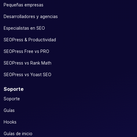
Pequeñas empresas
Desarrolladores y agencias
Especialistas en SEO
SEOPress & Productividad
SEOPress Free vs PRO
SEOPress vs Rank Math
SEOPress vs Yoast SEO
Soporte
Soporte
Guías
Hooks
Guías de inicio