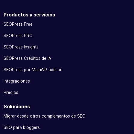
Productos y servicios
SEOPress Free
SEOPress PRO
SEOPress Insights
SEOPress Créditos de IA
SEOPress por MainWP add-on
Integraciones
Precios
Soluciones
Migrar desde otros complementos de SEO
SEO para bloggers