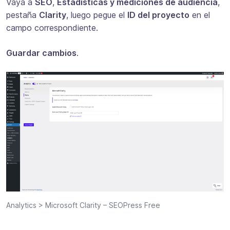
Vaya a
SEO
,
Estadísticas y mediciones de audiencia
,
pestaña
Clarity
, luego pegue el
ID del proyecto
en el
campo correspondiente.
Guardar cambios
.
Analytics > Microsoft Clarity – SEOPress Free