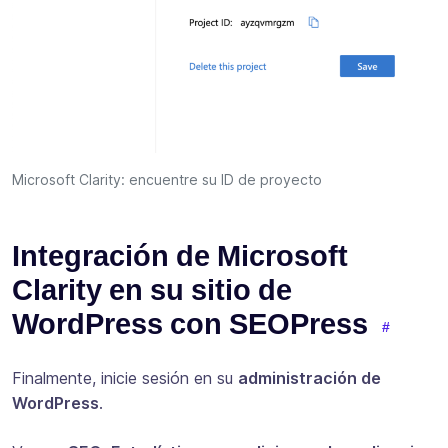
Microsoft Clarity: encuentre su ID de proyecto
Integración de Microsoft
Clarity en su sitio de
WordPress con SEOPress
Finalmente, inicie sesión en su
administración de
WordPress
.