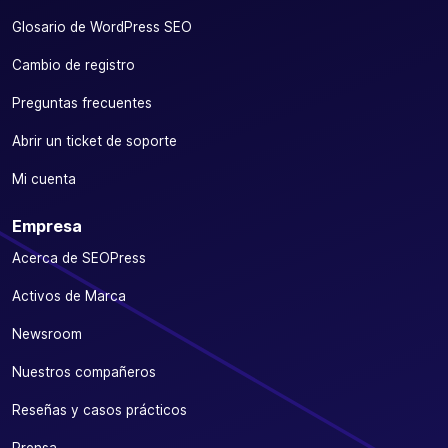
Glosario de WordPress SEO
Cambio de registro
Preguntas frecuentes
Abrir un ticket de soporte
Mi cuenta
Empresa
Acerca de SEOPress
Activos de Marca
Newsroom
Nuestros compañeros
Reseñas y casos prácticos
Prensa