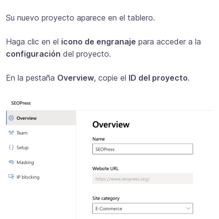
Su nuevo proyecto aparece en el tablero.
Haga clic en el
icono de engranaje
para acceder a la
configuración
del proyecto.
En la pestaña
Overview
, copie el
ID del proyecto
.