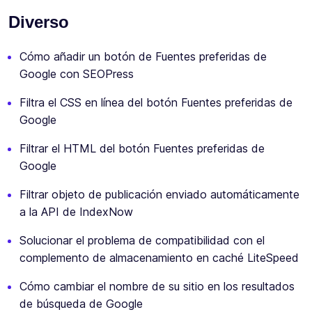
Diverso
Cómo añadir un botón de Fuentes preferidas de
Google con SEOPress
Filtra el CSS en línea del botón Fuentes preferidas de
Google
Filtrar el HTML del botón Fuentes preferidas de
Google
Filtrar objeto de publicación enviado automáticamente
a la API de IndexNow
Solucionar el problema de compatibilidad con el
complemento de almacenamiento en caché LiteSpeed
Cómo cambiar el nombre de su sitio en los resultados
de búsqueda de Google