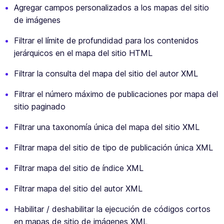
Agregar campos personalizados a los mapas del sitio
de imágenes
Filtrar el límite de profundidad para los contenidos
jerárquicos en el mapa del sitio HTML
Filtrar la consulta del mapa del sitio del autor XML
Filtrar el número máximo de publicaciones por mapa del
sitio paginado
Filtrar una taxonomía única del mapa del sitio XML
Filtrar mapa del sitio de tipo de publicación única XML
Filtrar mapa del sitio de índice XML
Filtrar mapa del sitio del autor XML
Habilitar / deshabilitar la ejecución de códigos cortos
en mapas de sitio de imágenes XML