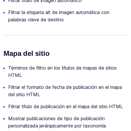
Filtrar título de imagen automático
Filtrar la etiqueta alt de imagen automática con
palabras clave de destino
Mapa del sitio
Términos de filtro en los títulos de mapas de sitios
HTML
Filtrar el formato de fecha de publicación en el mapa
del sitio HTML
Filtrar título de publicación en el mapa del sitio HTML
Mostrar publicaciones de tipo de publicación
personalizada jerárquicamente por taxonomía