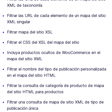
XML de taxonomía
Filtrar las URL de cada elemento de un mapa del sitio
XML singular
Filtrar mapa del sitio XSL
Filtrar el CSS del XSL del mapa del sitio
Incluya productos ocultos de WooCommerce en el
mapa del sitio XML
Filtrar el nombre del tipo de publicación personalizada
en el mapa del sitio HTML
Filtrar la consulta de categoría de producto de mapa
del sitio HTML para productos
Filtrar una consulta de mapa de sitio XML de tipo de
publicación única