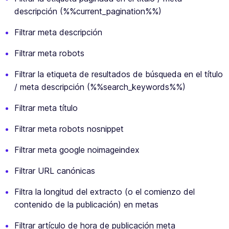
descripción (%%current_pagination%%)
Filtrar meta descripción
Filtrar meta robots
Filtrar la etiqueta de resultados de búsqueda en el título
/ meta descripción (%%search_keywords%%)
Filtrar meta título
Filtrar meta robots nosnippet
Filtrar meta google noimageindex
Filtrar URL canónicas
Filtra la longitud del extracto (o el comienzo del
contenido de la publicación) en metas
Filtrar artículo de hora de publicación meta