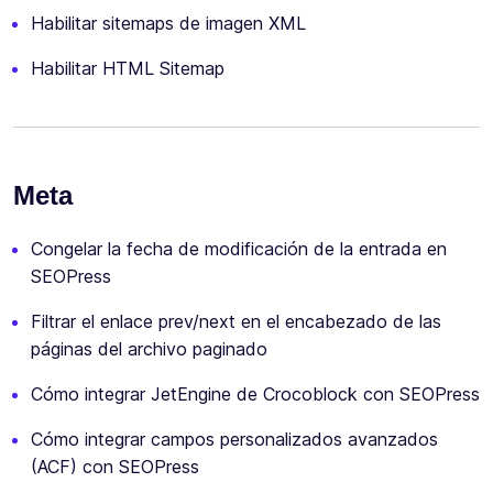
Habilitar sitemaps de imagen XML
Habilitar HTML Sitemap
Meta
Congelar la fecha de modificación de la entrada en
SEOPress
Filtrar el enlace prev/next en el encabezado de las
páginas del archivo paginado
Cómo integrar JetEngine de Crocoblock con SEOPress
Cómo integrar campos personalizados avanzados
(ACF) con SEOPress