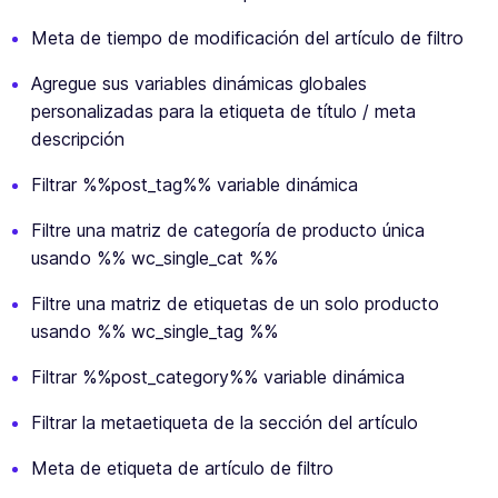
Meta de tiempo de modificación del artículo de filtro
Agregue sus variables dinámicas globales
personalizadas para la etiqueta de título / meta
descripción
Filtrar %%post_tag%% variable dinámica
Filtre una matriz de categoría de producto única
usando %% wc_single_cat %%
Filtre una matriz de etiquetas de un solo producto
usando %% wc_single_tag %%
Filtrar %%post_category%% variable dinámica
Filtrar la metaetiqueta de la sección del artículo
Meta de etiqueta de artículo de filtro