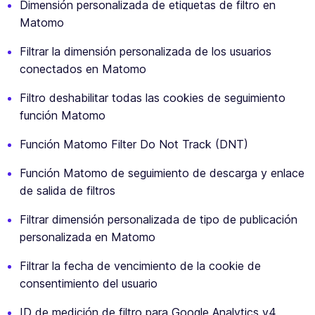
Dimensión personalizada de etiquetas de filtro en
Matomo
Filtrar la dimensión personalizada de los usuarios
conectados en Matomo
Filtro deshabilitar todas las cookies de seguimiento
función Matomo
Función Matomo Filter Do Not Track (DNT)
Función Matomo de seguimiento de descarga y enlace
de salida de filtros
Filtrar dimensión personalizada de tipo de publicación
personalizada en Matomo
Filtrar la fecha de vencimiento de la cookie de
consentimiento del usuario
ID de medición de filtro para Google Analytics v4