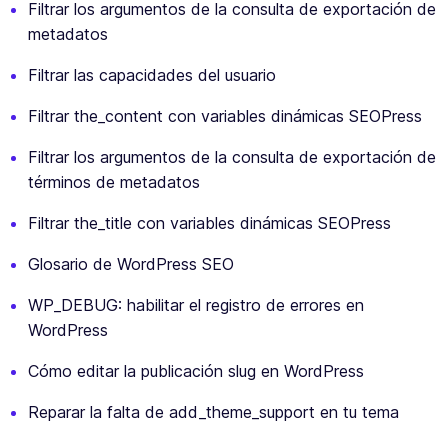
Filtrar los argumentos de la consulta de exportación de
metadatos
Filtrar las capacidades del usuario
Filtrar the_content con variables dinámicas SEOPress
Filtrar los argumentos de la consulta de exportación de
términos de metadatos
Filtrar the_title con variables dinámicas SEOPress
Glosario de WordPress SEO
WP_DEBUG: habilitar el registro de errores en
WordPress
Cómo editar la publicación slug en WordPress
Reparar la falta de add_theme_support en tu tema