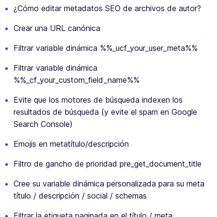
¿Cómo editar metadatos SEO de archivos de autor?
Crear una URL canónica
Filtrar variable dinámica %%_ucf_your_user_meta%%
Filtrar variable dinámica
%%_cf_your_custom_field_name%%
Evite que los motores de búsqueda indexen los
resultados de búsqueda (y evite el spam en Google
Search Console)
Emojis en metatítulo/descripción
Filtro de gancho de prioridad pre_get_document_title
Cree su variable dinámica personalizada para su meta
título / descripción / social / schemas
Filtrar la etiqueta paginada en el título / meta