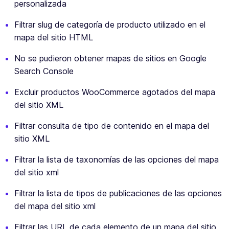
personalizada
Filtrar slug de categoría de producto utilizado en el
mapa del sitio HTML
No se pudieron obtener mapas de sitios en Google
Search Console
Excluir productos WooCommerce agotados del mapa
del sitio XML
Filtrar consulta de tipo de contenido en el mapa del
sitio XML
Filtrar la lista de taxonomías de las opciones del mapa
del sitio xml
Filtrar la lista de tipos de publicaciones de las opciones
del mapa del sitio xml
Filtrar las URL de cada elemento de un mapa del sitio