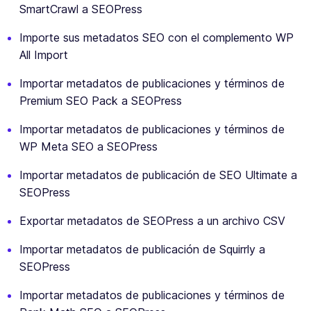
SmartCrawl a SEOPress
Importe sus metadatos SEO con el complemento WP
All Import
Importar metadatos de publicaciones y términos de
Premium SEO Pack a SEOPress
Importar metadatos de publicaciones y términos de
WP Meta SEO a SEOPress
Importar metadatos de publicación de SEO Ultimate a
SEOPress
Exportar metadatos de SEOPress a un archivo CSV
Importar metadatos de publicación de Squirrly a
SEOPress
Importar metadatos de publicaciones y términos de