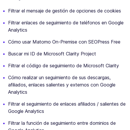
Filtrar el mensaje de gestión de opciones de cookies
Filtrar enlaces de seguimiento de teléfonos en Google
Analytics
Cómo usar Matomo On-Premise con SEOPress Free
Buscar mi ID de Microsoft Clarity Project
Filtrar el código de seguimiento de Microsoft Clarity
Cómo realizar un seguimiento de sus descargas,
afiliados, enlaces salientes y externos con Google
Analytics
Filtrar el seguimiento de enlaces afiliados / salientes de
Google Analytics
Filtrar la función de seguimiento entre dominios de