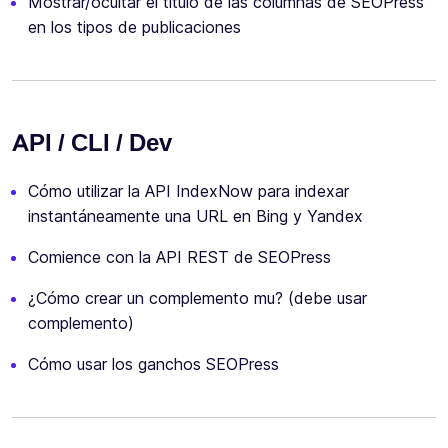
Mostrar/ocultar el título de las columnas de SEOPress
en los tipos de publicaciones
API / CLI / Dev
Cómo utilizar la API IndexNow para indexar
instantáneamente una URL en Bing y Yandex
Comience con la API REST de SEOPress
¿Cómo crear un complemento mu? (debe usar
complemento)
Cómo usar los ganchos SEOPress