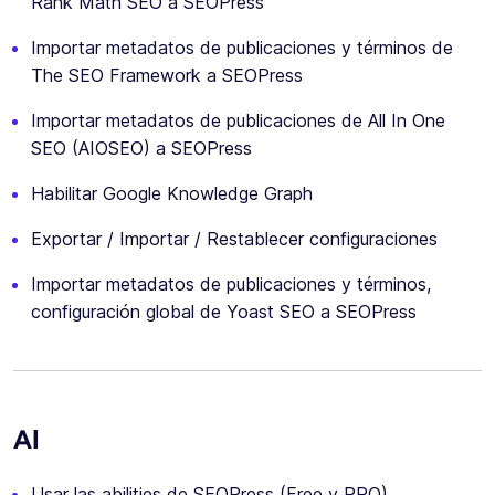
Rank Math SEO a SEOPress
Importar metadatos de publicaciones y términos de
The SEO Framework a SEOPress
Importar metadatos de publicaciones de All In One
SEO (AIOSEO) a SEOPress
Habilitar Google Knowledge Graph
Exportar / Importar / Restablecer configuraciones
Importar metadatos de publicaciones y términos,
configuración global de Yoast SEO a SEOPress
AI
Usar las abilities de SEOPress (Free y PRO)