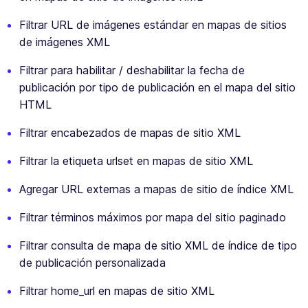
Filtrar URL de imágenes estándar en mapas de sitios
de imágenes XML
Filtrar para habilitar / deshabilitar la fecha de
publicación por tipo de publicación en el mapa del sitio
HTML
Filtrar encabezados de mapas de sitio XML
Filtrar la etiqueta urlset en mapas de sitio XML
Agregar URL externas a mapas de sitio de índice XML
Filtrar términos máximos por mapa del sitio paginado
Filtrar consulta de mapa de sitio XML de índice de tipo
de publicación personalizada
Filtrar home_url en mapas de sitio XML