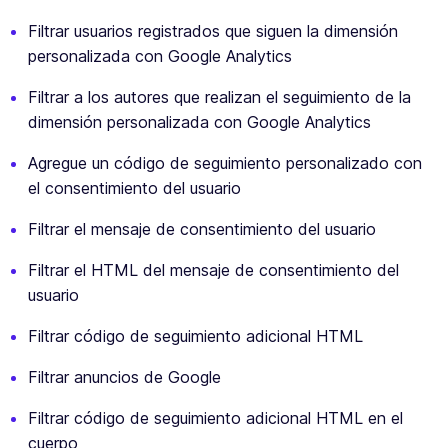
Filtrar usuarios registrados que siguen la dimensión
personalizada con Google Analytics
Filtrar a los autores que realizan el seguimiento de la
dimensión personalizada con Google Analytics
Agregue un código de seguimiento personalizado con
el consentimiento del usuario
Filtrar el mensaje de consentimiento del usuario
Filtrar el HTML del mensaje de consentimiento del
usuario
Filtrar código de seguimiento adicional HTML
Filtrar anuncios de Google
Filtrar código de seguimiento adicional HTML en el
cuerpo