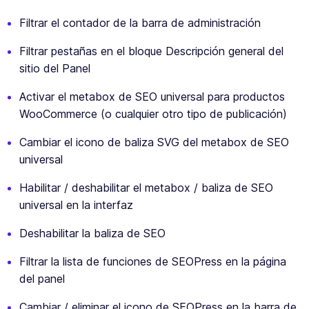
Filtrar el contador de la barra de administración
Filtrar pestañas en el bloque Descripción general del
sitio del Panel
Activar el metabox de SEO universal para productos
WooCommerce (o cualquier otro tipo de publicación)
Cambiar el icono de baliza SVG del metabox de SEO
universal
Habilitar / deshabilitar el metabox / baliza de SEO
universal en la interfaz
Deshabilitar la baliza de SEO
Filtrar la lista de funciones de SEOPress en la página
del panel
Cambiar / eliminar el icono de SEOPress en la barra de