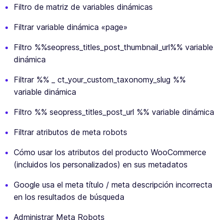
Filtro de matriz de variables dinámicas
Filtrar variable dinámica «page»
Filtro %%seopress_titles_post_thumbnail_url%% variable
dinámica
Filtrar %% _ ct_your_custom_taxonomy_slug %%
variable dinámica
Filtro %% seopress_titles_post_url %% variable dinámica
Filtrar atributos de meta robots
Cómo usar los atributos del producto WooCommerce
(incluidos los personalizados) en sus metadatos
Google usa el meta título / meta descripción incorrecta
en los resultados de búsqueda
Administrar Meta Robots