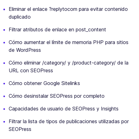
Eliminar el enlace ?replytocom para evitar contenido
duplicado
Filtrar atributos de enlace en post_content
Cómo aumentar el límite de memoria PHP para sitios
de WordPress
Cómo eliminar /category/ y /product-category/ de la
URL con SEOPress
Cómo obtener Google Sitelinks
Cómo desinstalar SEOPress por completo
Capacidades de usuario de SEOPress y Insights
Filtrar la lista de tipos de publicaciones utilizadas por
SEOPress