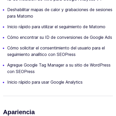
Deshabilitar mapas de calor y grabaciones de sesiones
para Matomo
Inicio rápido para utilizar el seguimiento de Matomo
Cómo encontrar su ID de conversiones de Google Ads
Cómo solicitar el consentimiento del usuario para el
seguimiento analítico con SEOPress
Agregue Google Tag Manager a su sitio de WordPress
con SEOPress
Inicio rápido para usar Google Analytics
Apariencia