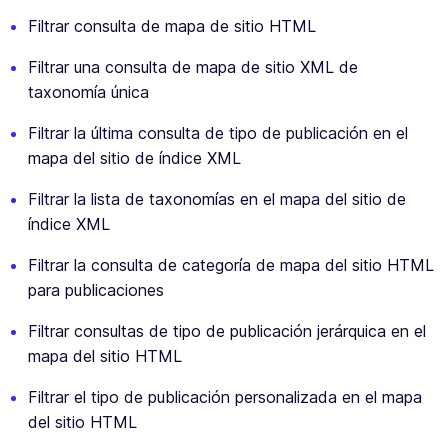
Filtrar consulta de mapa de sitio HTML
Filtrar una consulta de mapa de sitio XML de
taxonomía única
Filtrar la última consulta de tipo de publicación en el
mapa del sitio de índice XML
Filtrar la lista de taxonomías en el mapa del sitio de
índice XML
Filtrar la consulta de categoría de mapa del sitio HTML
para publicaciones
Filtrar consultas de tipo de publicación jerárquica en el
mapa del sitio HTML
Filtrar el tipo de publicación personalizada en el mapa
del sitio HTML