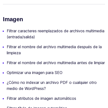
Imagen
Filtrar caracteres reemplazados de archivos multimedia
(entrada/salida)
Filtrar el nombre del archivo multimedia después de la
limpieza
Filtrar el nombre del archivo multimedia antes de limpiar
Optimizar una imagen para SEO
¿Cómo no indexar un archivo PDF o cualquier otro
medio de WordPress?
Filtrar atributos de imagen automáticos