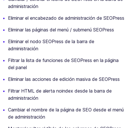
administración
Eliminar el encabezado de administración de SEOPress
Eliminar las páginas del menú / submenú SEOPress
Eliminar el nodo SEOPress de la barra de
administración
Filtrar la lista de funciones de SEOPress en la página
del panel
Eliminar las acciones de edición masiva de SEOPress
Filtrar HTML de alerta noindex desde la barra de
administración
Cambiar el nombre de la página de SEO desde el menú
de administración