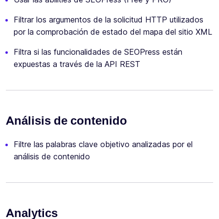
Filtrar los argumentos de la solicitud HTTP utilizados
por la comprobación de estado del mapa del sitio XML
Filtra si las funcionalidades de SEOPress están
expuestas a través de la API REST
Análisis de contenido
Filtre las palabras clave objetivo analizadas por el
análisis de contenido
Analytics