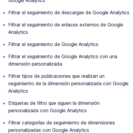
Google Analytics
Filtrar el seguimiento de descargas de Google Analytics
Filtrar el seguimiento de enlaces externos de Google
Analytics
Filtrar el seguimiento de Google Analytics
Filtrar el seguimiento de Google Analytics con una
dimensión personalizada
Filtrar tipos de publicaciones que realizan un
seguimiento de la dimensión personalizada con Google
Analytics
Etiquetas de filtro que siguen la dimensión
personalizada con Google Analytics
Filtrar categorías de seguimiento de dimensiones
personalizadas con Google Analytics