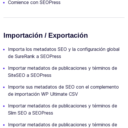
Comience con SEOPress
Importación / Exportación
Importa los metadatos SEO y la configuración global
de SureRank a SEOPress
Importar metadatos de publicaciones y términos de
SiteSEO a SEOPress
Importe sus metadatos de SEO con el complemento
de importación WP Ultimate CSV
Importar metadatos de publicaciones y términos de
Slim SEO a SEOPress
Importar metadatos de publicaciones y términos de