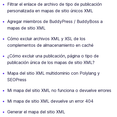
Filtrar el enlace de archivo de tipo de publicación
personalizada en mapas de sitio únicos XML
Agregar miembros de BuddyPress / BuddyBoss a
mapas de sitio XML
Cómo excluir archivos XML y XSL de los
complementos de almacenamiento en caché
¿Cómo excluir una publicación, página o tipo de
publicación única de los mapas de sitio XML?
Mapa del sitio XML multidominio con Polylang y
SEOPress
Mi mapa del sitio XML no funciona o devuelve errores
Mi mapa de sitio XML devuelve un error 404
Generar el mapa del sitio XML