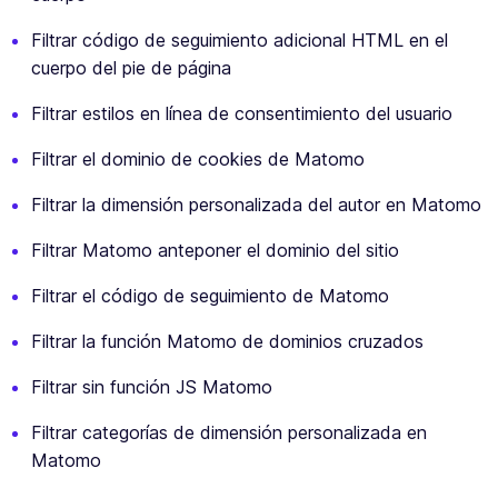
Filtrar código de seguimiento adicional HTML en el
cuerpo del pie de página
Filtrar estilos en línea de consentimiento del usuario
Filtrar el dominio de cookies de Matomo
Filtrar la dimensión personalizada del autor en Matomo
Filtrar Matomo anteponer el dominio del sitio
Filtrar el código de seguimiento de Matomo
Filtrar la función Matomo de dominios cruzados
Filtrar sin función JS Matomo
Filtrar categorías de dimensión personalizada en
Matomo