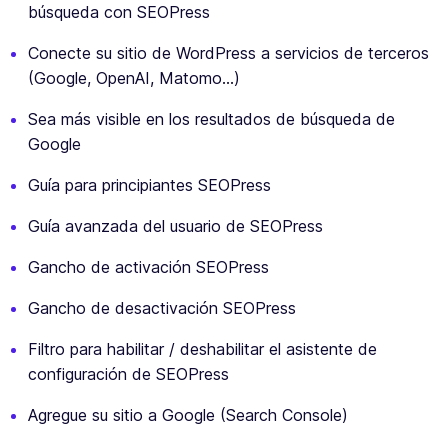
búsqueda con SEOPress
Conecte su sitio de WordPress a servicios de terceros
(Google, OpenAI, Matomo…)
Sea más visible en los resultados de búsqueda de
Google
Guía para principiantes SEOPress
Guía avanzada del usuario de SEOPress
Gancho de activación SEOPress
Gancho de desactivación SEOPress
Filtro para habilitar / deshabilitar el asistente de
configuración de SEOPress
Agregue su sitio a Google (Search Console)