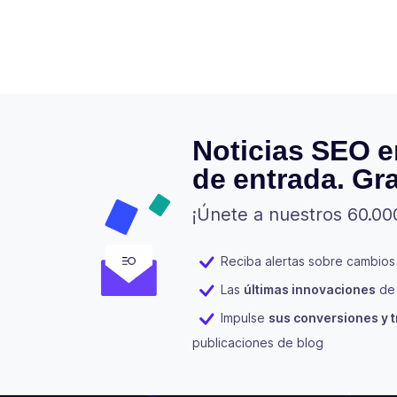
Noticias SEO e
de entrada. Gra
¡Únete a nuestros 60.00
Reciba alertas sobre cambios
Las
últimas innovaciones
de 
Impulse
sus conversiones y t
publicaciones de blog