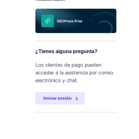
¿Tienes alguna pregunta?
Los clientes de pago pueden
acceder a la asistencia por correo
electrónico y chat.
Iniciar sesión