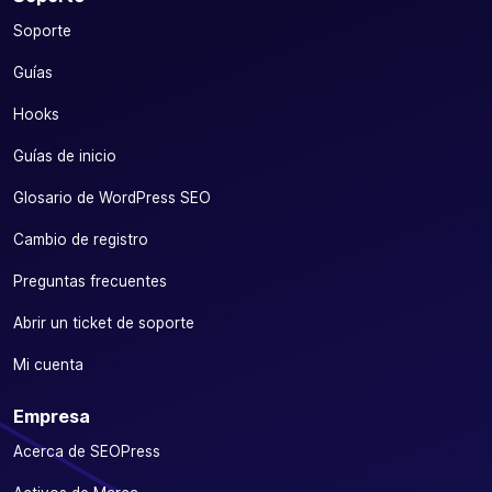
Soporte
Guías
Hooks
Guías de inicio
Glosario de WordPress SEO
Cambio de registro
Preguntas frecuentes
Abrir un ticket de soporte
Mi cuenta
Empresa
Acerca de SEOPress