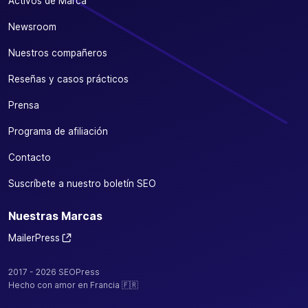
Activos de Marca
Newsroom
Nuestros compañeros
Reseñas y casos prácticos
Prensa
Programa de afiliación
Contacto
Suscríbete a nuestro boletín SEO
Nuestras Marcas
MailerPress
2017 - 2026 SEOPress
Hecho con amor en Francia 🇫🇷