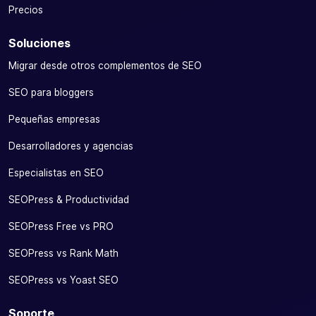
Precios
Soluciones
Migrar desde otros complementos de SEO
SEO para bloggers
Pequeñas empresas
Desarrolladores y agencias
Especialistas en SEO
SEOPress & Productividad
SEOPress Free vs PRO
SEOPress vs Rank Math
SEOPress vs Yoast SEO
Soporte