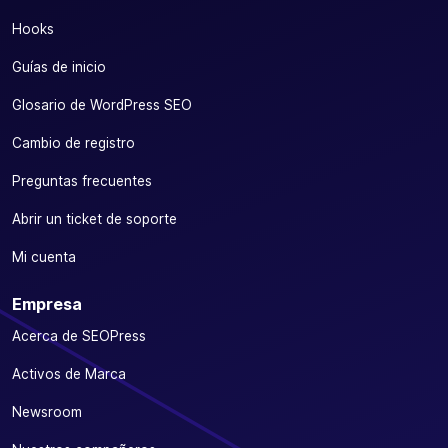
Hooks
Guías de inicio
Glosario de WordPress SEO
Cambio de registro
Preguntas frecuentes
Abrir un ticket de soporte
Mi cuenta
Empresa
Acerca de SEOPress
Activos de Marca
Newsroom