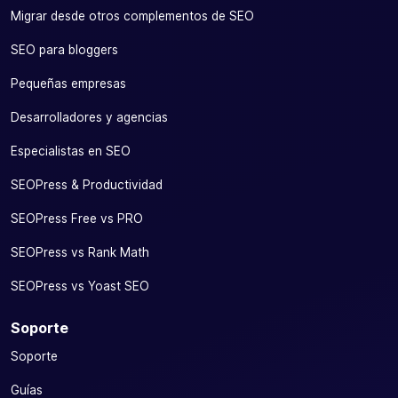
Migrar desde otros complementos de SEO
SEO para bloggers
Pequeñas empresas
Desarrolladores y agencias
Especialistas en SEO
SEOPress & Productividad
SEOPress Free vs PRO
SEOPress vs Rank Math
SEOPress vs Yoast SEO
Soporte
Soporte
Guías