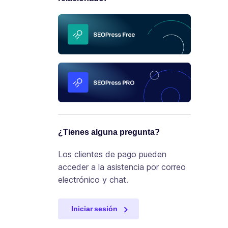
¿Tienes alguna pregunta?
Los clientes de pago pueden
acceder a la asistencia por correo
electrónico y chat.
Iniciar sesión