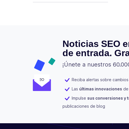
Noticias SEO e
de entrada. Gra
¡Únete a nuestros 60.00
Reciba alertas sobre cambios
Las
últimas innovaciones
de 
Impulse
sus conversiones y t
publicaciones de blog