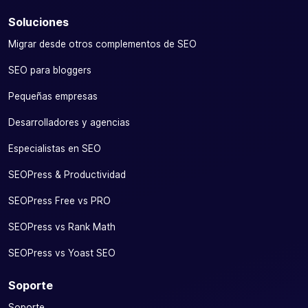
Soluciones
Migrar desde otros complementos de SEO
SEO para bloggers
Pequeñas empresas
Desarrolladores y agencias
Especialistas en SEO
SEOPress & Productividad
SEOPress Free vs PRO
SEOPress vs Rank Math
SEOPress vs Yoast SEO
Soporte
Soporte