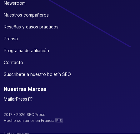
Newsroom
Nuestros compañeros
Reseñas y casos prácticos
Prensa
Programa de afiliación
Contacto
Suscríbete a nuestro boletín SEO
Nuestras Marcas
MailerPress
2017 - 2026 SEOPress
Hecho con amor en Francia 🇫🇷
Notas legales