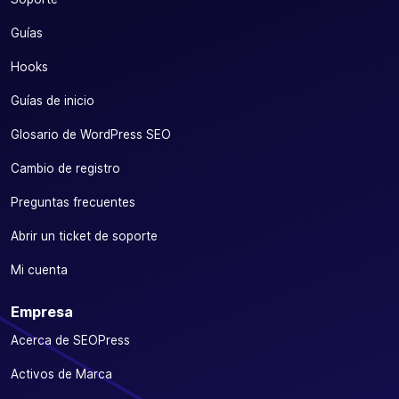
Guías
Hooks
Guías de inicio
Glosario de WordPress SEO
Cambio de registro
Preguntas frecuentes
Abrir un ticket de soporte
Mi cuenta
Empresa
Acerca de SEOPress
Activos de Marca